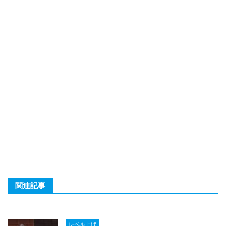
関連記事
レベル上げ