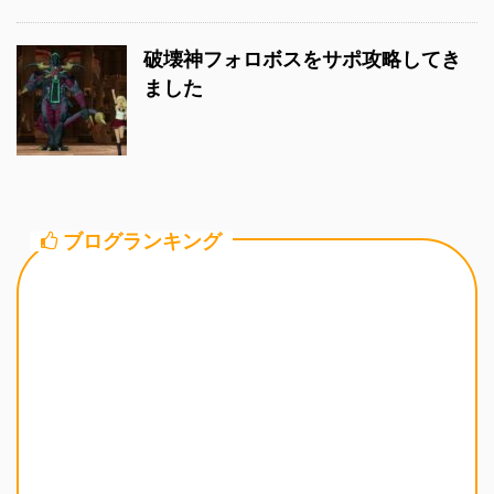
破壊神フォロボスをサポ攻略してき
ました
ブログランキング
カテゴリー一覧