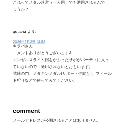
これってメタル迷宮（一人用）でも適用されるんでし
ょうか？
quucha
より:
2026年7月2日 13:52
キラパさん
コメントありがとうございます♪
エンゼルスライム帽をかぶったサポがパーティに入っ
ていないので、適用されないとおもいます。
試練の門、メタキンメダル(サポート仲間と)、フィール
ド狩りなどで使ってみてください。
comment
メールアドレスが公開されることはありません。