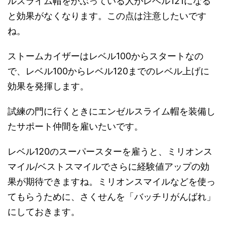
ルスライム帽をかぶっている人がレベル121になる
と効果がなくなります。この点は注意したいです
ね。
ストームカイザーはレベル100からスタートなの
で、レベル100からレベル120までのレベル上げに
効果を発揮します。
試練の門に行くときにエンゼルスライム帽を装備し
たサポート仲間を雇いたいです。
レベル120のスーパースターを雇うと、ミリオンス
マイル/ベストスマイルでさらに経験値アップの効
果が期待できますね。ミリオンスマイルなどを使っ
てもらうために、さくせんを「バッチリがんばれ」
にしておきます。