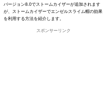
バージョン8.0でストームカイザーが追加されます
が、ストームカイザーでエンゼルスライム帽の効果
を利用する方法を紹介します。
スポンサーリンク