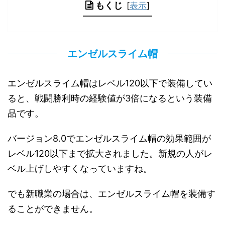
もくじ
[
表示
]
エンゼルスライム帽
エンゼルスライム帽はレベル120以下で装備してい
ると、戦闘勝利時の経験値が3倍になるという装備
品です。
バージョン8.0でエンゼルスライム帽の効果範囲が
レベル120以下まで拡大されました。新規の人がレ
ベル上げしやすくなっていますね。
でも新職業の場合は、エンゼルスライム帽を装備す
ることができません。