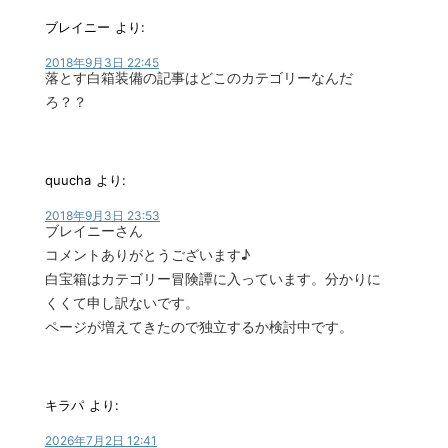
ブレイニー
より:
2018年9月3日 22:45
落とす白箱装備の記事はどこのカテゴリーなんだ
ろ？？
quucha
より:
2018年9月3日 23:53
ブレイニーさん
コメントありがとうございます♪
白宝箱はカテゴリー冒険譚に入っています。分かりに
くくて申し訳ないです。
ページが増えてきたので独立するか検討中です。
キラパ
より:
2026年7月2日 12:41