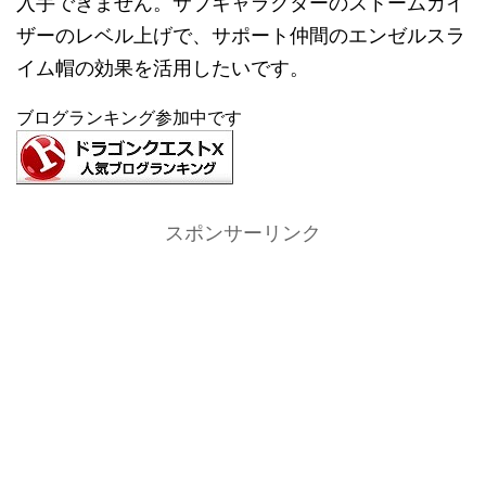
入手できません。サブキャラクターのストームカイ
ザーのレベル上げで、サポート仲間のエンゼルスラ
イム帽の効果を活用したいです。
ブログランキング参加中です
スポンサーリンク