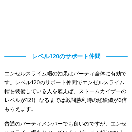
レベル120のサポート仲間
エンゼルスライム帽の効果はパーティ全体に有効で
す。レベル120のサポート仲間でエンゼルスライム
帽を装備している人を雇えば、ストームカイザーの
レベルが121になるまでは戦闘勝利時の経験値が3倍
もらえます。
普通のパーティメンバーでも良いのですが、エンゼ