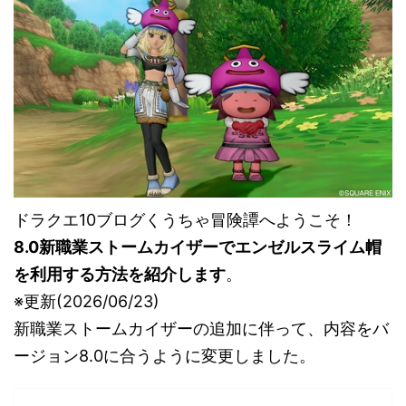
ドラクエ10ブログくうちゃ冒険譚へようこそ！
8.0新職業ストームカイザーでエンゼルスライム帽
を利用する方法を紹介します
。
※更新(2026/06/23)
新職業ストームカイザーの追加に伴って、内容をバ
ージョン8.0に合うように変更しました。