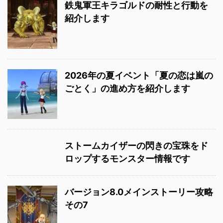
鉄鬼軍王キラゴルドの耐性と行動を
紹介します
2026年の夏イベント「夏の恋は嵐の
ごとく」の進め方を紹介します
ストームカイザーの閃きの宝珠をド
ロップするモンスター情報です
バージョン8.0メインストーリー攻略
その7