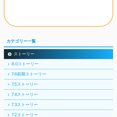
ストーリー
8.0ストーリー
7.6前期ストーリー
7.5ストーリー
7.4ストーリー
7.3ストーリー
7.2ストーリー
7.1ストーリー
7.0ストーリー
6.5後期ストーリー
6.5前期ストーリー
6.4ストーリー