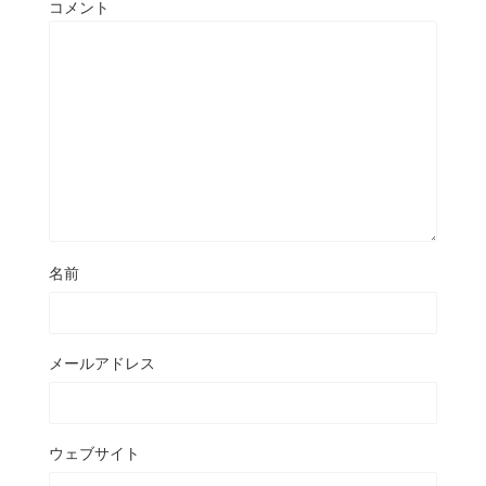
コメント
名前
メールアドレス
ウェブサイト