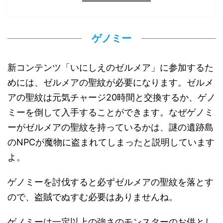
ゲノミー
新コンテンツ「いにしえのゼルメア」に参加するた
めには、ゼルメアの聖紋が必要になります。ゼルメ
アの聖紋は元気チャージ20時間と交換するか、ゲノ
ミーを倒して入手することができます。なぜゲノミ
ーがゼルメアの聖紋を持っているかは、謎の遺跡島
のNPCが魔物に盗まれてしまったと説明しています
よ。
ゲノミーを討伐すると必ずゼルメアの聖紋を落とす
ので、盗賊でぬすむ必要はありませんね。
ゲノミーは一定以上の強さのモンスターのお供とし