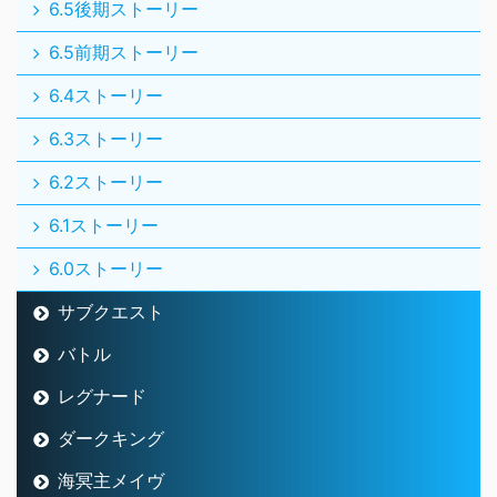
6.5後期ストーリー
6.5前期ストーリー
6.4ストーリー
6.3ストーリー
6.2ストーリー
6.1ストーリー
6.0ストーリー
サブクエスト
バトル
レグナード
ダークキング
海冥主メイヴ