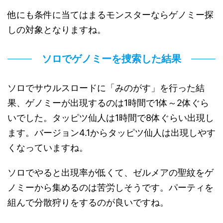
他にも条件に当てはまるモンスターならゲノミー探
しの対象となりますね。
ソロでゲノミーを捜索した結果
ソロでサウルスロードに「みのがす」を行った結
果、ゲノミーが出現するのは1時間で1体～2体ぐら
いでした。タッピツ仙人は1時間で8体ぐらい出現し
ます。バージョン4.1からタッピツ仙人は出現しやす
くなっていますね。
ソロでやると出現率が低くて、ゼルメアの聖紋をゲ
ノミーから集めるのは苦労しそうです。パーティを
組んで分散狩りをするのが良いですね。