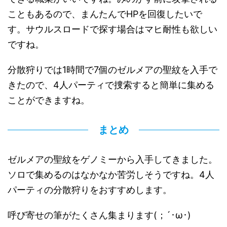
こともあるので、まんたんでHPを回復したいで
す。サウルスロードで探す場合はマヒ耐性も欲しい
ですね。
分散狩りでは1時間で7個のゼルメアの聖紋を入手で
きたので、4人パーティで捜索すると簡単に集める
ことができますね。
まとめ
ゼルメアの聖紋をゲノミーから入手してきました。
ソロで集めるのはなかなか苦労しそうですね。4人
パーティの分散狩りをおすすめします。
呼び寄せの筆がたくさん集まります(；´･ω･)