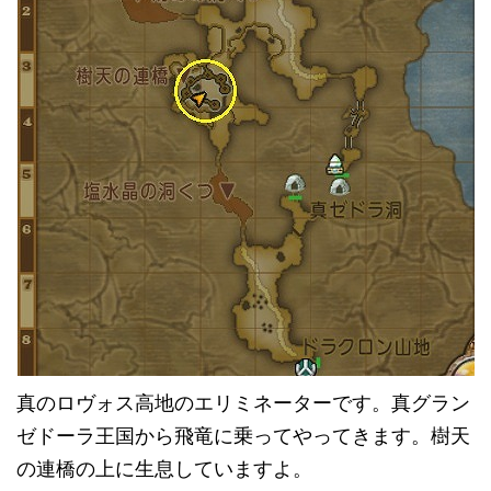
真のロヴォス高地のエリミネーターです。真グラン
ゼドーラ王国から飛竜に乗ってやってきます。樹天
の連橋の上に生息していますよ。