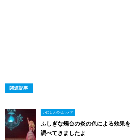
関連記事
いにしえのゼルメア
ふしぎな燭台の炎の色による効果を
調べてきましたよ