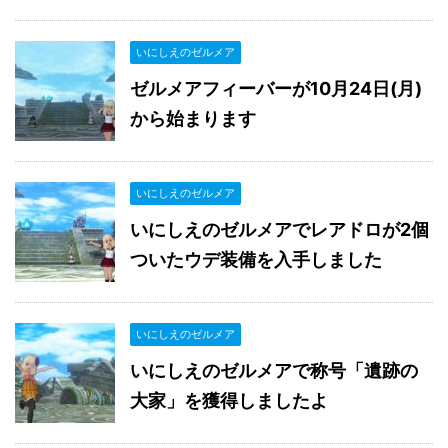
いにしえのゼルメア
ゼルメアフィーバーが10月24日(月)
から始まります
いにしえのゼルメア
いにしえのゼルメアでレアドロが2個
ついたウデ装備を入手しました
いにしえのゼルメア
いにしえのゼルメアで称号「遺跡の
大家」を獲得しましたよ