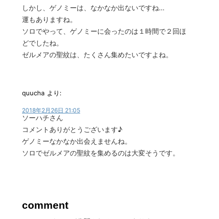
しかし、ゲノミーは、なかなか出ないですね…
運もありますね。
ソロでやって、ゲノミーに会ったのは１時間で２回ほ
どでしたね。
ゼルメアの聖紋は、たくさん集めたいですよね。
quucha
より:
2018年2月26日 21:05
ソーハチさん
コメントありがとうございます♪
ゲノミーなかなか出会えませんね。
ソロでゼルメアの聖紋を集めるのは大変そうです。
comment