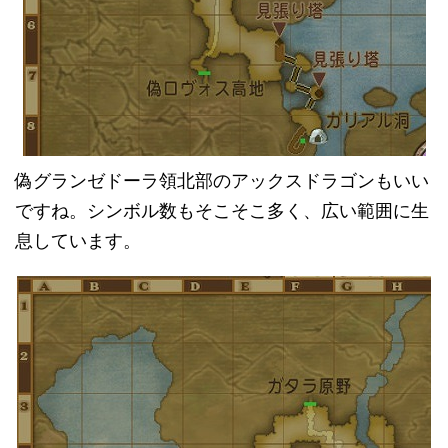
偽グランゼドーラ領北部のアックスドラゴンもいい
ですね。シンボル数もそこそこ多く、広い範囲に生
息しています。