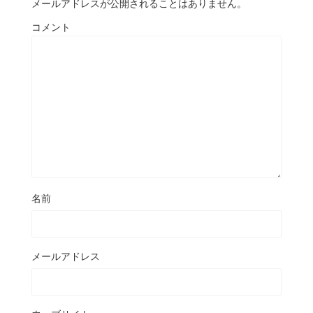
メールアドレスが公開されることはありません。
コメント
名前
メールアドレス