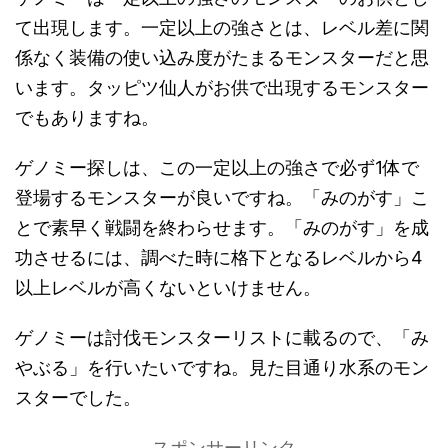
て出現します。一定以上の強さとは、レベル差に関
係なく装備の使い込み度がたまるモンスターだと思
います。タッピツ仙人がお供で出現するモンスター
でもありますね。
ゲノミー探しは、この一定以上の強さで必ず1体で
登場するモンスターが良いですね。「みのがす」こ
とで素早く戦闘を終わらせます。「みのがす」を成
功させるには、調べた時に格下となるレベルから4
以上レベルが高くないといけません。
ゲノミーは討伐モンスターリストに載るので、「み
やぶる」を行いたいですね。見た目通り水系のモン
スターでした。
スポンサーリンク