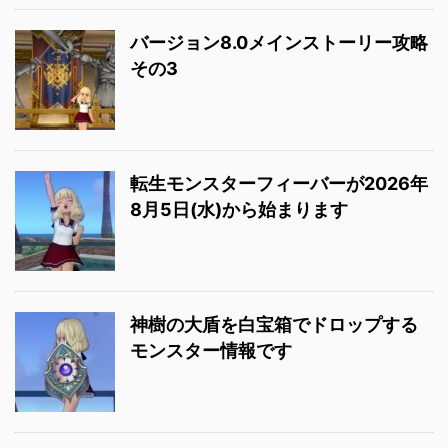
バージョン8.0メインストーリー攻略
その3
転生モンスターフィーバーが2026年
8月5日(水)から始まります
神樹の大盾を白宝箱でドロップする
モンスター情報です