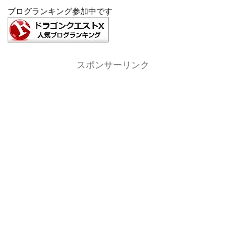
ブログランキング参加中です
スポンサーリンク