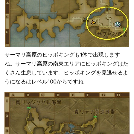
サーマリ高原のヒッポキングも1体で出現します
ね。サーマリ高原の南東エリアにヒッポキングはた
くさん生息しています。ヒッポキングを見逃せるよ
うになるはレベル100からですね。