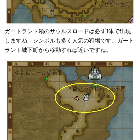
ガートラント領のサウルスロードは必ず1体で出現
しますね。シンボルも多く人気の狩場です。ガート
ラント城下町から移動すれば近いですね。