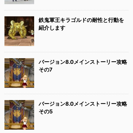
鉄鬼軍王キラゴルドの耐性と行動を
紹介します
バージョン8.0メインストーリー攻略
その7
バージョン8.0メインストーリー攻略
その5