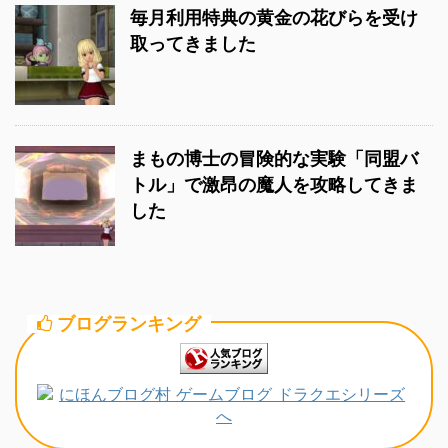
毎月利用特典の黄金の花びらを受け
取ってきました
まもの博士の冒険的な実験「同盟バ
トル」で激昂の魔人を攻略してきま
した
ブログランキング