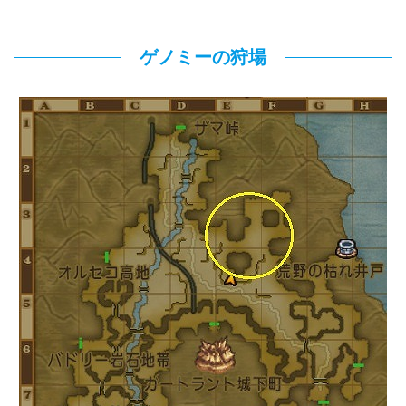
ゲノミーの狩場