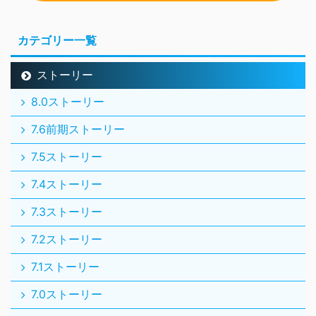
カテゴリー一覧
ストーリー
8.0ストーリー
7.6前期ストーリー
7.5ストーリー
7.4ストーリー
7.3ストーリー
7.2ストーリー
7.1ストーリー
7.0ストーリー