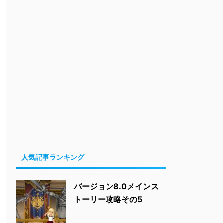
人気記事ランキング
バージョン8.0メインス
トーリー攻略その5