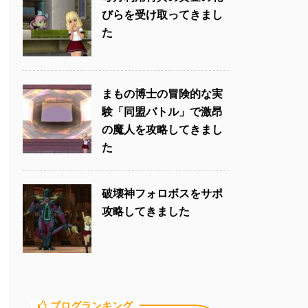
びらを受け取ってきまし
た
まもの博士の冒険的な実
験「同盟バトル」で激昂
の魔人を攻略してきまし
た
破壊神フォロボスをサポ
攻略してきました
ブログランキング