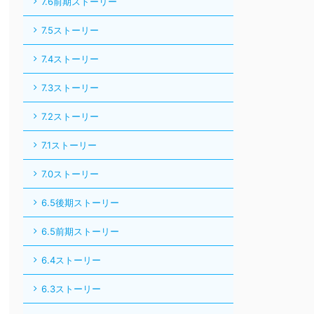
7.2ストーリー
7.1ストーリー
7.0ストーリー
6.5後期ストーリー
6.5前期ストーリー
6.4ストーリー
6.3ストーリー
6.2ストーリー
6.1ストーリー
6.0ストーリー
サブクエスト