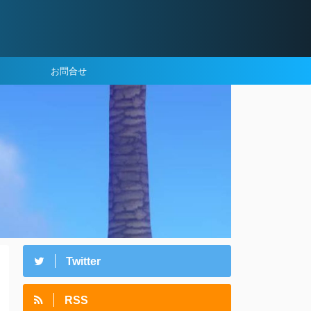
お問合せ
Twitter
RSS