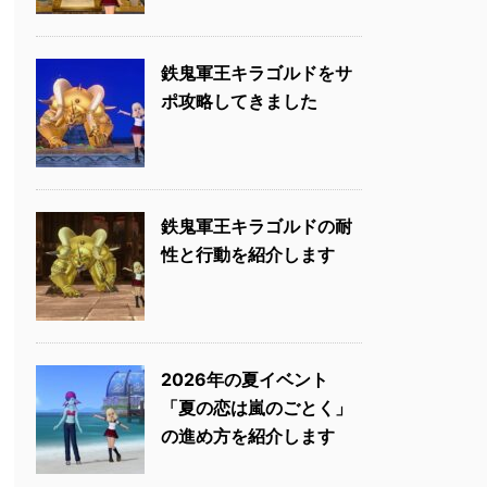
鉄鬼軍王キラゴルドをサ
ポ攻略してきました
鉄鬼軍王キラゴルドの耐
性と行動を紹介します
2026年の夏イベント
「夏の恋は嵐のごとく」
の進め方を紹介します