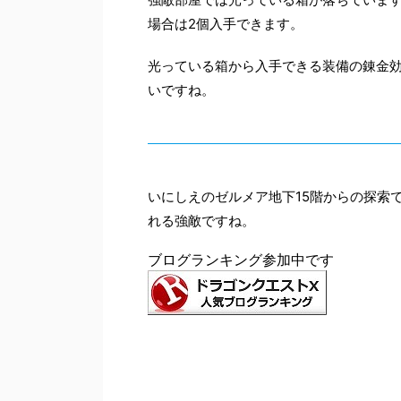
場合は2個入手できます。
光っている箱から入手できる装備の錬金
いですね。
いにしえのゼルメア地下15階からの探索
れる強敵ですね。
ブログランキング参加中です