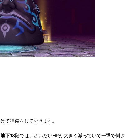
かけて準備をしておきます。
地下18階では、さいだいHPが大きく減っていて一撃で倒さ