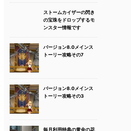
ストームカイザーの閃き
の宝珠をドロップするモ
ンスター情報です
バージョン8.0メインス
トーリー攻略その7
バージョン8.0メインス
トーリー攻略その3
毎月利用特典の黄金の花