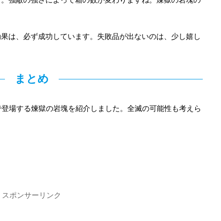
効果は、必ず成功しています。失敗品が出ないのは、少し嬉し
まとめ
で登場する煉獄の岩塊を紹介しました。全滅の可能性も考えら
スポンサーリンク