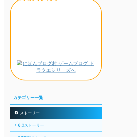
カテゴリー一覧
ストーリー
8.0ストーリー
7.6前期ストーリー
7.5ストーリー
7.4ストーリー
7.3ストーリー