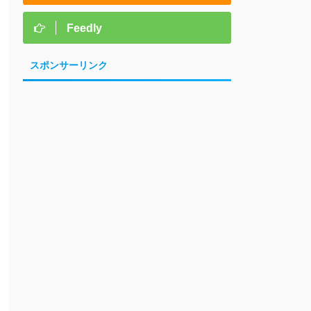
Feedly
スポンサーリンク