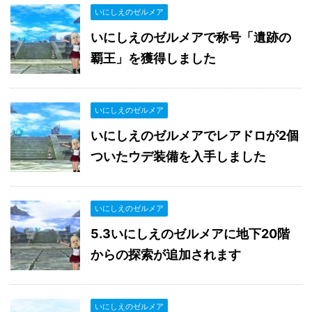
いにしえのゼルメア
いにしえのゼルメアで称号「遺跡の
覇王」を獲得しました
いにしえのゼルメア
いにしえのゼルメアでレアドロが2個
ついたウデ装備を入手しました
いにしえのゼルメア
5.3いにしえのゼルメアに地下20階
からの探索が追加されます
いにしえのゼルメア