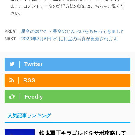
ます。
コメントデータの処理方法の詳細はこちらをご覧くだ
さい
。
PREV
星空のゆかた・星空のじんべいをもらってきました
NEXT
2023年7月5日(水)にお宝の写真が更新されます
Twitter
RSS
Feedly
人気記事ランキング
鉄鬼軍王キラゴルドをサポ攻略して