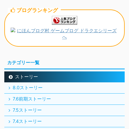
ブログランキング
カテゴリー一覧
ストーリー
8.0ストーリー
7.6前期ストーリー
7.5ストーリー
7.4ストーリー