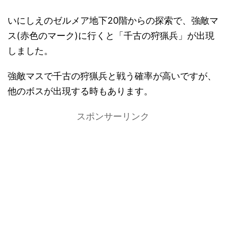
いにしえのゼルメア地下20階からの探索で、強敵マ
ス(赤色のマーク)に行くと「千古の狩猟兵」が出現
しました。
強敵マスで千古の狩猟兵と戦う確率が高いですが、
他のボスが出現する時もあります。
スポンサーリンク