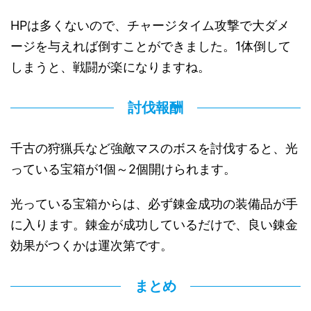
HPは多くないので、チャージタイム攻撃で大ダメ
ージを与えれば倒すことができました。1体倒して
しまうと、戦闘が楽になりますね。
討伐報酬
千古の狩猟兵など強敵マスのボスを討伐すると、光
っている宝箱が1個～2個開けられます。
光っている宝箱からは、必ず錬金成功の装備品が手
に入ります。錬金が成功しているだけで、良い錬金
効果がつくかは運次第です。
まとめ