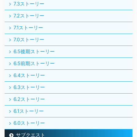
7.3ストーリー
7.2ストーリー
7.1ストーリー
7.0ストーリー
6.5後期ストーリー
6.5前期ストーリー
6.4ストーリー
6.3ストーリー
6.2ストーリー
6.1ストーリー
6.0ストーリー
サブクエスト