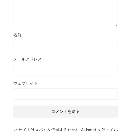
名前
メールアドレス
ウェブサイト
このサイトはスパムを低減するために Akismet を使ってい