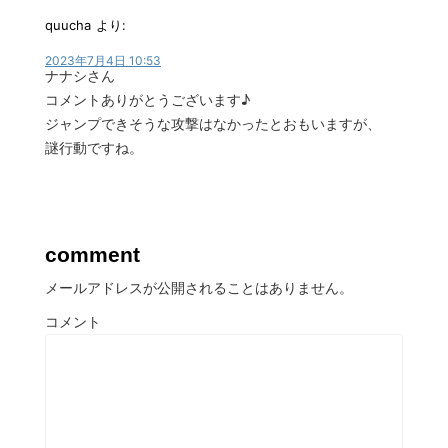
quucha
より:
2023年7月4日 10:53
ナナシさん
コメントありがとうございます♪
ジャンプできそうな攻撃はなかったとおもいますが、
謎行動ですね。
comment
メールアドレスが公開されることはありません。
コメント