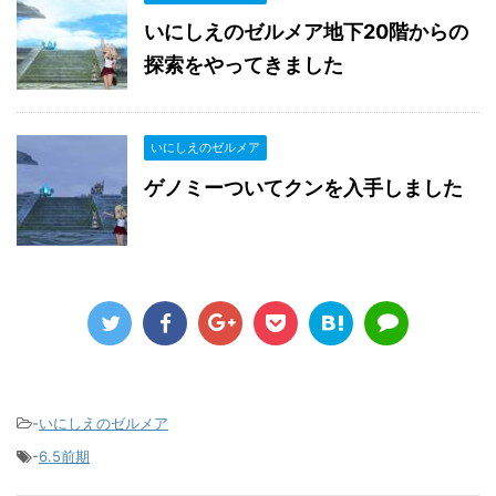
いにしえのゼルメア地下20階からの
探索をやってきました
いにしえのゼルメア
ゲノミーついてクンを入手しました
-
いにしえのゼルメア
-
6.5前期