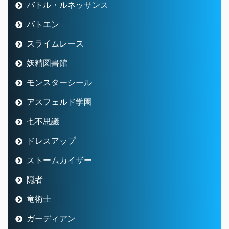
バトル・ルネッサンス
バトエン
スライムレース
妖精図書館
モンスターシール
アスフェルド学園
七不思議
ドレスアップ
ストームカイザー
隠者
竜術士
ガーディアン