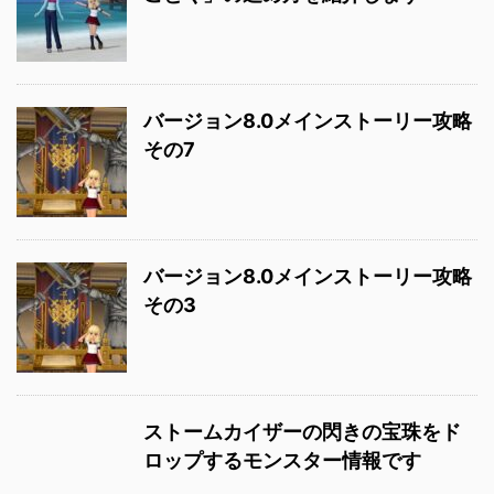
バージョン8.0メインストーリー攻略
その7
バージョン8.0メインストーリー攻略
その3
ストームカイザーの閃きの宝珠をド
ロップするモンスター情報です