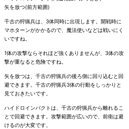
矢を放つ(前方範囲)
千古の狩猟兵は、3体同時に出現します。開戦時に
マホターンがかかるので、魔法使いなどは戦いにく
いですね。
1体の攻撃ならそれほど強くありませんが、3体の攻
撃が重なると危険ですね。
矢を放つは、千古の狩猟兵の後ろ側に回り込むと回
避できます。千古の狩猟兵3体の行動をしっかりと
見ておきたいです。
ハイドロインパクトは、千古の狩猟兵から離れるこ
とで回避できます。攻撃範囲が広いので、前衛は避
けるのが大変です。