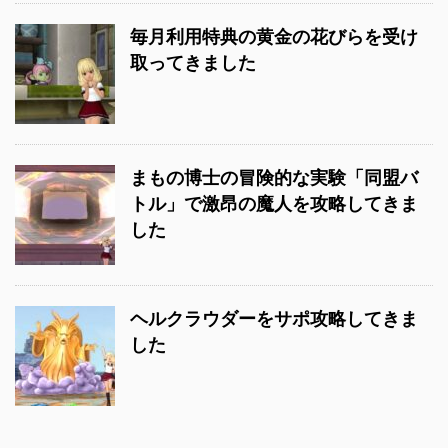
毎月利用特典の黄金の花びらを受け
取ってきました
まもの博士の冒険的な実験「同盟バ
トル」で激昂の魔人を攻略してきま
した
ヘルクラウダーをサポ攻略してきま
した