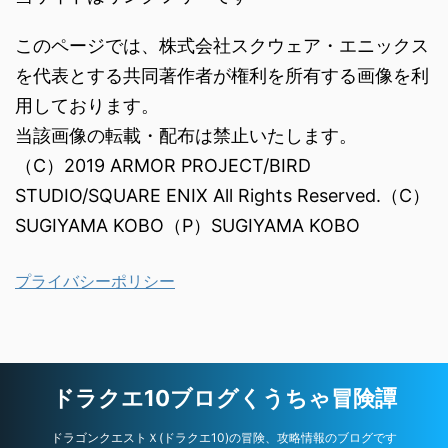
このページでは、株式会社スクウェア・エニックス
を代表とする共同著作者が権利を所有する画像を利
用しております。
当該画像の転載・配布は禁止いたします。
（C）2019 ARMOR PROJECT/BIRD
STUDIO/SQUARE ENIX All Rights Reserved.（C）
SUGIYAMA KOBO（P）SUGIYAMA KOBO
プライバシーポリシー
ドラクエ10ブログくうちゃ冒険譚
ドラゴンクエストＸ(ドラクエ10)の冒険、攻略情報のブログです