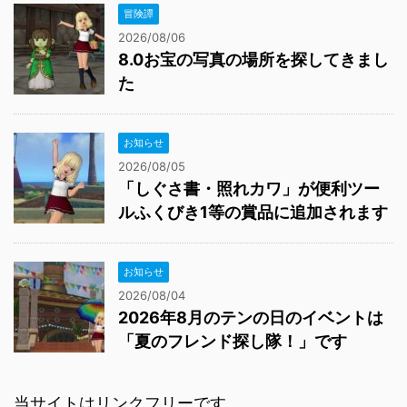
冒険譚
2026/08/06
8.0お宝の写真の場所を探してきまし
た
お知らせ
2026/08/05
「しぐさ書・照れカワ」が便利ツー
ルふくびき1等の賞品に追加されます
お知らせ
2026/08/04
2026年8月のテンの日のイベントは
「夏のフレンド探し隊！」です
当サイトはリンクフリーです