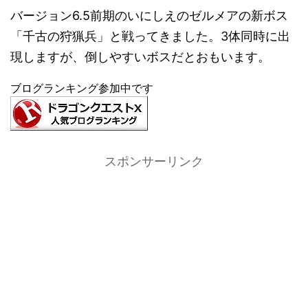
バージョン6.5前期のいにしえのゼルメアの新ボス
「千古の狩猟兵」と戦ってきました。3体同時に出
現しますが、倒しやすいボスだとおもいます。
ブログランキング参加中です
スポンサーリンク