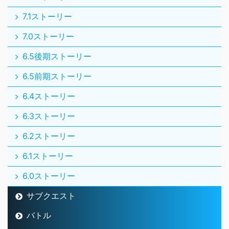
7.1ストーリー
7.0ストーリー
6.5後期ストーリー
6.5前期ストーリー
6.4ストーリー
6.3ストーリー
6.2ストーリー
6.1ストーリー
6.0ストーリー
サブクエスト
バトル