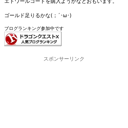
エトワールコートを購入ようかなとおもいます。
ゴールド足りるかな(；´･ω･)
ブログランキング参加中です
スポンサーリンク