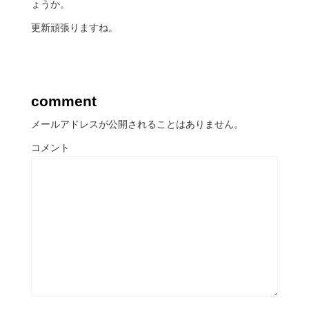
ょうか。
更新頑張りますね。
comment
メールアドレスが公開されることはありません。
コメント