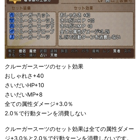
クルーガースーツのセット効果
おしゃれさ+40
さいだいHP+10
さいだいMP+8
全ての属性ダメージ+3.0％
2.0％で行動ターンを消費しない
クルーガースーツのセット効果は全ての属性ダメー
ジ+3.0％と2.0％で行動ターンを消費しないです。