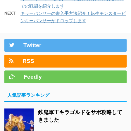
での戦闘を紹介します
NEXT
キラーパンサーの書入手方法紹介！転生モンスターピ
ンキーパンサーがドロップします
Twitter
RSS
Feedly
人気記事ランキング
鉄鬼軍王キラゴルドをサポ攻略して
きました