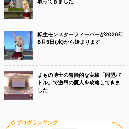
取ってきました
転生モンスターフィーバーが2026年
8月5日(水)から始まります
まもの博士の冒険的な実験「同盟バ
トル」で激昂の魔人を攻略してきま
した
ブログランキング