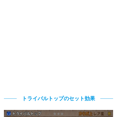
トライバルトップのセット効果