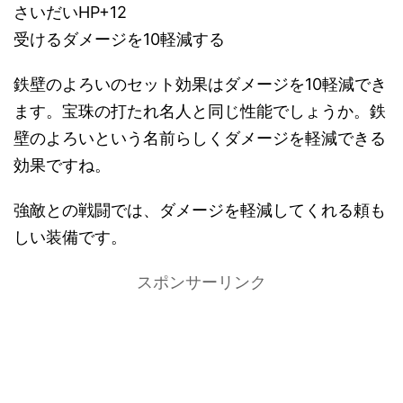
さいだいHP+12
受けるダメージを10軽減する
鉄壁のよろいのセット効果はダメージを10軽減でき
ます。宝珠の打たれ名人と同じ性能でしょうか。鉄
壁のよろいという名前らしくダメージを軽減できる
効果ですね。
強敵との戦闘では、ダメージを軽減してくれる頼も
しい装備です。
スポンサーリンク