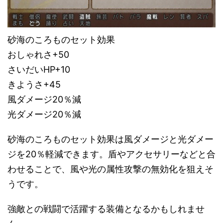
砂海のころものセット効果
おしゃれさ+50
さいだいHP+10
きようさ+45
風ダメージ20％減
光ダメージ20％減
砂海のころものセット効果は風ダメージと光ダメー
ジを20％軽減できます。盾やアクセサリーなどと合
わせることで、風や光の属性攻撃の無効化を狙えそ
うです。
強敵との戦闘で活躍する装備となるかもしれませ