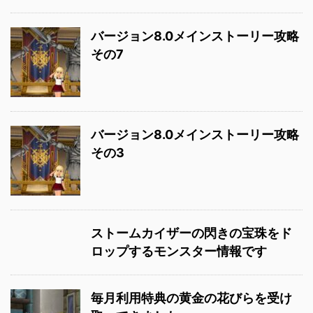
バージョン8.0メインストーリー攻略
その7
バージョン8.0メインストーリー攻略
その3
ストームカイザーの閃きの宝珠をド
ロップするモンスター情報です
毎月利用特典の黄金の花びらを受け