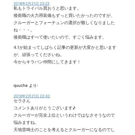
2018年2月21日 23:22
私もトライバル買おうと思います。
後衛職の火力用装備もずっと買いたかったのですが、
クルーガーとフォーチュンの選択が難しくなりました
ね・・・。
後衛職はすべて使いたいので、すごく悩みます。
4.1が始まってしばらく記事の更新が大変かと思います
が、頑張ってくださいね。
今からキラパン仲間にしてきます！
quucha
より:
2018年2月21日 23:30
セラさん
コメントありがとうございます♪
クルーガーが完全上位というわけではなさそうなので
悩みますね。
天地雷鳴士のことを考えるとクルーガーになるのでし