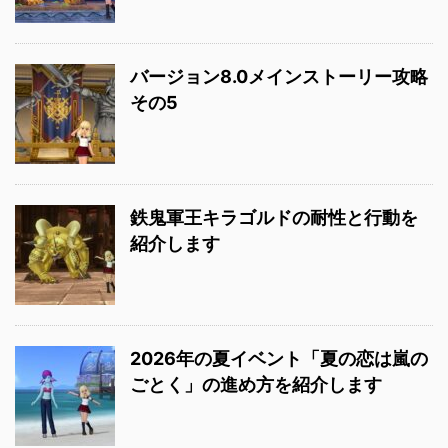
バージョン8.0メインストーリー攻略
その5
鉄鬼軍王キラゴルドの耐性と行動を
紹介します
2026年の夏イベント「夏の恋は嵐の
ごとく」の進め方を紹介します