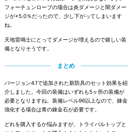
フォーチュンローブの場合は炎ダメージと闇ダメー
ジが+5.0％だったので、少し下がってしまいます
ね。
天地雷鳴士にとってダメージが増えるので嬉しい装
備となりそうです。
まとめ
バージョン4.1で追加された新防具のセット効果を紹
介しました。今回の装備はいずれも5ヶ所の装備が
必要となりますね。装備レベル96以上なので、錬金
強化する場合は青の錬金石が必要です。
どれを購入するか悩みますが、トライバルトップと