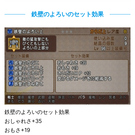
鉄壁のよろいのセット効果
鉄壁のよろいのセット効果
おしゃれさ+35
おもさ+19