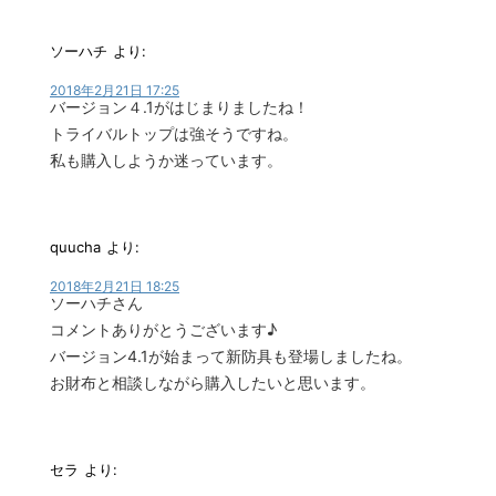
ソーハチ
より:
2018年2月21日 17:25
バージョン４.1がはじまりましたね！
トライバルトップは強そうですね。
私も購入しようか迷っています。
quucha
より:
2018年2月21日 18:25
ソーハチさん
コメントありがとうございます♪
バージョン4.1が始まって新防具も登場しましたね。
お財布と相談しながら購入したいと思います。
セラ
より: