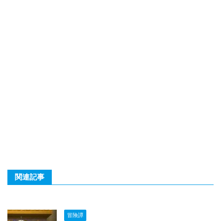
関連記事
冒険譚