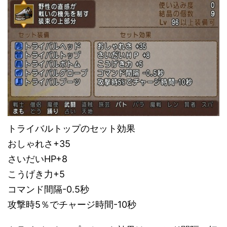
トライバルトップのセット効果
おしゃれさ+35
さいだいHP+8
こうげき力+5
コマンド間隔-0.5秒
攻撃時5％でチャージ時間-10秒