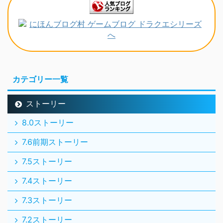
カテゴリー一覧
ストーリー
8.0ストーリー
7.6前期ストーリー
7.5ストーリー
7.4ストーリー
7.3ストーリー
7.2ストーリー