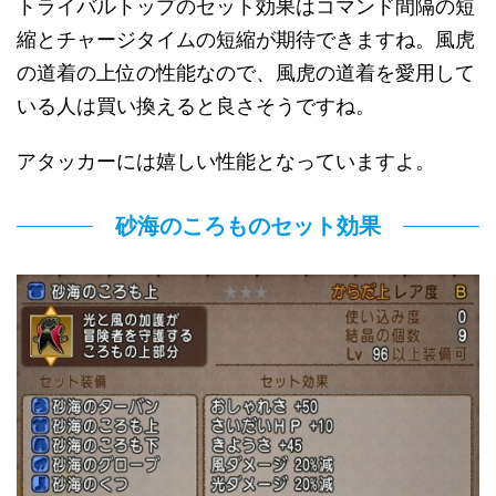
トライバルトップのセット効果はコマンド間隔の短
縮とチャージタイムの短縮が期待できますね。風虎
の道着の上位の性能なので、風虎の道着を愛用して
いる人は買い換えると良さそうですね。
アタッカーには嬉しい性能となっていますよ。
砂海のころものセット効果