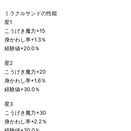
ミラクルサンドの性能
星1
こうげき魔力+15
身かわし率+1.3％
経験値+20.0％
星2
こうげき魔力+20
身かわし率+1.6％
経験値+30.0％
星3
こうげき魔力+30
身かわし率+2.2％
経験値+30.0％