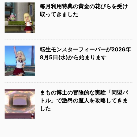
毎月利用特典の黄金の花びらを受け
取ってきました
転生モンスターフィーバーが2026年
8月5日(水)から始まります
まもの博士の冒険的な実験「同盟バ
トル」で激昂の魔人を攻略してきま
した