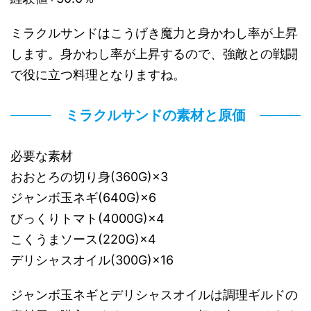
ミラクルサンドはこうげき魔力と身かわし率が上昇
します。身かわし率が上昇するので、強敵との戦闘
で役に立つ料理となりますね。
ミラクルサンドの素材と原価
必要な素材
おおとろの切り身(360G)×3
ジャンボ玉ネギ(640G)×6
びっくりトマト(4000G)×4
こくうまソース(220G)×4
デリシャスオイル(300G)×16
ジャンボ玉ネギとデリシャスオイルは調理ギルドの