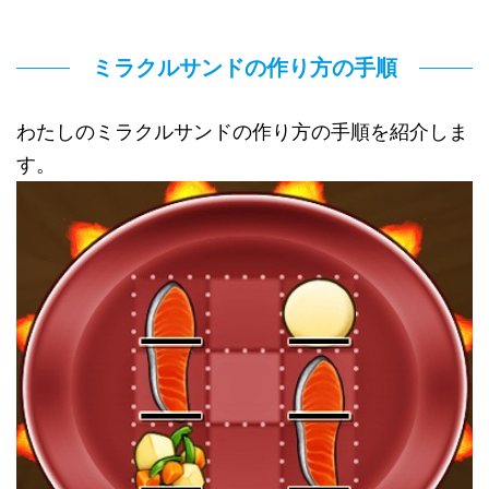
ミラクルサンドの作り方の手順
わたしのミラクルサンドの作り方の手順を紹介しま
す。