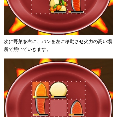
次に野菜を右に、パンを左に移動させ火力の高い場
所で焼いていきます。