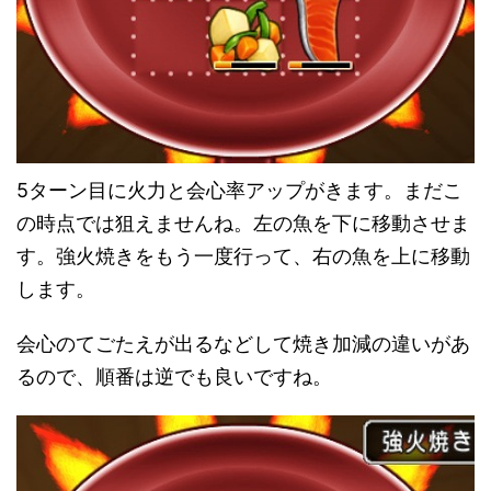
5ターン目に火力と会心率アップがきます。まだこ
の時点では狙えませんね。左の魚を下に移動させま
す。強火焼きをもう一度行って、右の魚を上に移動
します。
会心のてごたえが出るなどして焼き加減の違いがあ
るので、順番は逆でも良いですね。