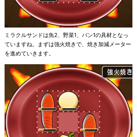
ミラクルサンドは魚2、野菜1、パン1の具材となっ
ていますね。まずは強火焼きで、焼き加減メーター
を進めていきます。