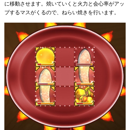
に移動させます。焼いていくと火力と会心率がアッ
プするマスがくるので、ねらい焼きを行います。