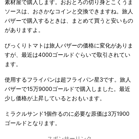
素材屋で購入します。おおとろの切り身とこくうま
ソースは、おさかなコインと交換できますね。旅人
バザーで購入するときは、まとめて買うと安いもの
がありますよ。
びっくりトマトは旅人バザーの価格に変化がありま
すが、最近は4000ゴールドぐらいで取引されてい
ます。
使用するフライパンは超フライパン星3です。旅人
バザーで15万9000ゴールドで購入しました。最近
少し価格が上昇しているとおもいます。
ミラクルサンド1個作るのに必要な原価は3万1900
ゴールドとなります。
スポンサーリンク