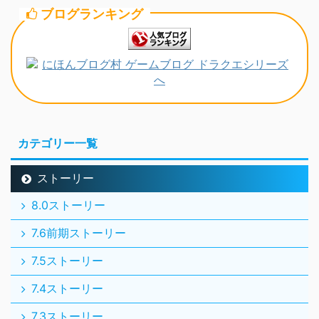
ブログランキング
カテゴリー一覧
ストーリー
8.0ストーリー
7.6前期ストーリー
7.5ストーリー
7.4ストーリー
7.3ストーリー