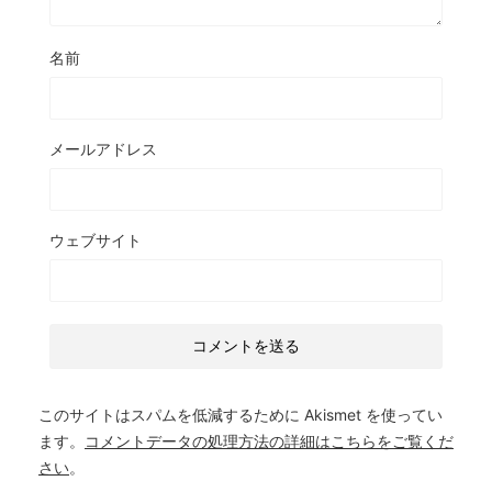
名前
メールアドレス
ウェブサイト
このサイトはスパムを低減するために Akismet を使ってい
ます。
コメントデータの処理方法の詳細はこちらをご覧くだ
さい
。