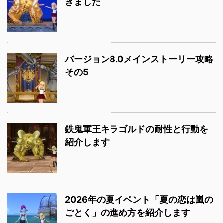
きました
バージョン8.0メインストーリー攻略
その5
鉄鬼軍王キラゴルドの耐性と行動を
紹介します
2026年の夏イベント「夏の恋は嵐の
ごとく」の進め方を紹介します