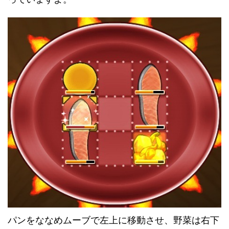
パンをななめムーブで左上に移動させ、野菜は右下