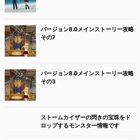
バージョン8.0メインストーリー攻略
その7
バージョン8.0メインストーリー攻略
その3
ストームカイザーの閃きの宝珠をド
ロップするモンスター情報です