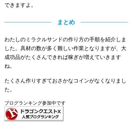
できますよ。
まとめ
わたしのミラクルサンドの作り方の手順を紹介しま
した。具材の数が多く難しい作業となりますが、大
成功品がたくさんできれば稼ぎが増えていきます
ね。
たくさん作りすぎておさかなコインがなくなりまし
た。
ブログランキング参加中です