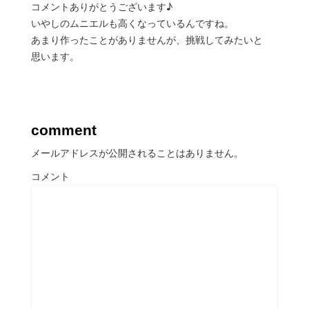
コメントありがとうございます♪
いやしのムニエルも高くなっているんですね。
あまり作ったことがありませんが、挑戦してみたいと
思います。
comment
メールアドレスが公開されることはありません。
コメント