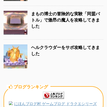
まもの博士の冒険的な実験「同盟バ
トル」で激昂の魔人を攻略してきま
した
ヘルクラウダーをサポ攻略してきま
した
ブログランキング