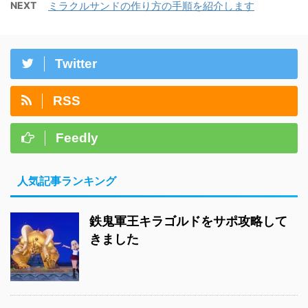
NEXT
ミラクルサンドの作り方の手順を紹介します
Twitter
RSS
Feedly
人気記事ランキング
鉄鬼軍王キラゴルドをサポ攻略して
きました