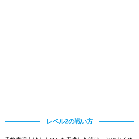
レベル2の戦い方