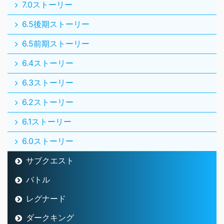
7.0ストーリー
6.5後期ストーリー
6.5前期ストーリー
6.4ストーリー
6.3ストーリー
6.2ストーリー
6.1ストーリー
6.0ストーリー
サブクエスト
バトル
レグナード
ダークキング