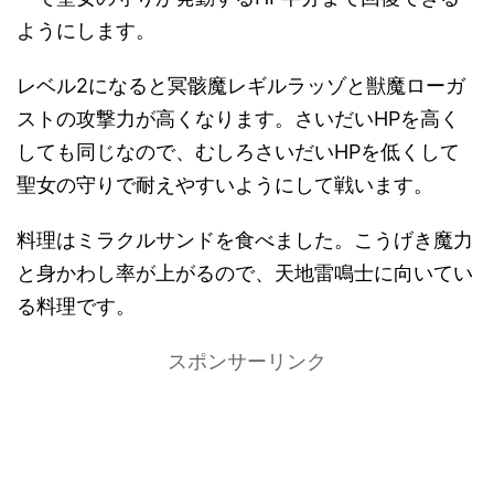
ようにします。
レベル2になると冥骸魔レギルラッゾと獣魔ローガ
ストの攻撃力が高くなります。さいだいHPを高く
しても同じなので、むしろさいだいHPを低くして
聖女の守りで耐えやすいようにして戦います。
料理はミラクルサンドを食べました。こうげき魔力
と身かわし率が上がるので、天地雷鳴士に向いてい
る料理です。
スポンサーリンク