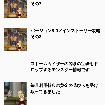
その7
バージョン8.0メインストーリー攻略
その3
ストームカイザーの閃きの宝珠をド
ロップするモンスター情報です
毎月利用特典の黄金の花びらを受け
取ってきました