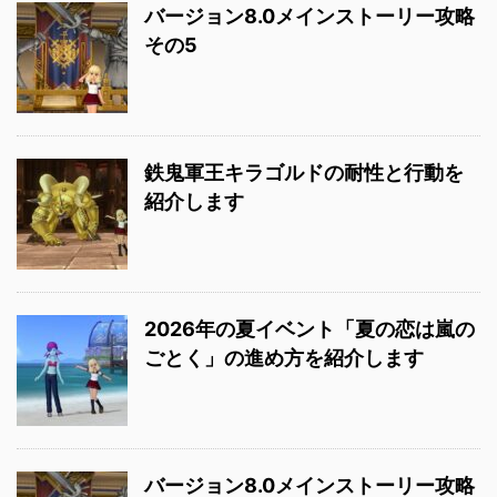
バージョン8.0メインストーリー攻略
その5
鉄鬼軍王キラゴルドの耐性と行動を
紹介します
2026年の夏イベント「夏の恋は嵐の
ごとく」の進め方を紹介します
バージョン8.0メインストーリー攻略