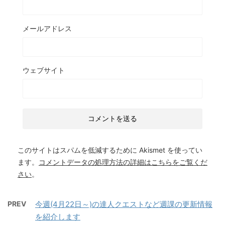
メールアドレス
ウェブサイト
このサイトはスパムを低減するために Akismet を使ってい
ます。
コメントデータの処理方法の詳細はこちらをご覧くだ
さい
。
PREV
今週(4月22日～)の達人クエストなど週課の更新情報
を紹介します