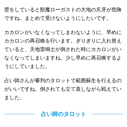
壁をしていると獣魔ローガストの大地の爪牙が危険
ですね。まとめて受けないようにしたいです。
カカロンがいなくなってしまわないように、早めに
カカロンの再召喚を行います。ぎりぎりに入れ替え
ていると、天地雷鳴士が倒された時にカカロンがい
なくなってしまいますね。少し早めに再召喚するよ
うにしていました。
占い師さんが審判のタロットで範囲蘇生を行えるの
がいいですね。倒されても立て直しながら戦えてい
ました。
占い師のタロット