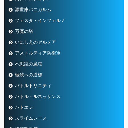
源世庫パニガルム
フェスタ・インフェルノ
万魔の塔
いにしえのゼルメア
アストルティア防衛軍
不思議の魔塔
極致への道標
バトルトリニティ
バトル・ルネッサンス
バトエン
スライムレース