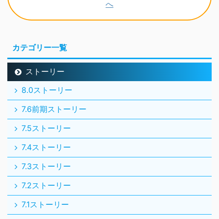
カテゴリー一覧
ストーリー
8.0ストーリー
7.6前期ストーリー
7.5ストーリー
7.4ストーリー
7.3ストーリー
7.2ストーリー
7.1ストーリー