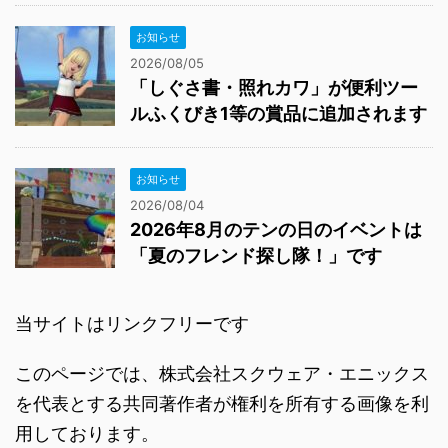
お知らせ
2026/08/05
「しぐさ書・照れカワ」が便利ツー
ルふくびき1等の賞品に追加されます
お知らせ
2026/08/04
2026年8月のテンの日のイベントは
「夏のフレンド探し隊！」です
当サイトはリンクフリーです
このページでは、株式会社スクウェア・エニックス
を代表とする共同著作者が権利を所有する画像を利
用しております。