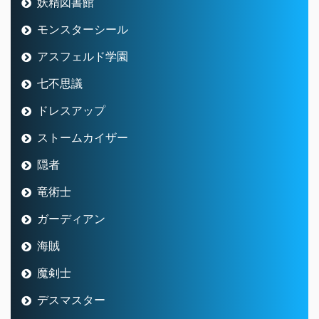
妖精図書館
モンスターシール
アスフェルド学園
七不思議
ドレスアップ
ストームカイザー
隠者
竜術士
ガーディアン
海賊
魔剣士
デスマスター