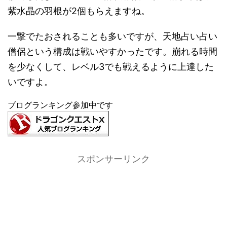
紫水晶の羽根が2個もらえますね。
一撃でたおされることも多いですが、天地占い占い
僧侶という構成は戦いやすかったです。崩れる時間
を少なくして、レベル3でも戦えるように上達した
いですよ。
ブログランキング参加中です
スポンサーリンク