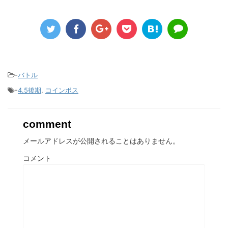
-
バトル
-
4.5後期
,
コインボス
comment
メールアドレスが公開されることはありません。
コメント