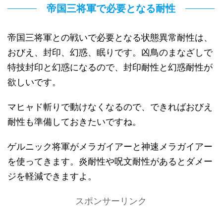
帝国三将軍で必要となる耐性
帝国三将軍との戦いで必要となる状態異常耐性は、
おびえ、封印、幻惑、眠りです。凶鳥のまなざしで
特技封印と幻惑になるので、封印耐性と幻惑耐性が
欲しいです。
マヒャド斬りで動けなくなるので、できればおびえ
耐性も準備しておきたいですね。
ゲルニック将軍がメラガイアーと神速メラガイアー
を使ってきます。炎耐性や呪文耐性があるとダメー
ジを軽減できますよ。
スポンサーリンク