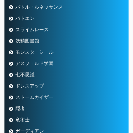
バトル・ルネッサンス
バトエン
スライムレース
妖精図書館
モンスターシール
アスフェルド学園
七不思議
ドレスアップ
ストームカイザー
隠者
竜術士
ガーディアン