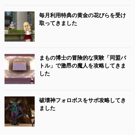
毎月利用特典の黄金の花びらを受け
取ってきました
まもの博士の冒険的な実験「同盟バ
トル」で激昂の魔人を攻略してきま
した
破壊神フォロボスをサポ攻略してき
ました