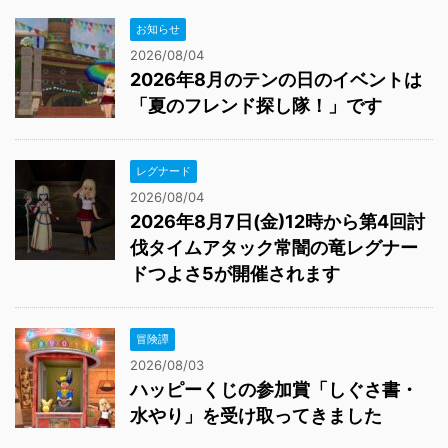
お知らせ
2026/08/04
2026年8月のテンの日のイベントは
「夏のフレンド探し隊！」です
レグナード
2026/08/04
2026年8月7日(金)12時から第4回討
伐タイムアタック常闇の竜レグナー
ドつよさ5が開催されます
冒険譚
2026/08/03
ハッピーくじの参加賞「しぐさ書・
水やり」を受け取ってきました