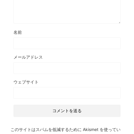
名前
メールアドレス
ウェブサイト
このサイトはスパムを低減するために Akismet を使ってい