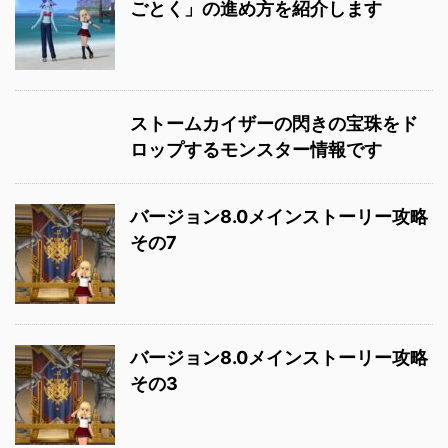
ごとく」の進め方を紹介します
ストームカイザーの閃きの宝珠をド
ロップするモンスター情報です
バージョン8.0メインストーリー攻略
その7
バージョン8.0メインストーリー攻略
その3