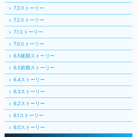
7.3ストーリー
7.2ストーリー
7.1ストーリー
7.0ストーリー
6.5後期ストーリー
6.5前期ストーリー
6.4ストーリー
6.3ストーリー
6.2ストーリー
6.1ストーリー
6.0ストーリー