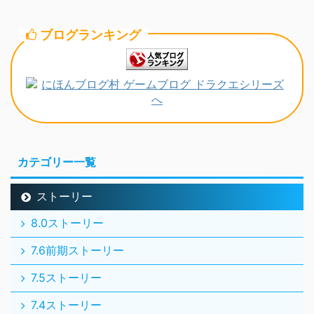
ブログランキング
カテゴリー一覧
ストーリー
8.0ストーリー
7.6前期ストーリー
7.5ストーリー
7.4ストーリー