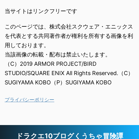
当サイトはリンクフリーです
このページでは、株式会社スクウェア・エニックス
を代表とする共同著作者が権利を所有する画像を利
用しております。
当該画像の転載・配布は禁止いたします。
（C）2019 ARMOR PROJECT/BIRD
STUDIO/SQUARE ENIX All Rights Reserved.（C）
SUGIYAMA KOBO（P）SUGIYAMA KOBO
プライバシーポリシー
ドラクエ10ブログくうちゃ冒険譚