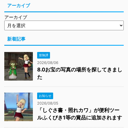
アーカイブ
アーカイブ
新着記事
冒険譚
2026/08/06
8.0お宝の写真の場所を探してきまし
た
お知らせ
2026/08/05
「しぐさ書・照れカワ」が便利ツー
ルふくびき1等の賞品に追加されます