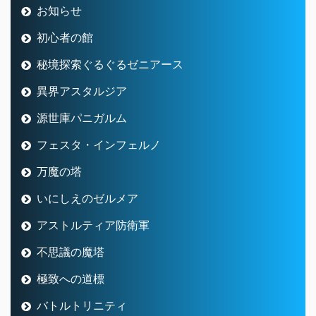
お知らせ
初心者の館
秘境探索ぐるぐるゼニアース
異界アスタルジア
源世庫パニガルム
フェスタ・インフェルノ
万魔の塔
いにしえのゼルメア
アストルティア防衛軍
不思議の魔塔
極致への道標
バトルトリニティ