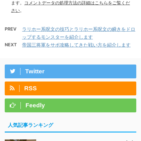
ます。
コメントデータの処理方法の詳細はこちらをご覧くだ
さい
。
PREV
ラリホー系呪文の技巧とラリホー系呪文の瞬きをドロ
ップするモンスターを紹介します
NEXT
帝国三将軍をサポ攻略してきた戦い方を紹介します
Twitter
RSS
Feedly
人気記事ランキング