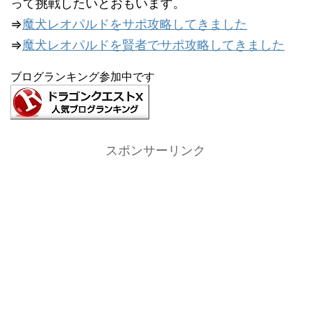
って挑戦したいとおもいます。
⇒
魔犬レオパルドをサポ攻略してきました
⇒
魔犬レオパルドを賢者でサポ攻略してきました
ブログランキング参加中です
スポンサーリンク