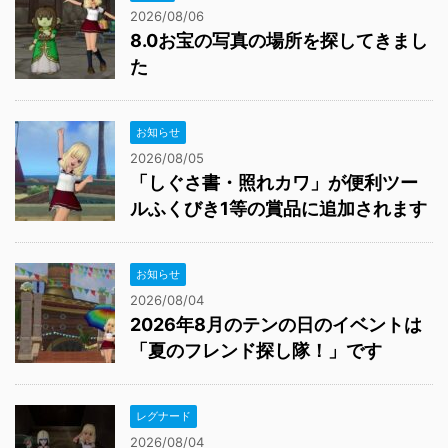
2026/08/06
8.0お宝の写真の場所を探してきまし
た
お知らせ
2026/08/05
「しぐさ書・照れカワ」が便利ツー
ルふくびき1等の賞品に追加されます
お知らせ
2026/08/04
2026年8月のテンの日のイベントは
「夏のフレンド探し隊！」です
レグナード
2026/08/04