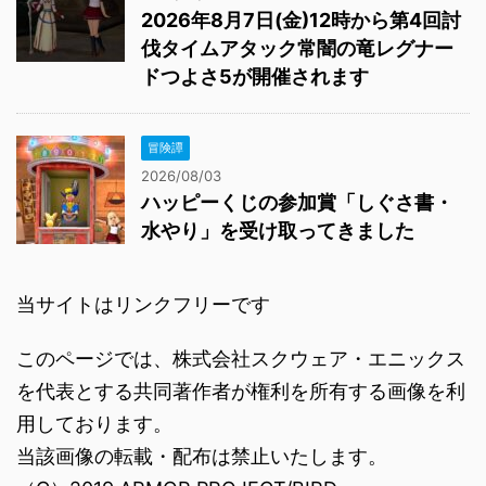
2026年8月7日(金)12時から第4回討
伐タイムアタック常闇の竜レグナー
ドつよさ5が開催されます
冒険譚
2026/08/03
ハッピーくじの参加賞「しぐさ書・
水やり」を受け取ってきました
当サイトはリンクフリーです
このページでは、株式会社スクウェア・エニックス
を代表とする共同著作者が権利を所有する画像を利
用しております。
当該画像の転載・配布は禁止いたします。