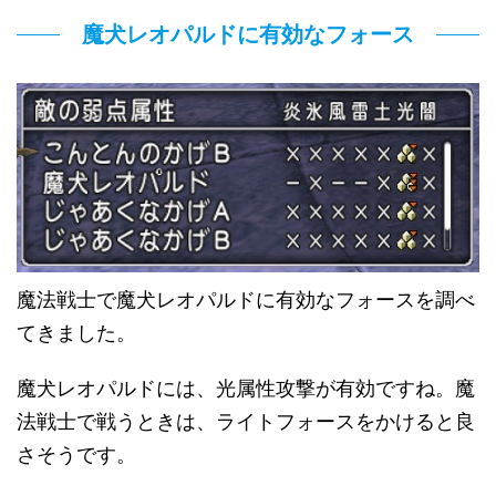
魔犬レオパルドに有効なフォース
魔法戦士で魔犬レオパルドに有効なフォースを調べ
てきました。
魔犬レオパルドには、光属性攻撃が有効ですね。魔
法戦士で戦うときは、ライトフォースをかけると良
さそうです。