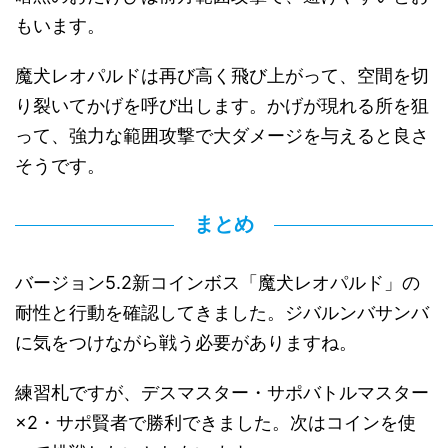
もいます。
魔犬レオパルドは再び高く飛び上がって、空間を切
り裂いてかげを呼び出します。かげが現れる所を狙
って、強力な範囲攻撃で大ダメージを与えると良さ
そうです。
まとめ
バージョン5.2新コインボス「魔犬レオパルド」の
耐性と行動を確認してきました。ジバルンバサンバ
に気をつけながら戦う必要がありますね。
練習札ですが、デスマスター・サポバトルマスター
×2・サポ賢者で勝利できました。次はコインを使