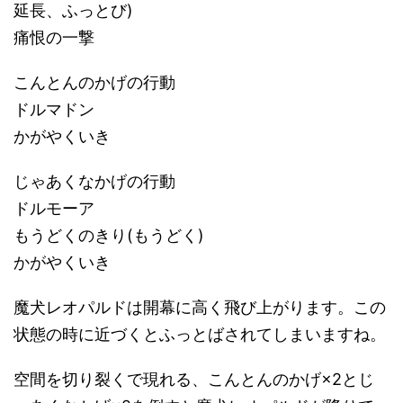
延長、ふっとび)
痛恨の一撃
こんとんのかげの行動
ドルマドン
かがやくいき
じゃあくなかげの行動
ドルモーア
もうどくのきり(もうどく)
かがやくいき
魔犬レオパルドは開幕に高く飛び上がります。この
状態の時に近づくとふっとばされてしまいますね。
空間を切り裂くで現れる、こんとんのかげ×2とじ