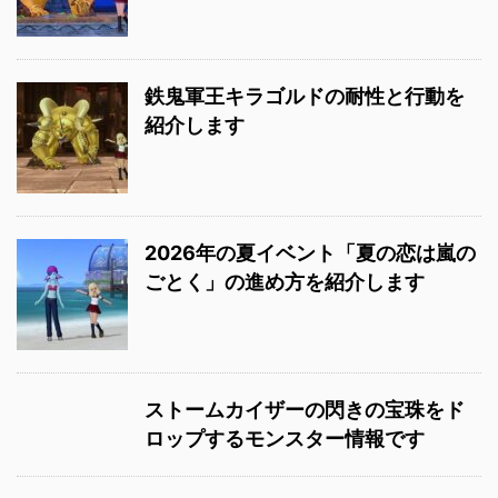
鉄鬼軍王キラゴルドの耐性と行動を
紹介します
2026年の夏イベント「夏の恋は嵐の
ごとく」の進め方を紹介します
ストームカイザーの閃きの宝珠をド
ロップするモンスター情報です