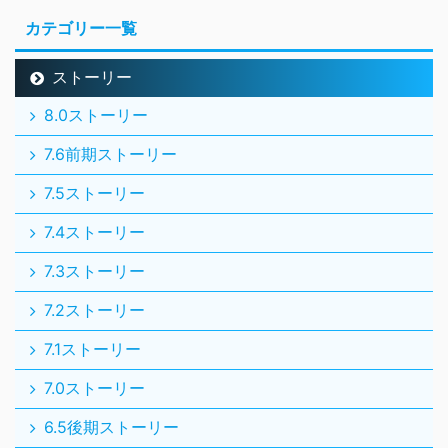
カテゴリー一覧
ストーリー
8.0ストーリー
7.6前期ストーリー
7.5ストーリー
7.4ストーリー
7.3ストーリー
7.2ストーリー
7.1ストーリー
7.0ストーリー
6.5後期ストーリー