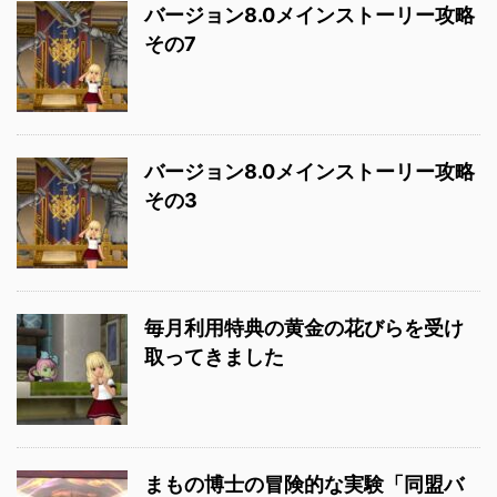
バージョン8.0メインストーリー攻略
その7
バージョン8.0メインストーリー攻略
その3
毎月利用特典の黄金の花びらを受け
取ってきました
まもの博士の冒険的な実験「同盟バ