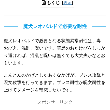
もくじ
[
表示
]
魔犬レオパルドで必要な耐性
魔犬レオパルドで必要となる状態異常耐性は、毒、
おびえ、混乱、呪いです。暗黒のおたけびをしっか
り避ければ、混乱と呪いは無くても大丈夫かなとお
もいます。
こんとんのかげとじゃあくなかげが、ブレス攻撃と
呪文攻撃を行ってきます。ブレス耐性か呪文耐性を
上げてダメージを軽減したいです。
スポンサーリンク