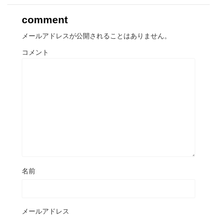
comment
メールアドレスが公開されることはありません。
コメント
名前
メールアドレス