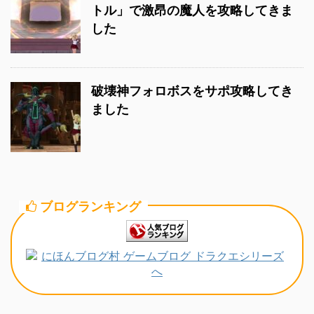
トル」で激昂の魔人を攻略してきま
した
破壊神フォロボスをサポ攻略してき
ました
ブログランキング