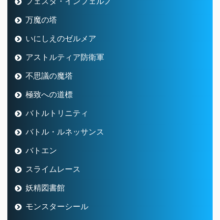
フェスタ・インフェルノ
万魔の塔
いにしえのゼルメア
アストルティア防衛軍
不思議の魔塔
極致への道標
バトルトリニティ
バトル・ルネッサンス
バトエン
スライムレース
妖精図書館
モンスターシール