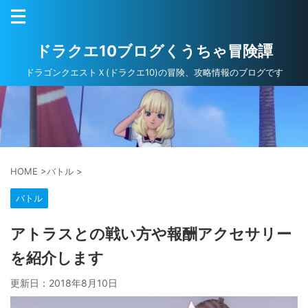
ドラクエ10ブログくうちゃ冒険譚
ドラゴンクエストＸ(ドラクエ10)の冒険、攻略情報のブログです
HOME
>
バトル
>
バトル
アトラスとの戦い方や報酬アクセサリー
を紹介します
更新日：
2018年8月10日