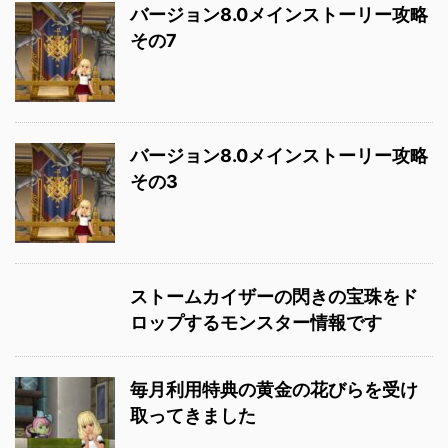
バージョン8.0メインストーリー攻略
その7
バージョン8.0メインストーリー攻略
その3
ストームカイザーの閃きの宝珠をド
ロップするモンスター情報です
毎月利用特典の黄金の花びらを受け
取ってきました