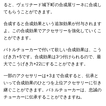
ると、ヴェリナード城下町の合成屋リーネに合成し
てもらうことができます。
合成すると合成効果という追加効果が付与されます
よ。この合成効果でアクセサリーを強化していくこ
とができます。
バトルチョーカーで付いて欲しい合成効果は、こう
げき力+5です。合成効果は3つ付けられるので、最
大でこうげき力+22にすることができます。
一部のアクセサリーは+3まで合成すると、伝承と
いって合成効果のひとつを上位アクセサリーに引き
継ぐことができます。バトルチョーカーは、忠誠の
チョーカーに伝承することができますね。