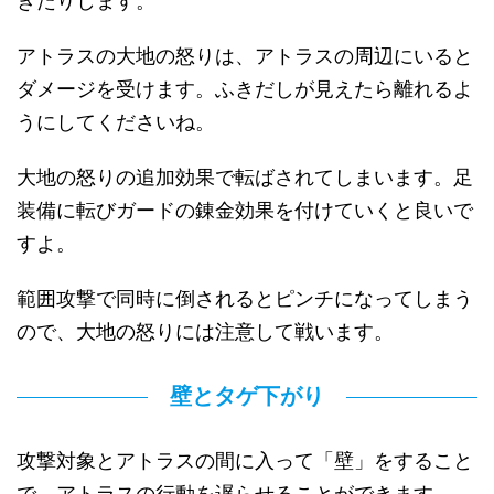
きたりします。
アトラスの大地の怒りは、アトラスの周辺にいると
ダメージを受けます。ふきだしが見えたら離れるよ
うにしてくださいね。
大地の怒りの追加効果で転ばされてしまいます。足
装備に転びガードの錬金効果を付けていくと良いで
すよ。
範囲攻撃で同時に倒されるとピンチになってしまう
ので、大地の怒りには注意して戦います。
壁とタゲ下がり
攻撃対象とアトラスの間に入って「壁」をすること
で、アトラスの行動を遅らせることができます。