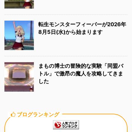
転生モンスターフィーバーが2026年
8月5日(水)から始まります
まもの博士の冒険的な実験「同盟バ
トル」で激昂の魔人を攻略してきま
した
ブログランキング