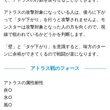
アトラスの攻撃対象になっている人は、後ろに下が
って「タゲ下がり」を行うと攻撃されませんよ。モ
ンスターは攻撃対象となった人の方を向くので、視
線で狙われているかどうかを判断します。
「壁」と「タゲ下がり」を意識すると、味方のター
ンに余裕ができてくるので戦闘が楽になります。
アトラス戦のフォース
アトラスの属性耐性
炎○
氷○
風○