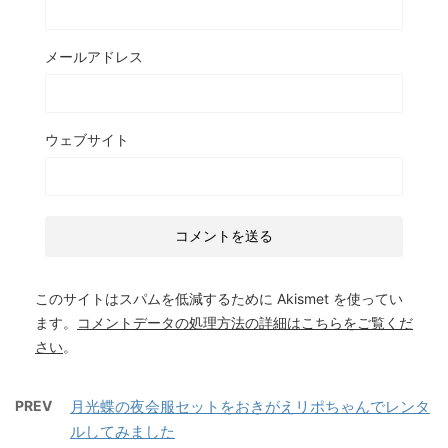
メールアドレス
ウェブサイト
このサイトはスパムを低減するために Akismet を使ってい
ます。
コメントデータの処理方法の詳細はこちらをご覧くだ
さい
。
PREV
月光蝶の夜会服セットをおきがえリポちゃんでレンタ
ルしてみました