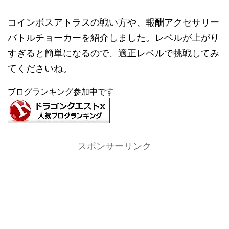
コインボスアトラスの戦い方や、報酬アクセサリー
バトルチョーカーを紹介しました。レベルが上がり
すぎると簡単になるので、適正レベルで挑戦してみ
てくださいね。
ブログランキング参加中です
スポンサーリンク