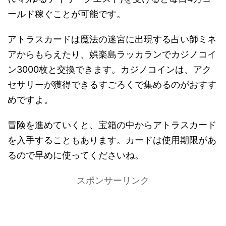
ールド稼ぐことが可能です。
アトラスカードは魔法の迷宮に出現する占い師ミネ
アからもらえたり、娯楽島ラッカランでカジノコイ
ン3000枚と交換できます。カジノコインは、アク
セサリーが獲得できるすごろくで集めるのがおすす
めですよ。
冒険を進めていくと、宝箱の中からアトラスカード
を入手することもあります。カードは使用期限があ
るので早めに使ってくださいね。
スポンサーリンク