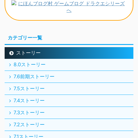
カテゴリー一覧
ストーリー
8.0ストーリー
7.6前期ストーリー
7.5ストーリー
7.4ストーリー
7.3ストーリー
7.2ストーリー
7.1ストーリー