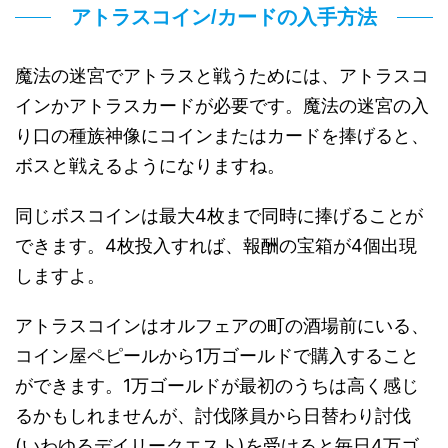
アトラスコイン/カードの入手方法
魔法の迷宮でアトラスと戦うためには、アトラスコ
インかアトラスカードが必要です。魔法の迷宮の入
り口の種族神像にコインまたはカードを捧げると、
ボスと戦えるようになりますね。
同じボスコインは最大4枚まで同時に捧げることが
できます。4枚投入すれば、報酬の宝箱が4個出現
しますよ。
アトラスコインはオルフェアの町の酒場前にいる、
コイン屋ペピールから1万ゴールドで購入すること
ができます。1万ゴールドが最初のうちは高く感じ
るかもしれませんが、討伐隊員から日替わり討伐
(いわゆるデイリークエスト)を受けると毎日4万ゴ