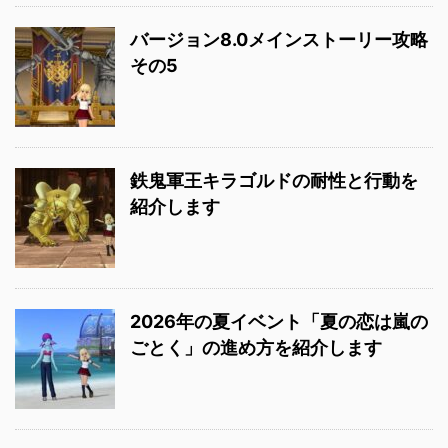
バージョン8.0メインストーリー攻略
その5
鉄鬼軍王キラゴルドの耐性と行動を
紹介します
2026年の夏イベント「夏の恋は嵐の
ごとく」の進め方を紹介します