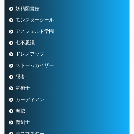
妖精図書館
モンスターシール
アスフェルド学園
七不思議
ドレスアップ
ストームカイザー
隠者
竜術士
ガーディアン
海賊
魔剣士
デスマスター