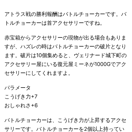
アトラス戦の勝利報酬はバトルチョーカーです。バ
トルチョーカーは首アクセサリーですね。
赤宝箱からアクセサリーの現物が出る場合もありま
すが、ハズレの時はバトルチョーカーの破片となり
ます。破片は10個集めると、ヴェリナード城下町の
アクセサリー屋にいる復元屋ミーネが1000Gでアク
セサリーにしてくれますよ。
パラメータ
こうげき力+7
おしゃれさ+6
バトルチョーカーは、こうげき力が上昇するアクセ
サリーです。バトルチョーカーを2個以上持ってい