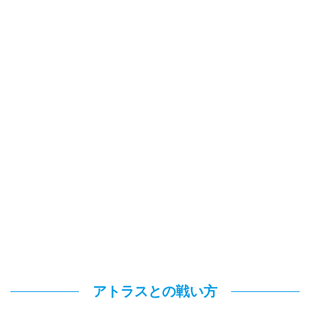
アトラスとの戦い方