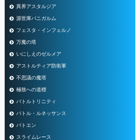
異界アスタルジア
源世庫パニガルム
フェスタ・インフェルノ
万魔の塔
いにしえのゼルメア
アストルティア防衛軍
不思議の魔塔
極致への道標
バトルトリニティ
バトル・ルネッサンス
バトエン
スライムレース