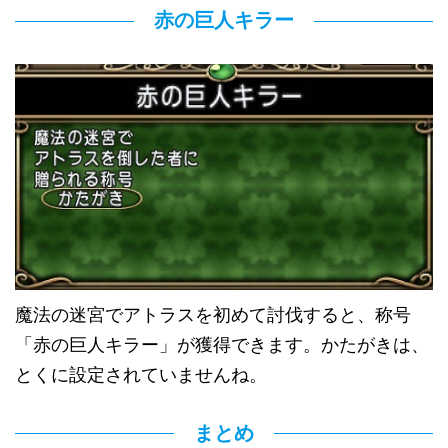
赤の巨人キラー
魔法の迷宮でアトラスを初めて討伐すると、称号
「赤の巨人キラー」が獲得できます。かたがきは、
とくに設定されていませんね。
まとめ