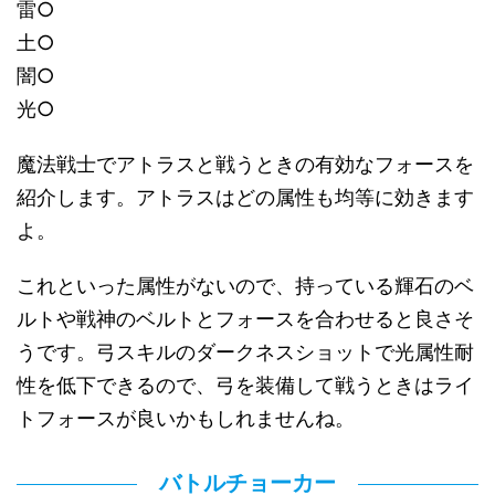
雷○
土○
闇○
光○
魔法戦士でアトラスと戦うときの有効なフォースを
紹介します。アトラスはどの属性も均等に効きます
よ。
これといった属性がないので、持っている輝石のベ
ルトや戦神のベルトとフォースを合わせると良さそ
うです。弓スキルのダークネスショットで光属性耐
性を低下できるので、弓を装備して戦うときはライ
トフォースが良いかもしれませんね。
バトルチョーカー