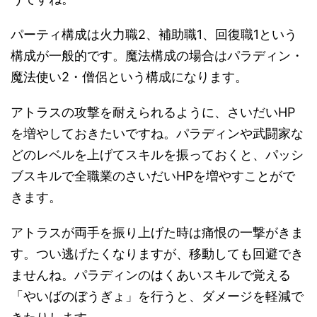
パーティ構成は火力職2、補助職1、回復職1という
構成が一般的です。魔法構成の場合はパラディン・
魔法使い2・僧侶という構成になります。
アトラスの攻撃を耐えられるように、さいだいHP
を増やしておきたいですね。パラディンや武闘家な
どのレベルを上げてスキルを振っておくと、パッシ
ブスキルで全職業のさいだいHPを増やすことがで
きます。
アトラスが両手を振り上げた時は痛恨の一撃がきま
す。つい逃げたくなりますが、移動しても回避でき
ませんね。パラディンのはくあいスキルで覚える
「やいばのぼうぎょ」を行うと、ダメージを軽減で