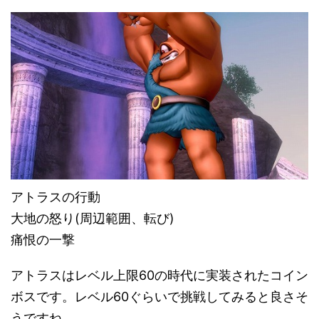
アトラスの行動
大地の怒り(周辺範囲、転び)
痛恨の一撃
アトラスはレベル上限60の時代に実装されたコイン
ボスです。レベル60ぐらいで挑戦してみると良さそ
うですね。