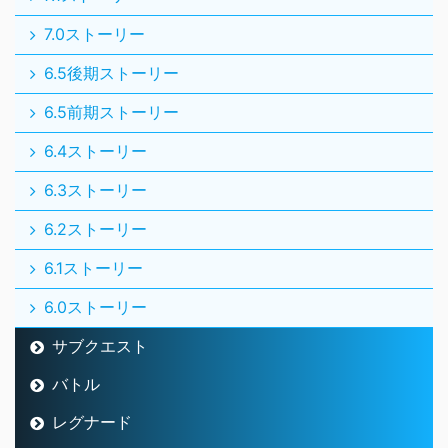
7.0ストーリー
6.5後期ストーリー
6.5前期ストーリー
6.4ストーリー
6.3ストーリー
6.2ストーリー
6.1ストーリー
6.0ストーリー
サブクエスト
バトル
レグナード