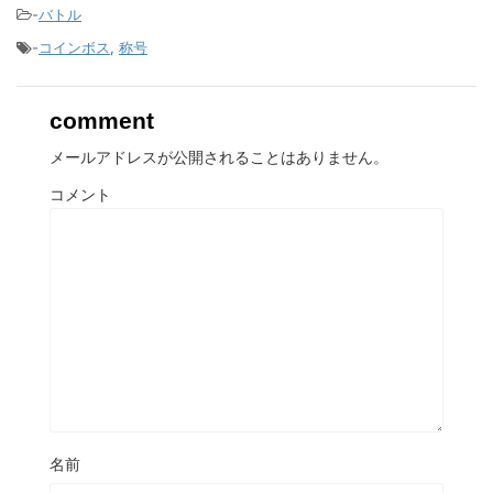
-
バトル
-
コインボス
,
称号
comment
メールアドレスが公開されることはありません。
コメント
名前