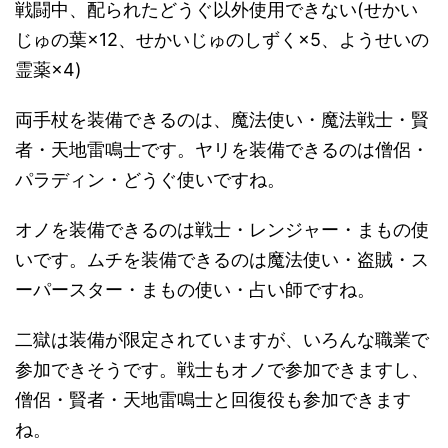
戦闘中、配られたどうぐ以外使用できない(せかい
じゅの葉×12、せかいじゅのしずく×5、ようせいの
霊薬×4)
両手杖を装備できるのは、魔法使い・魔法戦士・賢
者・天地雷鳴士です。ヤリを装備できるのは僧侶・
パラディン・どうぐ使いですね。
オノを装備できるのは戦士・レンジャー・まもの使
いです。ムチを装備できるのは魔法使い・盗賊・ス
ーパースター・まもの使い・占い師ですね。
二獄は装備が限定されていますが、いろんな職業で
参加できそうです。戦士もオノで参加できますし、
僧侶・賢者・天地雷鳴士と回復役も参加できます
ね。