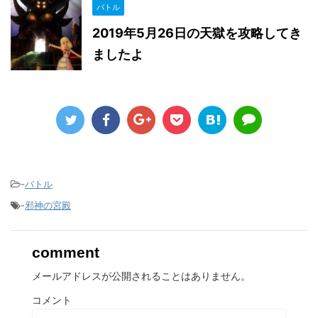
バトル
2019年5月26日の天獄を攻略してき
ましたよ
-
バトル
-
邪神の宮殿
comment
メールアドレスが公開されることはありません。
コメント