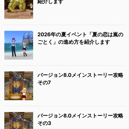
紹介します
2026年の夏イベント「夏の恋は嵐の
ごとく」の進め方を紹介します
バージョン8.0メインストーリー攻略
その7
バージョン8.0メインストーリー攻略
その3