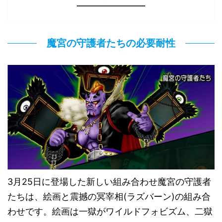
魔宮の守護者たちの必要耐性
3月25日に登場した新しい組み合わせ魔宮の守護者
たちは、絵画と震撼の冥宰相(ラズバーン)の組み合
わせです。絵画は一獄がワイルドフォビズム、二獄