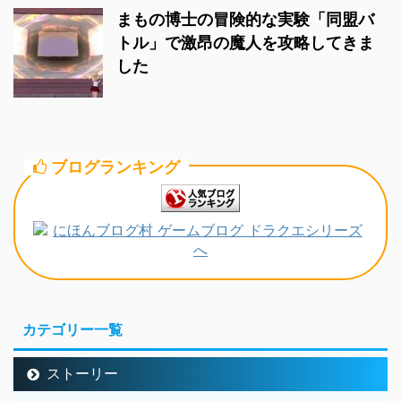
まもの博士の冒険的な実験「同盟バ
トル」で激昂の魔人を攻略してきま
した
ブログランキング
カテゴリー一覧
ストーリー