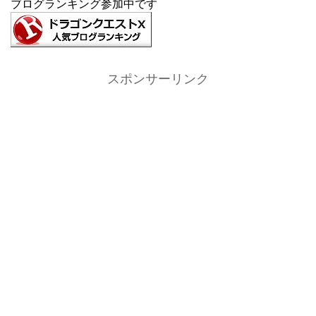
ブログランキング参加中です
スポンサーリンク