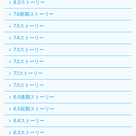
8.0ストーリー
7.6前期ストーリー
7.5ストーリー
7.4ストーリー
7.3ストーリー
7.2ストーリー
7.1ストーリー
7.0ストーリー
6.5後期ストーリー
6.5前期ストーリー
6.4ストーリー
6.3ストーリー