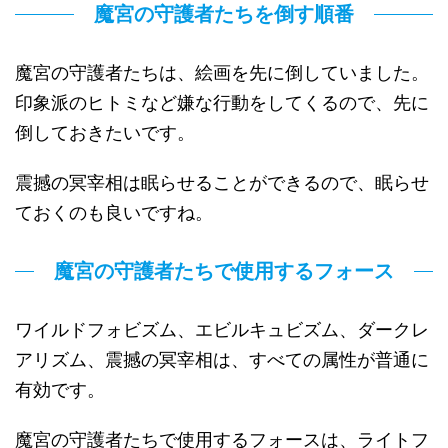
魔宮の守護者たちを倒す順番
魔宮の守護者たちは、絵画を先に倒していました。
印象派のヒトミなど嫌な行動をしてくるので、先に
倒しておきたいです。
震撼の冥宰相は眠らせることができるので、眠らせ
ておくのも良いですね。
魔宮の守護者たちで使用するフォース
ワイルドフォビズム、エビルキュビズム、ダークレ
アリズム、震撼の冥宰相は、すべての属性が普通に
有効です。
魔宮の守護者たちで使用するフォースは、ライトフ