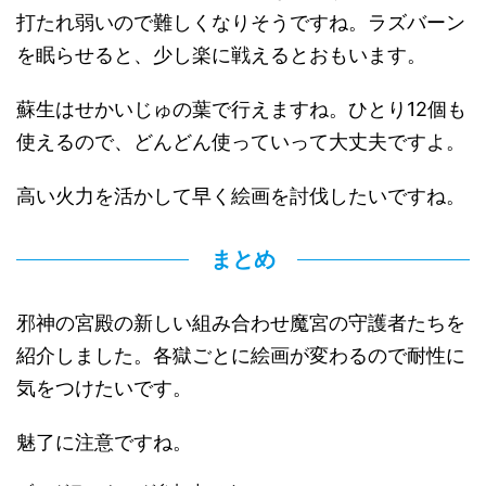
打たれ弱いので難しくなりそうですね。ラズバーン
を眠らせると、少し楽に戦えるとおもいます。
蘇生はせかいじゅの葉で行えますね。ひとり12個も
使えるので、どんどん使っていって大丈夫ですよ。
高い火力を活かして早く絵画を討伐したいですね。
まとめ
邪神の宮殿の新しい組み合わせ魔宮の守護者たちを
紹介しました。各獄ごとに絵画が変わるので耐性に
気をつけたいです。
魅了に注意ですね。