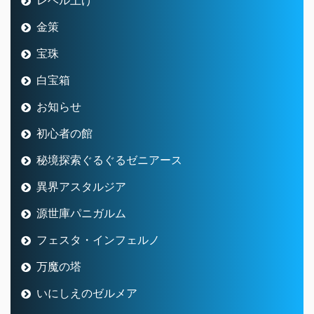
金策
宝珠
白宝箱
お知らせ
初心者の館
秘境探索ぐるぐるゼニアース
異界アスタルジア
源世庫パニガルム
フェスタ・インフェルノ
万魔の塔
いにしえのゼルメア