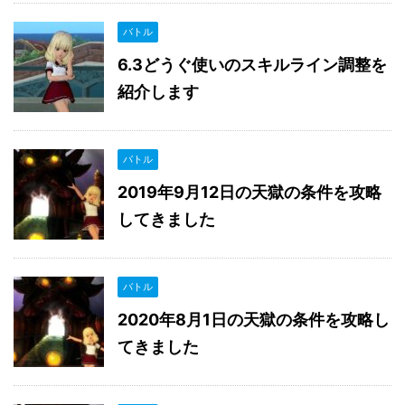
バトル
6.3どうぐ使いのスキルライン調整を
紹介します
バトル
2019年9月12日の天獄の条件を攻略
してきました
バトル
2020年8月1日の天獄の条件を攻略し
てきました