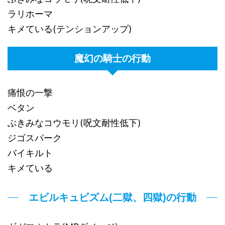
ラリホーマ
キメている(テンションアップ)
魔幻の騎士の行動
痛恨の一撃
ベタン
ぶきみなコウモリ(呪文耐性低下)
ジゴスパーク
バイキルト
キメている
エビルキュビズム(二獄、四獄)の行動