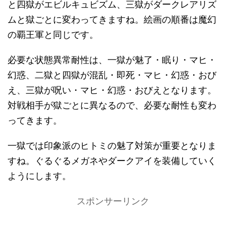
と四獄がエビルキュビズム、三獄がダークレアリズ
ムと獄ごとに変わってきますね。絵画の順番は魔幻
の覇王軍と同じです。
必要な状態異常耐性は、一獄が魅了・眠り・マヒ・
幻惑、二獄と四獄が混乱・即死・マヒ・幻惑・おび
え、三獄が呪い・マヒ・幻惑・おびえとなります。
対戦相手が獄ごとに異なるので、必要な耐性も変わ
ってきます。
一獄では印象派のヒトミの魅了対策が重要となりま
すね。ぐるぐるメガネやダークアイを装備していく
ようにします。
スポンサーリンク