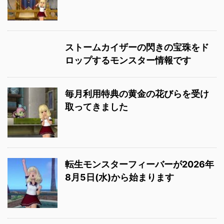
ストームカイザーの閃きの宝珠をド
ロップするモンスター情報です
毎月利用特典の黄金の花びらを受け
取ってきました
転生モンスターフィーバーが2026年
8月5日(水)から始まります