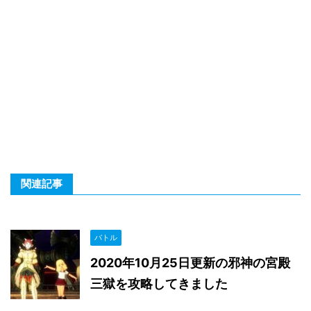
関連記事
バトル
2020年10月25日更新の邪神の宮殿
三獄を攻略してきました