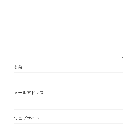
名前
メールアドレス
ウェブサイト