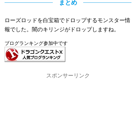
まとめ
ローズロッドを白宝箱でドロップするモンスター情
報でした。闇のキリンジがドロップしますね。
ブログランキング参加中です
スポンサーリンク