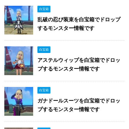
白宝箱
乱破の忍び装束を白宝箱でドロップ
するモンスター情報です
白宝箱
アステルウィップを白宝箱でドロッ
プするモンスター情報です
白宝箱
ガナドールスーツを白宝箱でドロッ
プするモンスター情報です