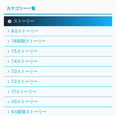
カテゴリー一覧
ストーリー
8.0ストーリー
7.6前期ストーリー
7.5ストーリー
7.4ストーリー
7.3ストーリー
7.2ストーリー
7.1ストーリー
7.0ストーリー
6.5後期ストーリー