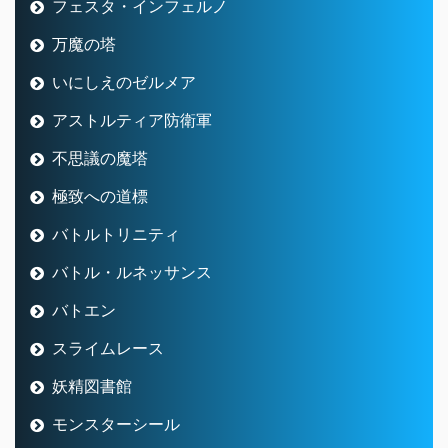
フェスタ・インフェルノ
万魔の塔
いにしえのゼルメア
アストルティア防衛軍
不思議の魔塔
極致への道標
バトルトリニティ
バトル・ルネッサンス
バトエン
スライムレース
妖精図書館
モンスターシール