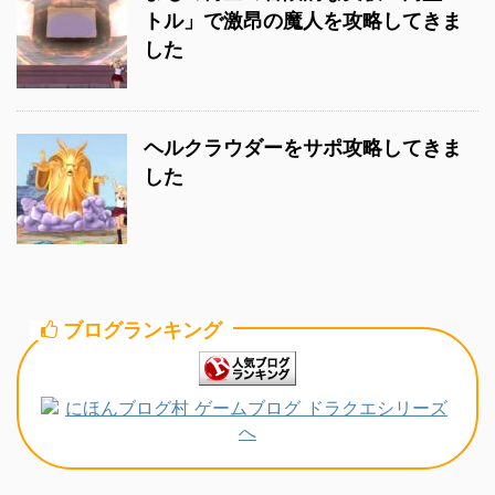
トル」で激昂の魔人を攻略してきま
した
ヘルクラウダーをサポ攻略してきま
した
ブログランキング