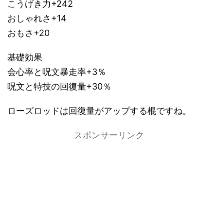
こうげき力+242
おしゃれさ+14
おもさ+20
基礎効果
会心率と呪文暴走率+3％
呪文と特技の回復量+30％
ローズロッドは回復量がアップする棍ですね。
スポンサーリンク