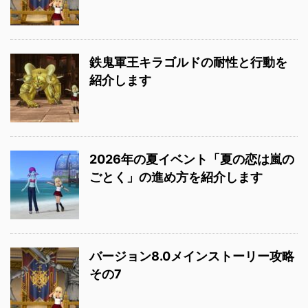
鉄鬼軍王キラゴルドの耐性と行動を
紹介します
2026年の夏イベント「夏の恋は嵐の
ごとく」の進め方を紹介します
バージョン8.0メインストーリー攻略
その7