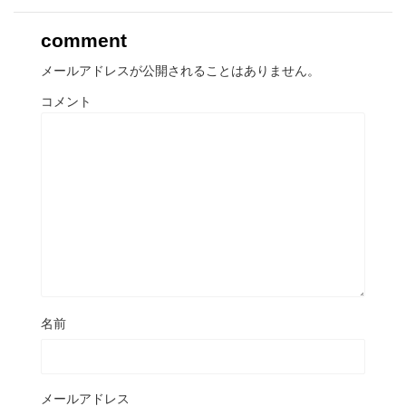
comment
メールアドレスが公開されることはありません。
コメント
名前
メールアドレス