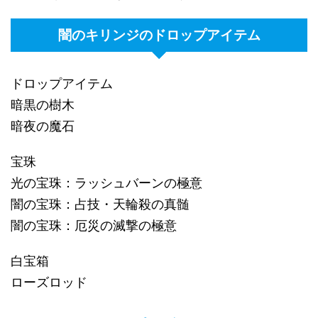
闇のキリンジのドロップアイテム
ドロップアイテム
暗黒の樹木
暗夜の魔石
宝珠
光の宝珠：ラッシュバーンの極意
闇の宝珠：占技・天輪殺の真髄
闇の宝珠：厄災の滅撃の極意
白宝箱
ローズロッド