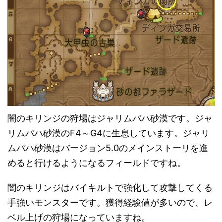
闇のキリンジの狩場はジャリムバハ砂漠です。ジャ
リムバハ砂漠のF4～G4に生息しています。ジャリ
ムバハ砂漠はバージョン5.0のメインストーリを進
めると行けるようになるフィールドですね。
闇のキリンジはバイキルトで強化して攻撃してくる
手強いモンスターです。獲得経験値が多いので、レ
ベル上げの狩場になっていますね。