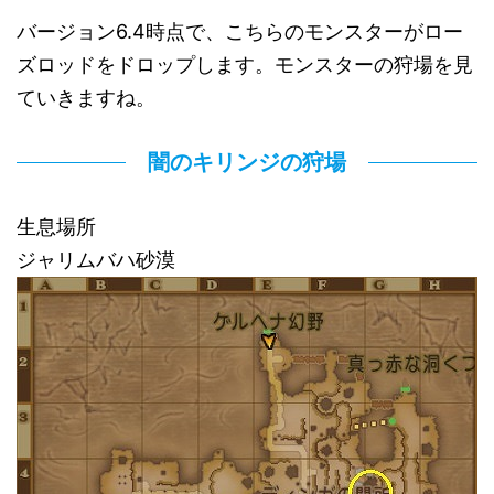
バージョン6.4時点で、こちらのモンスターがロー
ズロッドをドロップします。モンスターの狩場を見
ていきますね。
闇のキリンジの狩場
生息場所
ジャリムバハ砂漠