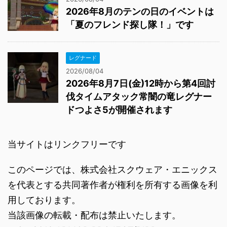
2026年8月のテンの日のイベントは
「夏のフレンド探し隊！」です
レグナード
2026/08/04
2026年8月7日(金)12時から第4回討
伐タイムアタック常闇の竜レグナー
ドつよさ5が開催されます
当サイトはリンクフリーです
このページでは、株式会社スクウェア・エニックス
を代表とする共同著作者が権利を所有する画像を利
用しております。
当該画像の転載・配布は禁止いたします。