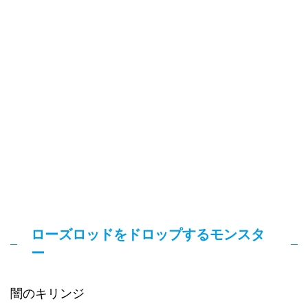
ローズロッドをドロップするモンスタ
ー
闇のキリンジ