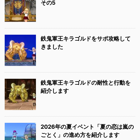
その5
鉄鬼軍王キラゴルドをサポ攻略して
きました
鉄鬼軍王キラゴルドの耐性と行動を
紹介します
2026年の夏イベント「夏の恋は嵐の
ごとく」の進め方を紹介します