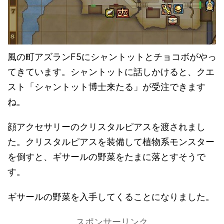
風の町アズランF5にシャントットとチョコボがやっ
てきています。シャントットに話しかけると、クエ
スト「シャントット博士来たる」が受注できます
ね。
顔アクセサリーのクリスタルピアスを渡されまし
た。クリスタルピアスを装備して植物系モンスター
を倒すと、ギサールの野菜をたまに落とすそうで
す。
ギサールの野菜を入手してくることになりました。
スポンサーリンク