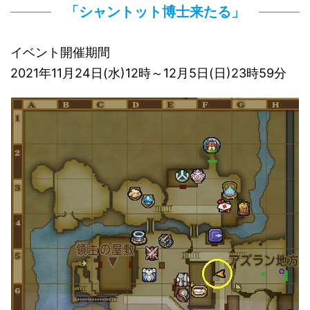
「シャントット博士来たる」
イベント開催期間
2021年11月24日(水)12時～12月5日(日)23時59分