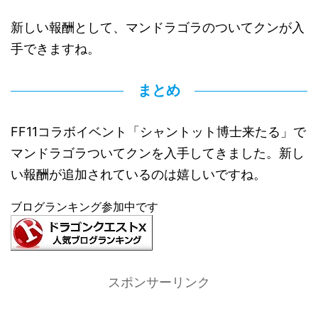
新しい報酬として、マンドラゴラのついてクンが入
手できますね。
まとめ
FF11コラボイベント「シャントット博士来たる」で
マンドラゴラついてクンを入手してきました。新し
い報酬が追加されているのは嬉しいですね。
ブログランキング参加中です
スポンサーリンク