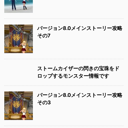
バージョン8.0メインストーリー攻略
その7
ストームカイザーの閃きの宝珠をド
ロップするモンスター情報です
バージョン8.0メインストーリー攻略
その3