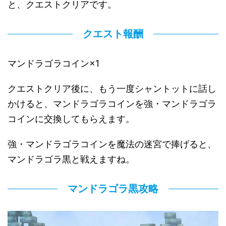
と、クエストクリアです。
クエスト報酬
マンドラゴラコイン×1
クエストクリア後に、もう一度シャントットに話し
かけると、マンドラゴラコインを強・マンドラゴラ
コインに交換してもらえます。
強・マンドラゴラコインを魔法の迷宮で捧げると、
マンドラゴラ黒と戦えますね。
マンドラゴラ黒攻略