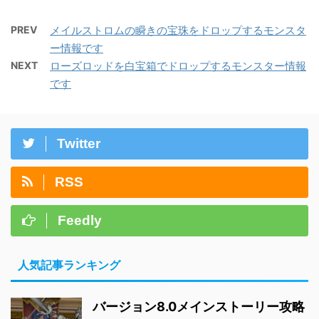
PREV
メイルストロムの瞬きの宝珠をドロップするモンスタ
ー情報です
NEXT
ローズロッドを白宝箱でドロップするモンスター情報
です
Twitter
RSS
Feedly
人気記事ランキング
バージョン8.0メインストーリー攻略