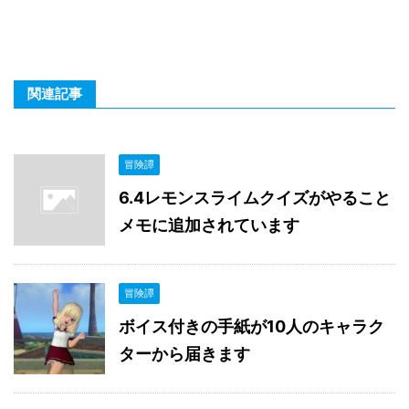
関連記事
冒険譚
6.4レモンスライムクイズがやること
メモに追加されています
冒険譚
ボイス付きの手紙が10人のキャラク
ターから届きます