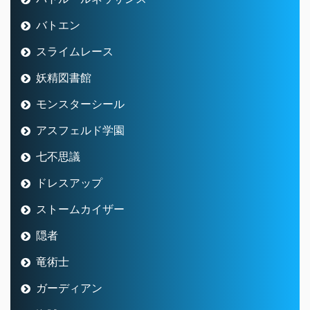
バトエン
スライムレース
妖精図書館
モンスターシール
アスフェルド学園
七不思議
ドレスアップ
ストームカイザー
隠者
竜術士
ガーディアン