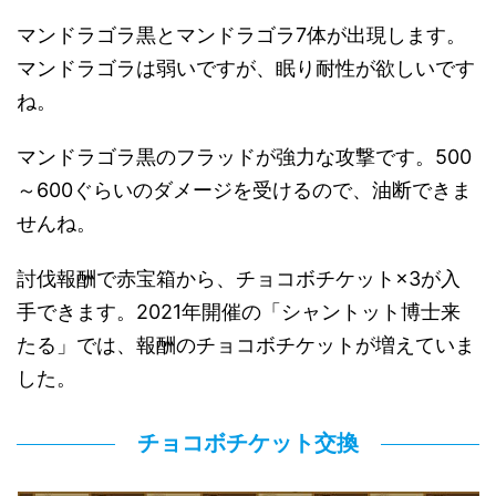
マンドラゴラ黒とマンドラゴラ7体が出現します。
マンドラゴラは弱いですが、眠り耐性が欲しいです
ね。
マンドラゴラ黒のフラッドが強力な攻撃です。500
～600ぐらいのダメージを受けるので、油断できま
せんね。
討伐報酬で赤宝箱から、チョコボチケット×3が入
手できます。2021年開催の「シャントット博士来
たる」では、報酬のチョコボチケットが増えていま
した。
チョコボチケット交換