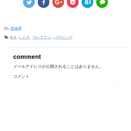
-
冒険譚
-
6.0
,
しぐさ
,
ついてクン
,
ハウジング
comment
メールアドレスが公開されることはありません。
コメント