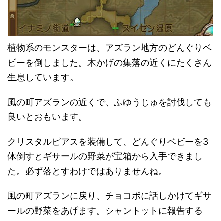
植物系のモンスターは、アズラン地方のどんぐりベ
ビーを倒しました。木かげの集落の近くにたくさん
生息しています。
風の町アズランの近くで、ふゆうじゅを討伐しても
良いとおもいます。
クリスタルピアスを装備して、どんぐりベビーを3
体倒すとギサールの野菜が宝箱から入手できまし
た。必ず落とすわけではありませんね。
風の町アズランに戻り、チョコボに話しかけてギサ
ールの野菜をあげます。シャントットに報告する