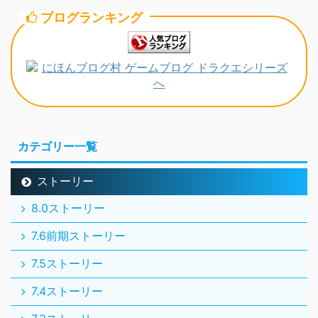
ブログランキング
カテゴリー一覧
ストーリー
8.0ストーリー
7.6前期ストーリー
7.5ストーリー
7.4ストーリー