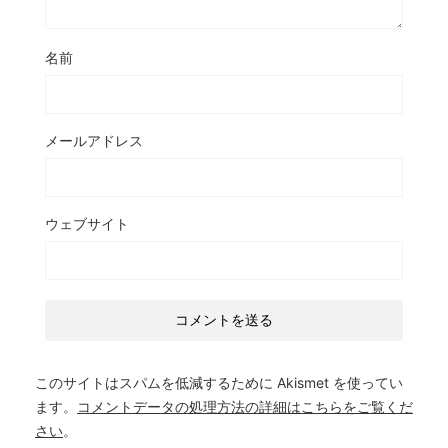
名前
メールアドレス
ウェブサイト
このサイトはスパムを低減するために Akismet を使ってい
ます。
コメントデータの処理方法の詳細はこちらをご覧くだ
さい
。