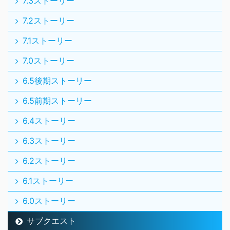
7.3ストーリー
7.2ストーリー
7.1ストーリー
7.0ストーリー
6.5後期ストーリー
6.5前期ストーリー
6.4ストーリー
6.3ストーリー
6.2ストーリー
6.1ストーリー
6.0ストーリー
サブクエスト