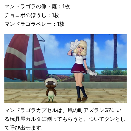
マンドラゴラの像・庭：1枚
チョコボのぼうし：1枚
マンドラゴラベレー：1枚
マンドラゴラカプセルは、風の町アズランG7にい
る玩具屋カルタに割ってもらうと、ついてクンとし
て呼び出せます。