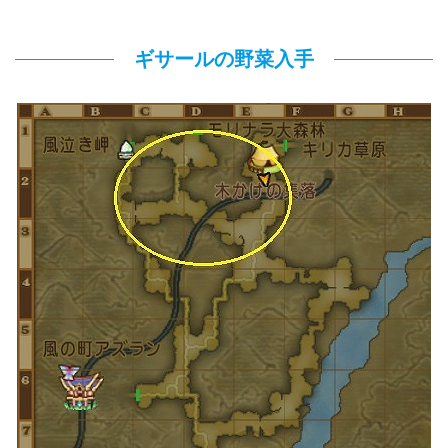
ギサールの野菜入手