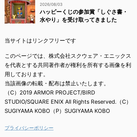
2026/08/03
ハッピーくじの参加賞「しぐさ書・
水やり」を受け取ってきました
当サイトはリンクフリーです
このページでは、株式会社スクウェア・エニックス
を代表とする共同著作者が権利を所有する画像を利
用しております。
当該画像の転載・配布は禁止いたします。
（C）2019 ARMOR PROJECT/BIRD
STUDIO/SQUARE ENIX All Rights Reserved.（C）
SUGIYAMA KOBO（P）SUGIYAMA KOBO
プライバシーポリシー