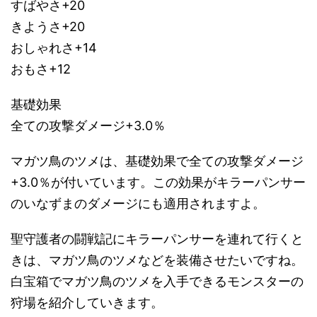
すばやさ+20
きようさ+20
おしゃれさ+14
おもさ+12
基礎効果
全ての攻撃ダメージ+3.0％
マガツ鳥のツメは、基礎効果で全ての攻撃ダメージ
+3.0％が付いています。この効果がキラーパンサー
のいなずまのダメージにも適用されますよ。
聖守護者の闘戦記にキラーパンサーを連れて行くと
きは、マガツ鳥のツメなどを装備させたいですね。
白宝箱でマガツ鳥のツメを入手できるモンスターの
狩場を紹介していきます。