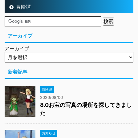
冒険譚
アーカイブ
アーカイブ
新着記事
冒険譚
2026/08/06
8.0お宝の写真の場所を探してきまし
た
お知らせ