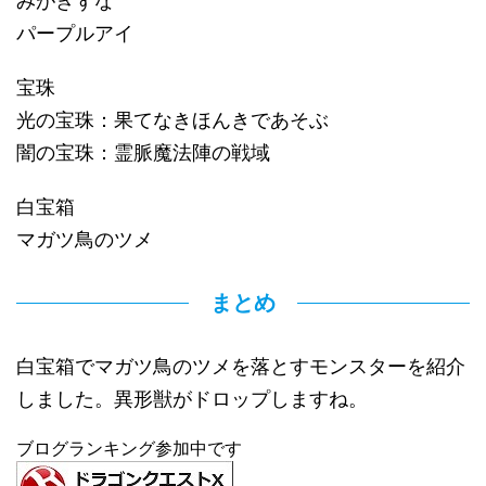
みがきずな
パープルアイ
宝珠
光の宝珠：果てなきほんきであそぶ
闇の宝珠：霊脈魔法陣の戦域
白宝箱
マガツ鳥のツメ
まとめ
白宝箱でマガツ鳥のツメを落とすモンスターを紹介
しました。異形獣がドロップしますね。
ブログランキング参加中です