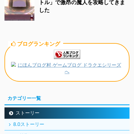
トル」で激昂の魔人を攻略してきま
した
ブログランキング
カテゴリー一覧
ストーリー
8.0ストーリー