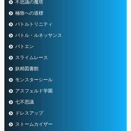
不思議の魔塔
極致への道標
バトルトリニティ
バトル・ルネッサンス
バトエン
スライムレース
妖精図書館
モンスターシール
アスフェルド学園
七不思議
ドレスアップ
ストームカイザー