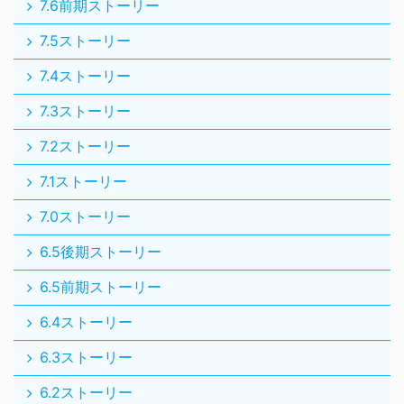
7.6前期ストーリー
7.5ストーリー
7.4ストーリー
7.3ストーリー
7.2ストーリー
7.1ストーリー
7.0ストーリー
6.5後期ストーリー
6.5前期ストーリー
6.4ストーリー
6.3ストーリー
6.2ストーリー