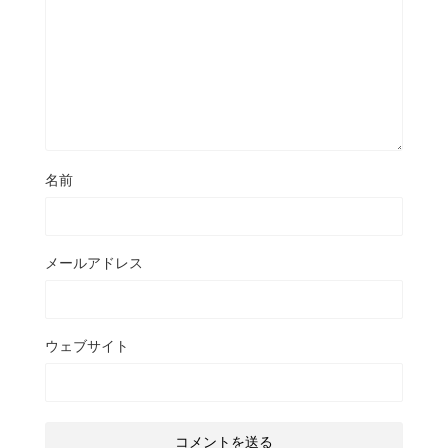
名前
メールアドレス
ウェブサイト