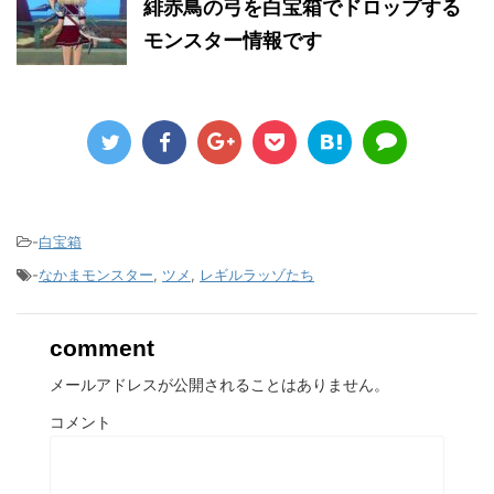
緋赤鳥の弓を白宝箱でドロップする
モンスター情報です
-
白宝箱
-
なかまモンスター
,
ツメ
,
レギルラッゾたち
comment
メールアドレスが公開されることはありません。
コメント