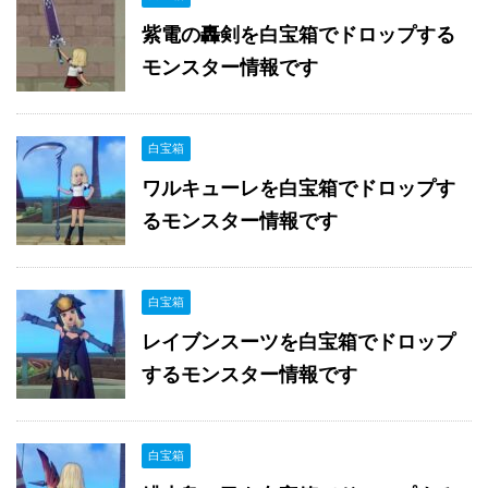
紫電の轟剣を白宝箱でドロップする
モンスター情報です
白宝箱
ワルキューレを白宝箱でドロップす
るモンスター情報です
白宝箱
レイブンスーツを白宝箱でドロップ
するモンスター情報です
白宝箱