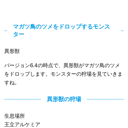
マガツ鳥のツメをドロップするモンス
ター
異形獣
バージョン6.4の時点で、異形獣がマガツ鳥のツメ
をドロップします。モンスターの狩場を見ていきま
すね。
異形獣の狩場
生息場所
王立アルケミア