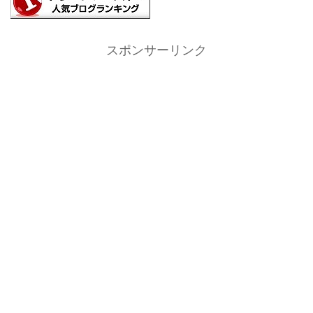
スポンサーリンク