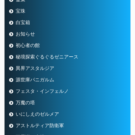
宝珠
白宝箱
お知らせ
初心者の館
秘境探索ぐるぐるゼニアース
異界アスタルジア
源世庫パニガルム
フェスタ・インフェルノ
万魔の塔
いにしえのゼルメア
アストルティア防衛軍