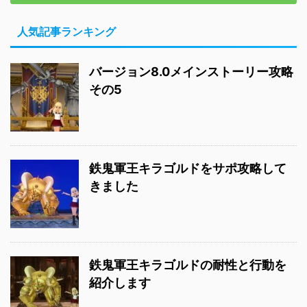
人気記事ランキング
バージョン8.0メインストーリー攻略
その5
鉄鬼軍王キラゴルドをサポ攻略して
きました
鉄鬼軍王キラゴルドの耐性と行動を
紹介します