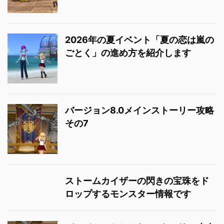
2026年の夏イベント「夏の恋は嵐の
ごとく」の進め方を紹介します
バージョン8.0メインストーリー攻略
その7
ストームカイザーの閃きの宝珠をド
ロップするモンスター情報です