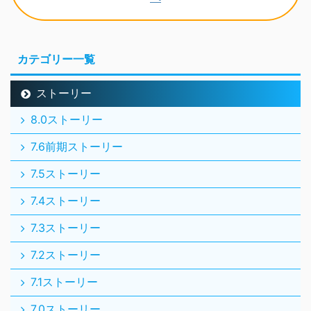
カテゴリー一覧
ストーリー
8.0ストーリー
7.6前期ストーリー
7.5ストーリー
7.4ストーリー
7.3ストーリー
7.2ストーリー
7.1ストーリー
7.0ストーリー