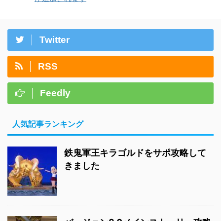
Twitter
RSS
Feedly
人気記事ランキング
鉄鬼軍王キラゴルドをサポ攻略して
きました