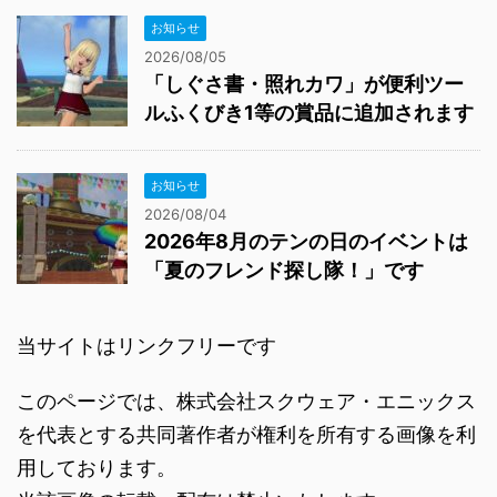
お知らせ
2026/08/05
「しぐさ書・照れカワ」が便利ツー
ルふくびき1等の賞品に追加されます
お知らせ
2026/08/04
2026年8月のテンの日のイベントは
「夏のフレンド探し隊！」です
当サイトはリンクフリーです
このページでは、株式会社スクウェア・エニックス
を代表とする共同著作者が権利を所有する画像を利
用しております。