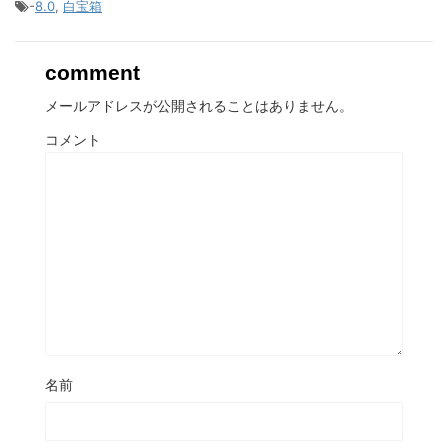
-
8.0
,
白宝箱
comment
メールアドレスが公開されることはありません。
コメント
名前