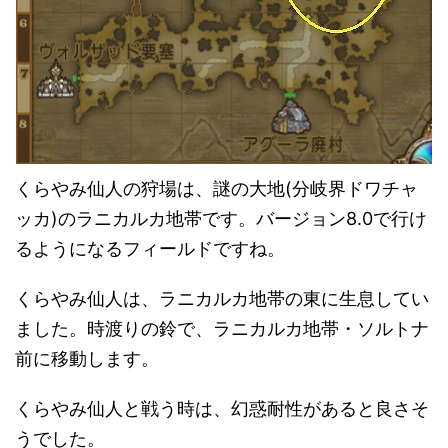
くらやみ仙人の狩場は、謎の大地(分岐界ドワチャ
ッカ)のラニカルカ地帯です。バージョン8.0で行け
るようになるフィールドですね。
くらやみ仙人は、ラニカルカ地帯の東に生息してい
ました。時渡りの鈴で、ラニカルカ地帯・ソルトナ
前に移動します。
くらやみ仙人と戦う時は、幻惑耐性があると良さそ
うでした。