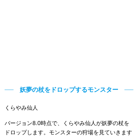
妖夢の杖をドロップするモンスター
くらやみ仙人
バージョン8.0時点で、くらやみ仙人が妖夢の杖を
ドロップします。モンスターの狩場を見ていきます