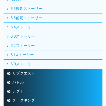
6.5後期ストーリー
6.5前期ストーリー
6.4ストーリー
6.3ストーリー
6.2ストーリー
6.1ストーリー
6.0ストーリー
サブクエスト
バトル
レグナード
ダークキング