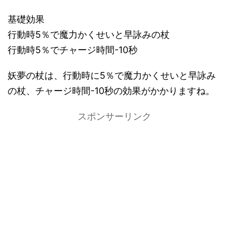
基礎効果
行動時5％で魔力かくせいと早詠みの杖
行動時5％でチャージ時間-10秒
妖夢の杖は、行動時に5％で魔力かくせいと早詠み
の杖、チャージ時間-10秒の効果がかかりますね。
スポンサーリンク