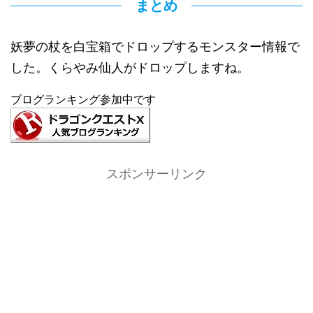
まとめ
妖夢の杖を白宝箱でドロップするモンスター情報で
した。くらやみ仙人がドロップしますね。
ブログランキング参加中です
スポンサーリンク