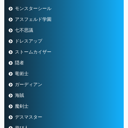
モンスターシール
アスフェルド学園
七不思議
ドレスアップ
ストームカイザー
隠者
竜術士
ガーディアン
海賊
魔剣士
デスマスター
遊び人