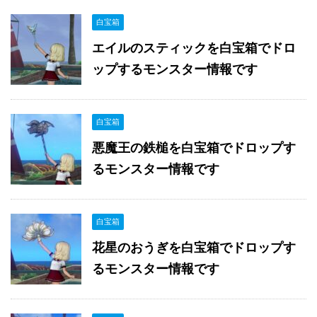
白宝箱
エイルのスティックを白宝箱でドロ
ップするモンスター情報です
白宝箱
悪魔王の鉄槌を白宝箱でドロップす
るモンスター情報です
白宝箱
花星のおうぎを白宝箱でドロップす
るモンスター情報です