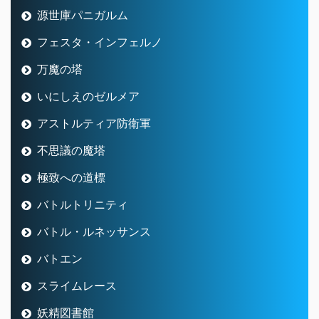
源世庫パニガルム
フェスタ・インフェルノ
万魔の塔
いにしえのゼルメア
アストルティア防衛軍
不思議の魔塔
極致への道標
バトルトリニティ
バトル・ルネッサンス
バトエン
スライムレース
妖精図書館