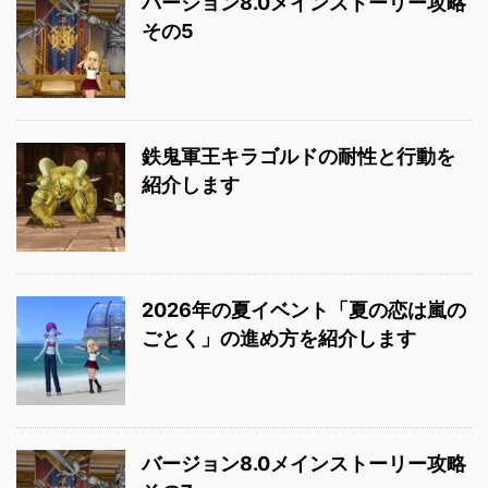
バージョン8.0メインストーリー攻略
その5
鉄鬼軍王キラゴルドの耐性と行動を
紹介します
2026年の夏イベント「夏の恋は嵐の
ごとく」の進め方を紹介します
バージョン8.0メインストーリー攻略