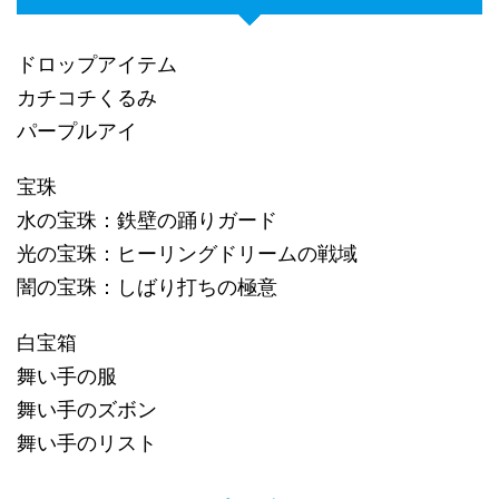
ドロップアイテム
カチコチくるみ
パープルアイ
宝珠
水の宝珠：鉄壁の踊りガード
光の宝珠：ヒーリングドリームの戦域
闇の宝珠：しばり打ちの極意
白宝箱
舞い手の服
舞い手のズボン
舞い手のリスト