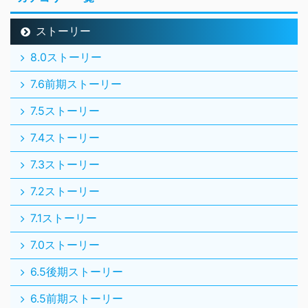
ストーリー
8.0ストーリー
7.6前期ストーリー
7.5ストーリー
7.4ストーリー
7.3ストーリー
7.2ストーリー
7.1ストーリー
7.0ストーリー
6.5後期ストーリー
6.5前期ストーリー