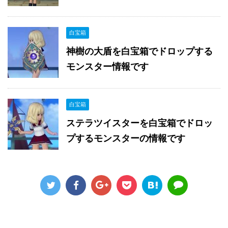
白宝箱
神樹の大盾を白宝箱でドロップする
モンスター情報です
白宝箱
ステラツイスターを白宝箱でドロッ
プするモンスターの情報です