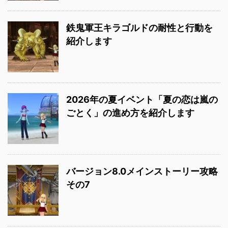
鉄鬼軍王キラゴルドの耐性と行動を
紹介します
2026年の夏イベント「夏の恋は嵐の
ごとく」の進め方を紹介します
バージョン8.0メインストーリー攻略
その7