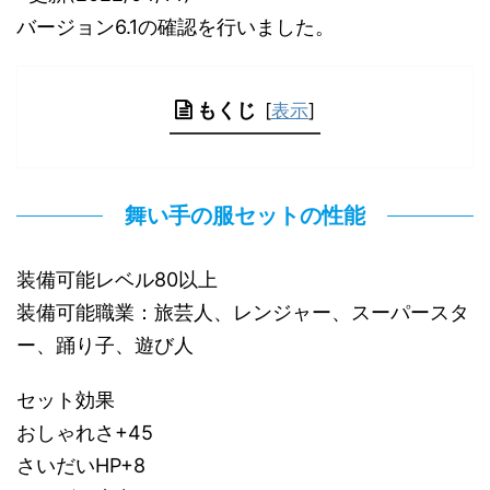
バージョン6.1の確認を行いました。
もくじ
[
表示
]
舞い手の服セットの性能
装備可能レベル80以上
装備可能職業：旅芸人、レンジャー、スーパースタ
ー、踊り子、遊び人
セット効果
おしゃれさ+45
さいだいHP+8