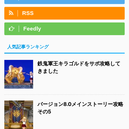
RSS
Feedly
人気記事ランキング
鉄鬼軍王キラゴルドをサポ攻略して
きました
バージョン8.0メインストーリー攻略
その5