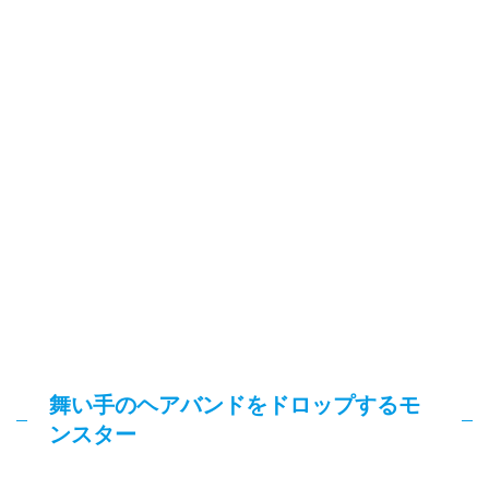
舞い手のヘアバンドをドロップするモ
ンスター