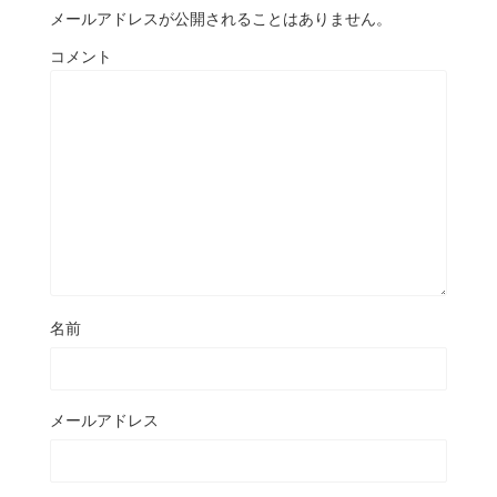
メールアドレスが公開されることはありません。
コメント
名前
メールアドレス