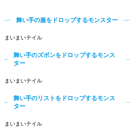
舞い手の服をドロップするモンスター
まいまいテイル
舞い手のズボンをドロップするモンス
ター
まいまいテイル
舞い手のリストをドロップするモンス
ター
まいまいテイル