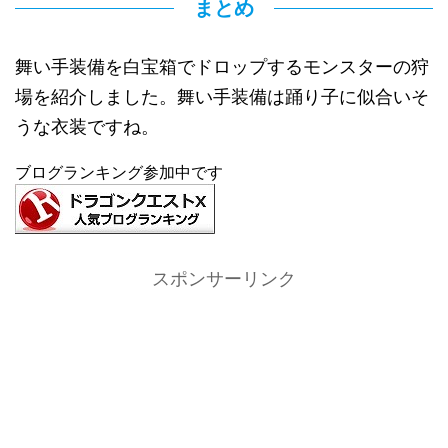
まとめ
舞い手装備を白宝箱でドロップするモンスターの狩
場を紹介しました。舞い手装備は踊り子に似合いそ
うな衣装ですね。
ブログランキング参加中です
スポンサーリンク