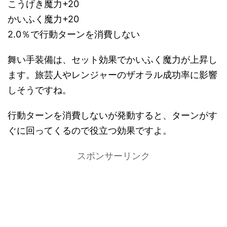
こうげき魔力+20
かいふく魔力+20
2.0％で行動ターンを消費しない
舞い手装備は、セット効果でかいふく魔力が上昇し
ます。旅芸人やレンジャーのザオラル成功率に影響
しそうですね。
行動ターンを消費しないが発動すると、ターンがす
ぐに回ってくるので役立つ効果ですよ。
スポンサーリンク