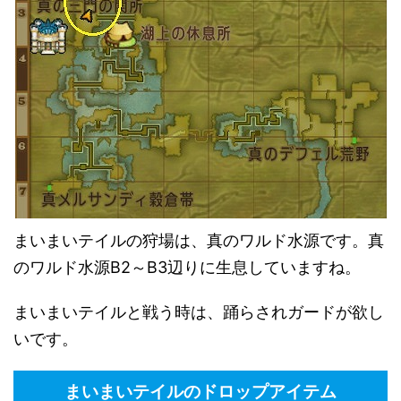
まいまいテイルの狩場は、真のワルド水源です。真
のワルド水源B2～B3辺りに生息していますね。
まいまいテイルと戦う時は、踊らされガードが欲し
いです。
まいまいテイルのドロップアイテム