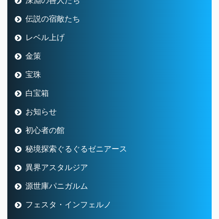
伝説の宿敵たち
レベル上げ
金策
宝珠
白宝箱
お知らせ
初心者の館
秘境探索ぐるぐるゼニアース
異界アスタルジア
源世庫パニガルム
フェスタ・インフェルノ