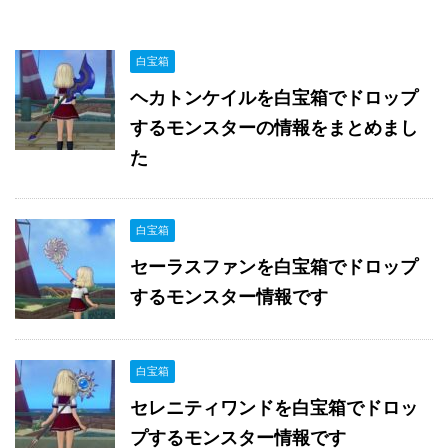
白宝箱
ヘカトンケイルを白宝箱でドロップ
するモンスターの情報をまとめまし
た
白宝箱
セーラスファンを白宝箱でドロップ
するモンスター情報です
白宝箱
セレニティワンドを白宝箱でドロッ
プするモンスター情報です