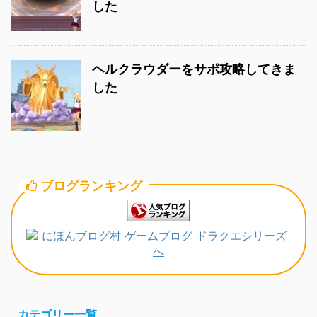
した
ヘルクラウダーをサポ攻略してきま
した
ブログランキング
カテゴリー一覧