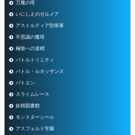
万魔の塔
いにしえのゼルメア
アストルティア防衛軍
不思議の魔塔
極致への道標
バトルトリニティ
バトル・ルネッサンス
バトエン
スライムレース
妖精図書館
モンスターシール
アスフェルド学園