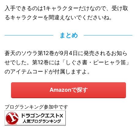
入手できるのは1キャラクターだけなので、受け取
るキャラクターを間違えないでくださいね。
まとめ
蒼天のソウラ第12巻が9月4日に発売されるお知ら
せでした。第12巻には「しぐさ書・ピーヒャラ笛」
のアイテムコードが付属しますよ。
Amazonで探す
ブログランキング参加中です