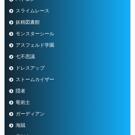
スライムレース
妖精図書館
モンスターシール
アスフェルド学園
七不思議
ドレスアップ
ストームカイザー
隠者
竜術士
ガーディアン
海賊