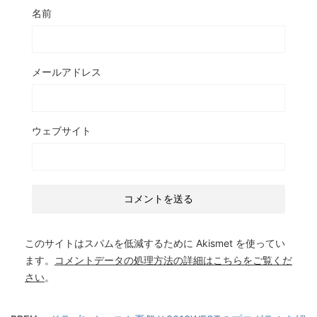
名前
メールアドレス
ウェブサイト
このサイトはスパムを低減するために Akismet を使ってい
ます。
コメントデータの処理方法の詳細はこちらをご覧くだ
さい
。