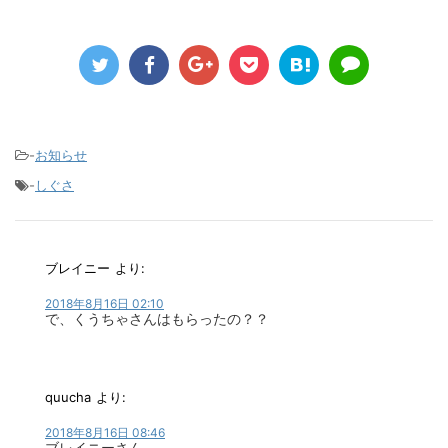
-
お知らせ
-
しぐさ
ブレイニー
より:
2018年8月16日 02:10
で、くうちゃさんはもらったの？？
quucha
より:
2018年8月16日 08:46
ブレイニーさん