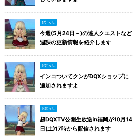
お知らせ
今週(5月24日～)の達人クエストなど
週課の更新情報を紹介します
お知らせ
インコついてクンがDQXショップに
追加されますよ
お知らせ
超DQXTV公開生放送in福岡が10月14
日(土)17時から配信されます