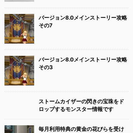
バージョン8.0メインストーリー攻略
その7
バージョン8.0メインストーリー攻略
その3
ストームカイザーの閃きの宝珠をド
ロップするモンスター情報です
毎月利用特典の黄金の花びらを受け