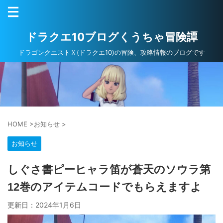
ドラクエ10ブログくうちゃ冒険譚
ドラゴンクエストＸ(ドラクエ10)の冒険、攻略情報のブログです
HOME
>
お知らせ
>
お知らせ
しぐさ書ピーヒャラ笛が蒼天のソウラ第
12巻のアイテムコードでもらえますよ
更新日：
2024年1月6日