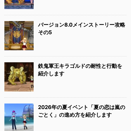
バージョン8.0メインストーリー攻略
その5
鉄鬼軍王キラゴルドの耐性と行動を
紹介します
2026年の夏イベント「夏の恋は嵐の
ごとく」の進め方を紹介します