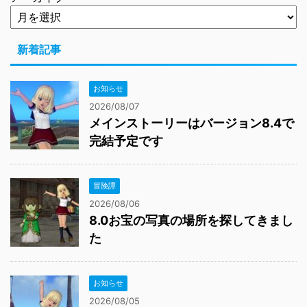
新着記事
お知らせ
2026/08/07
メインストーリーはバージョン8.4で
完結予定です
冒険譚
2026/08/06
8.0お宝の写真の場所を探してきまし
た
お知らせ
2026/08/05