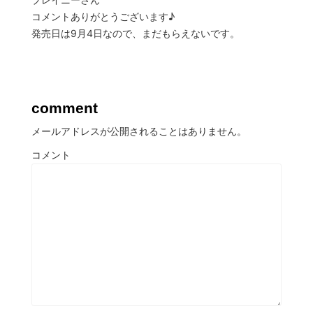
コメントありがとうございます♪
発売日は9月4日なので、まだもらえないです。
comment
メールアドレスが公開されることはありません。
コメント