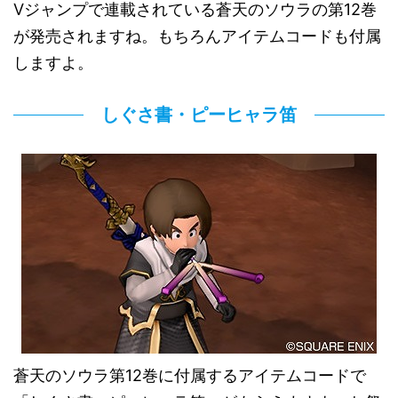
Vジャンプで連載されている蒼天のソウラの第12巻
が発売されますね。もちろんアイテムコードも付属
しますよ。
しぐさ書・ピーヒャラ笛
蒼天のソウラ第12巻に付属するアイテムコードで