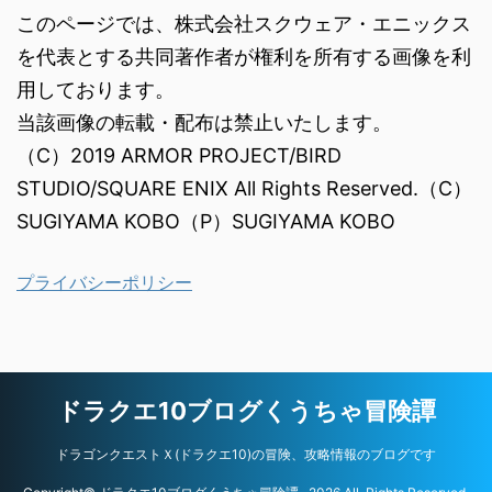
このページでは、株式会社スクウェア・エニックス
を代表とする共同著作者が権利を所有する画像を利
用しております。
当該画像の転載・配布は禁止いたします。
（C）2019 ARMOR PROJECT/BIRD
STUDIO/SQUARE ENIX All Rights Reserved.（C）
SUGIYAMA KOBO（P）SUGIYAMA KOBO
プライバシーポリシー
ドラクエ10ブログくうちゃ冒険譚
ドラゴンクエストＸ(ドラクエ10)の冒険、攻略情報のブログです