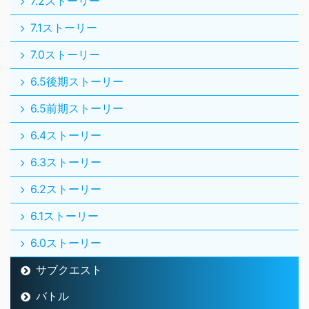
7.2ストーリー
7.1ストーリー
7.0ストーリー
6.5後期ストーリー
6.5前期ストーリー
6.4ストーリー
6.3ストーリー
6.2ストーリー
6.1ストーリー
6.0ストーリー
サブクエスト
バトル