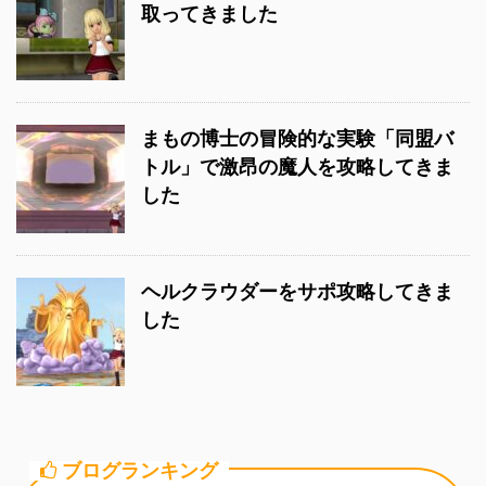
取ってきました
まもの博士の冒険的な実験「同盟バ
トル」で激昂の魔人を攻略してきま
した
ヘルクラウダーをサポ攻略してきま
した
ブログランキング