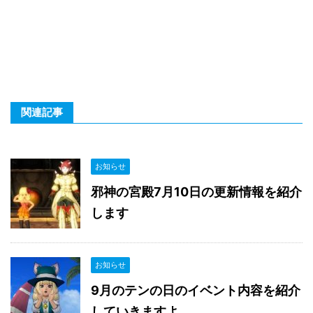
関連記事
お知らせ
邪神の宮殿7月10日の更新情報を紹介
します
お知らせ
9月のテンの日のイベント内容を紹介
していきますよ