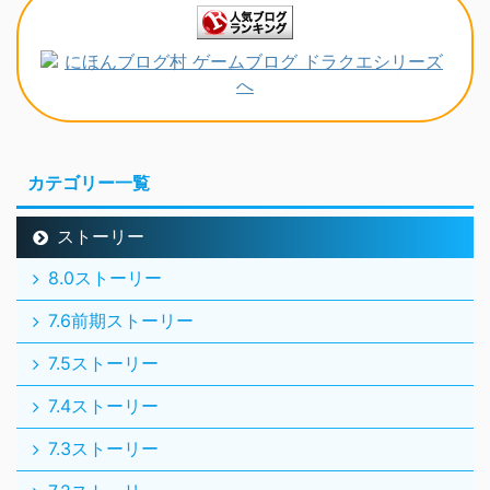
カテゴリー一覧
ストーリー
8.0ストーリー
7.6前期ストーリー
7.5ストーリー
7.4ストーリー
7.3ストーリー