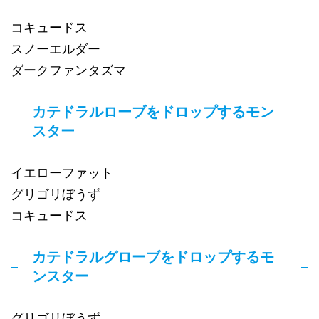
コキュードス
スノーエルダー
ダークファンタズマ
カテドラルローブをドロップするモン
スター
イエローファット
グリゴリぼうず
コキュードス
カテドラルグローブをドロップするモ
ンスター
グリゴリぼうず