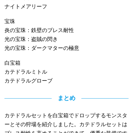
ナイトメアリーフ
宝珠
炎の宝珠：鉄壁のブレス耐性
光の宝珠：盗賊の閃き
光の宝珠：ダークマターの極意
白宝箱
カテドラルミトル
カテドラルグローブ
まとめ
カテドラルセットを白宝箱でドロップするモンスタ
ーとその狩場を紹介しました。カテドラルセットは