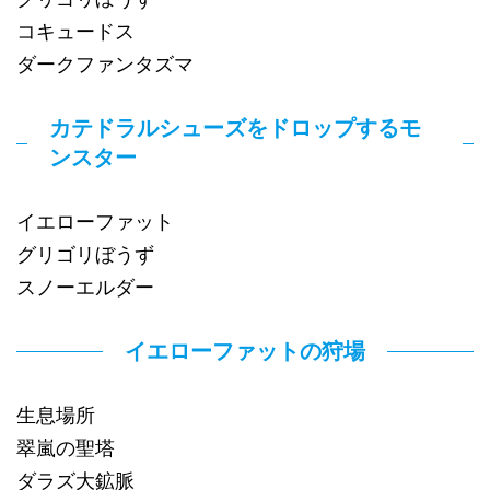
コキュードス
ダークファンタズマ
カテドラルシューズをドロップするモ
ンスター
イエローファット
グリゴリぼうず
スノーエルダー
イエローファットの狩場
生息場所
翠嵐の聖塔
ダラズ大鉱脈