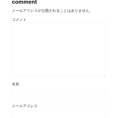
comment
メールアドレスが公開されることはありません。
コメント
名前
メールアドレス