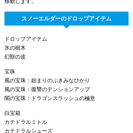
移動します。
スノーエルダーのドロップアイテム
ドロップアイテム
氷の樹木
幻獣の皮
宝珠
風の宝珠：始まりのぶきみなひかり
風の宝珠：復讐のテンションアップ
闇の宝珠：ドラゴンスラッシュの極意
白宝箱
カテドラルミトル
カテドラルシューズ