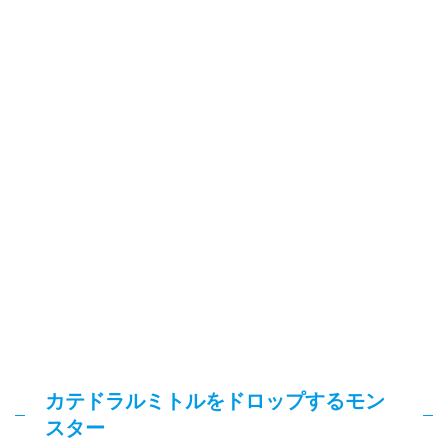
カテドラルミトルをドロップするモン
スター