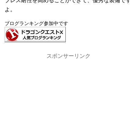
ブレス耐性を高めることができて、優秀な装備です
よ。
ブログランキング参加中です
スポンサーリンク