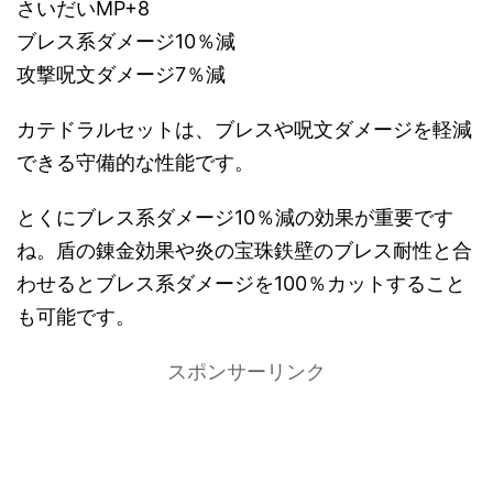
さいだいMP+8
ブレス系ダメージ10％減
攻撃呪文ダメージ7％減
カテドラルセットは、ブレスや呪文ダメージを軽減
できる守備的な性能です。
とくにブレス系ダメージ10％減の効果が重要です
ね。盾の錬金効果や炎の宝珠鉄壁のブレス耐性と合
わせるとブレス系ダメージを100％カットすること
も可能です。
スポンサーリンク