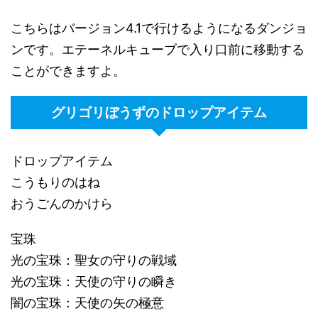
こちらはバージョン4.1で行けるようになるダンジョ
ンです。エテーネルキューブで入り口前に移動する
ことができますよ。
グリゴリぼうずのドロップアイテム
ドロップアイテム
こうもりのはね
おうごんのかけら
宝珠
光の宝珠：聖女の守りの戦域
光の宝珠：天使の守りの瞬き
闇の宝珠：天使の矢の極意