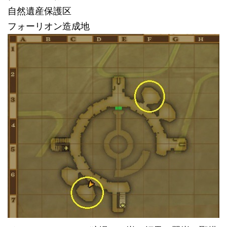
自然遺産保護区
フォーリオン造成地