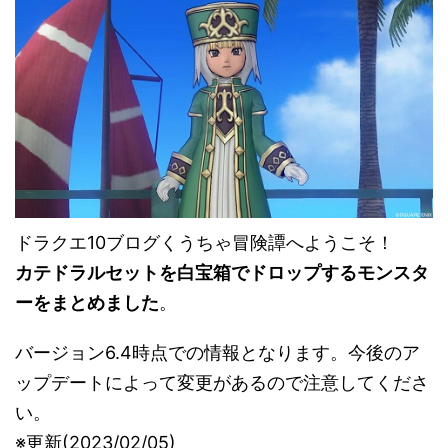
ドラクエ10ブログくうちゃ冒険譚へようこそ！
カテドラルセットを白宝箱でドロップするモンスタ
ーをまとめました
。
バージョン6.4時点での情報となります。今後のア
ップデートによって変更があるので注意してくださ
い。
※更新(2023/02/05)