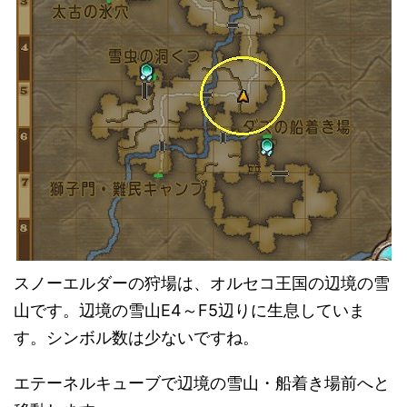
スノーエルダーの狩場は、オルセコ王国の辺境の雪
山です。辺境の雪山E4～F5辺りに生息していま
す。シンボル数は少ないですね。
エテーネルキューブで辺境の雪山・船着き場前へと