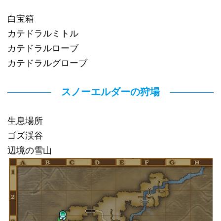
白宝箱
カテドラルミトル
カテドラルローブ
カテドラルグローブ
スノーエルダーの狩場
生息場所
ゴズ渓谷
辺境の雪山