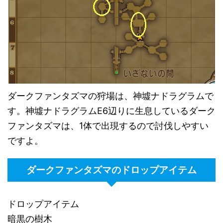
ダークファンタズマの狩場は、神墟ナドラグラムで
す。神墟ナドラグラムE6辺りに生息しているダーク
ファンタズマは、1体で出現するので討伐しやすい
ですよ。
ダークファンタズマのドロップアイテム
ドロップアイテム
暗黒の樹木