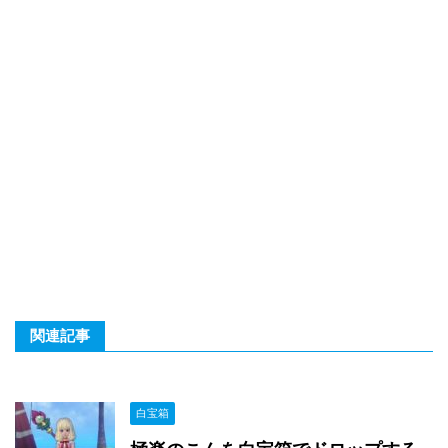
関連記事
白宝箱