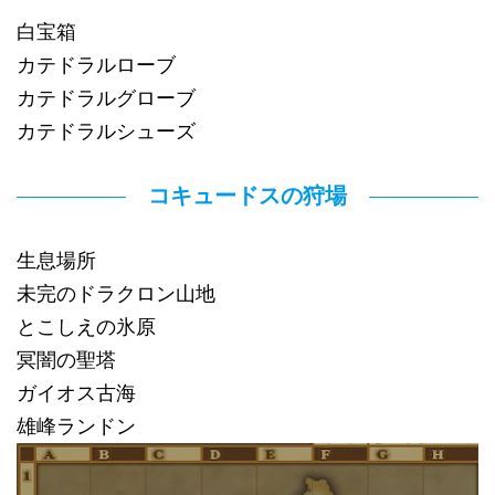
白宝箱
カテドラルローブ
カテドラルグローブ
カテドラルシューズ
コキュードスの狩場
生息場所
未完のドラクロン山地
とこしえの氷原
冥闇の聖塔
ガイオス古海
雄峰ランドン