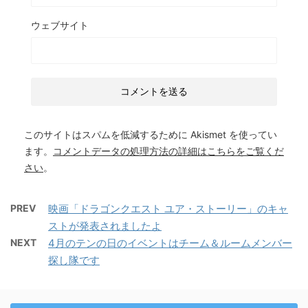
ウェブサイト
このサイトはスパムを低減するために Akismet を使ってい
ます。
コメントデータの処理方法の詳細はこちらをご覧くだ
さい
。
PREV
映画「ドラゴンクエスト ユア・ストーリー」のキャ
ストが発表されましたよ
NEXT
4月のテンの日のイベントはチーム＆ルームメンバー
探し隊です