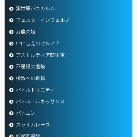
源世庫パニガルム
フェスタ・インフェルノ
万魔の塔
いにしえのゼルメア
アストルティア防衛軍
不思議の魔塔
極致への道標
バトルトリニティ
バトル・ルネッサンス
バトエン
スライムレース
妖精図書館