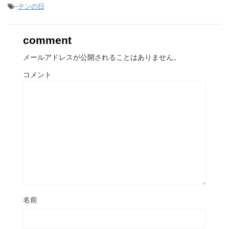
-
テンの日
comment
メールアドレスが公開されることはありません。
コメント
名前