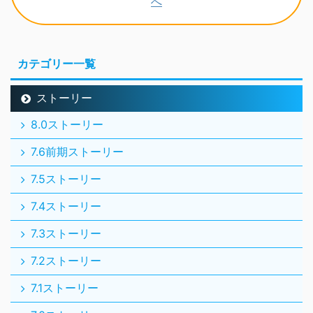
カテゴリー一覧
ストーリー
8.0ストーリー
7.6前期ストーリー
7.5ストーリー
7.4ストーリー
7.3ストーリー
7.2ストーリー
7.1ストーリー