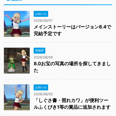
お知らせ
2026/08/07
メインストーリーはバージョン8.4で
完結予定です
冒険譚
2026/08/06
8.0お宝の写真の場所を探してきまし
た
お知らせ
2026/08/05
「しぐさ書・照れカワ」が便利ツー
ルふくびき1等の賞品に追加されます