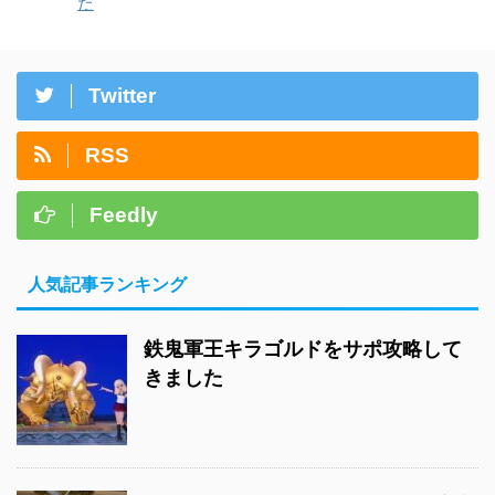
た
Twitter
RSS
Feedly
人気記事ランキング
鉄鬼軍王キラゴルドをサポ攻略して
きました