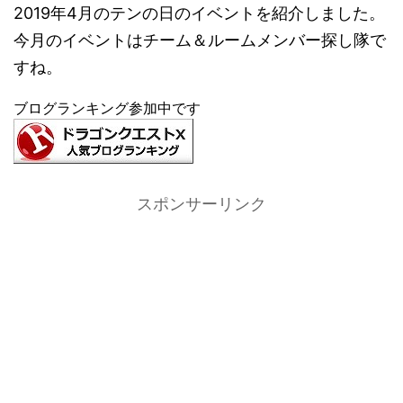
2019年4月のテンの日のイベントを紹介しました。
今月のイベントはチーム＆ルームメンバー探し隊で
すね。
ブログランキング参加中です
スポンサーリンク