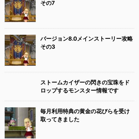
その7
バージョン8.0メインストーリー攻略
その3
ストームカイザーの閃きの宝珠をド
ロップするモンスター情報です
毎月利用特典の黄金の花びらを受け
取ってきました