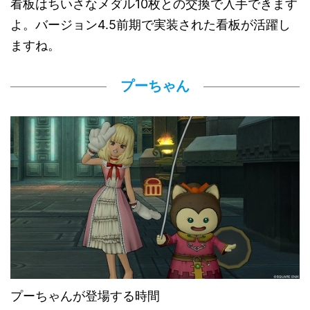
看板はちいさなメダル10枚との交換で入手できます
よ。バージョン4.5前期で実装された看板が活躍し
ますね。
プーちゃん
プーちゃんが登場する時間