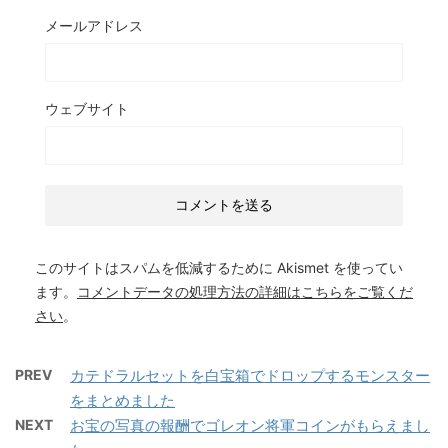
メールアドレス
ウェブサイト
このサイトはスパムを低減するために Akismet を使ってい
ます。
コメントデータの処理方法の詳細はこちらをご覧くだ
さい
。
PREV
カテドラルセットを白宝箱でドロップするモンスター
をまとめました
NEXT
お宝の写真の報酬でゴレオン将軍コインがもらえまし