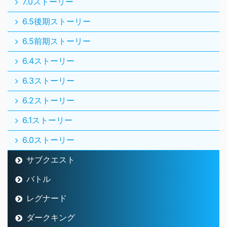
7.0ストーリー
6.5後期ストーリー
6.5前期ストーリー
6.4ストーリー
6.3ストーリー
6.2ストーリー
6.1ストーリー
6.0ストーリー
サブクエスト
バトル
レグナード
ダークキング