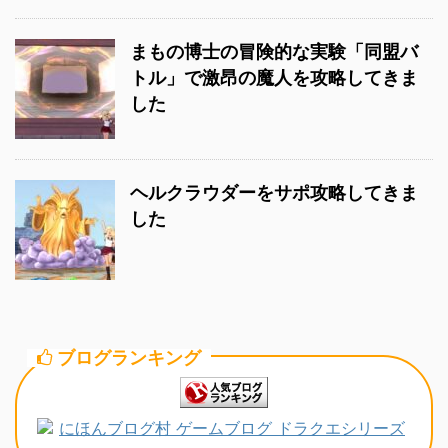
まもの博士の冒険的な実験「同盟バ
トル」で激昂の魔人を攻略してきま
した
ヘルクラウダーをサポ攻略してきま
した
ブログランキング