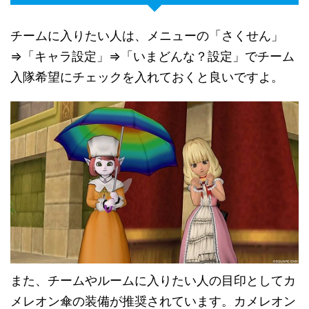
チームに入りたい人は、メニューの「さくせん」
⇒「キャラ設定」⇒「いまどんな？設定」でチーム
入隊希望にチェックを入れておくと良いですよ。
また、チームやルームに入りたい人の目印としてカ
メレオン傘の装備が推奨されています。カメレオン