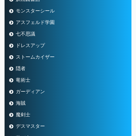
モンスターシール
アスフェルド学園
七不思議
ドレスアップ
ストームカイザー
隠者
竜術士
ガーディアン
海賊
魔剣士
デスマスター