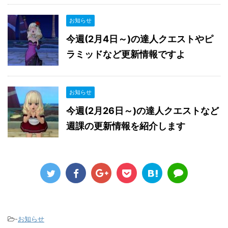
お知らせ
今週(2月4日～)の達人クエストやピ
ラミッドなど更新情報ですよ
お知らせ
今週(2月26日～)の達人クエストなど
週課の更新情報を紹介します
-
お知らせ