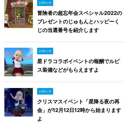
お知らせ
冒険者の超忘年会スペシャル2022の
プレゼントのじゅもんとハッピーく
じの当選番号を紹介します
お知らせ
星ドラコラボイベントの報酬でルビ
ス装備などがもらえますよ
お知らせ
クリスマスイベント「星降る夜の再
会」が12月12日12時から始まります
よ