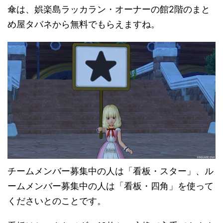
傘は、娯楽島ラッカラン・オーナーの館2階のまと
め屋タバネから無料でもらえますね。
チームメンバー募集中の人は「看板・スター」、ル
ームメンバー募集中の人は「看板・四角」を使って
くださいとのことです。