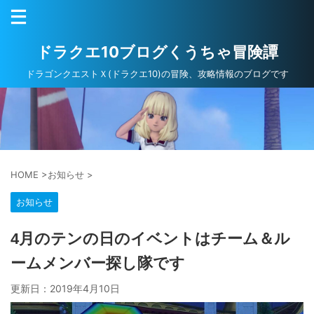
ドラクエ10ブログくうちゃ冒険譚
ドラゴンクエストＸ(ドラクエ10)の冒険、攻略情報のブログです
HOME
>
お知らせ
>
お知らせ
4月のテンの日のイベントはチーム＆ル
ームメンバー探し隊です
更新日：
2019年4月10日