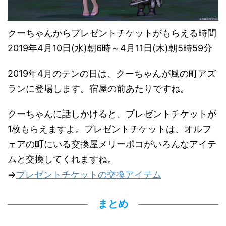
クーちゃんからプレゼントチケットがもらえる時間
2019年4月10日(水)朝6時～4月11日(木)朝5時59分
2019年4月のテンの日は、クーちゃんが風の町アズ
ランに登場します。宿屋の前あたりですね。
クーちゃんに話しかけると、プレゼントチケットが
1枚もらえますよ。プレゼントチケットは、オルフ
ェアの町にいる交換屋メリーポコがいろんなアイテ
ムと交換してくれますね。
⇒
プレゼントチケットの交換アイテム
まとめ