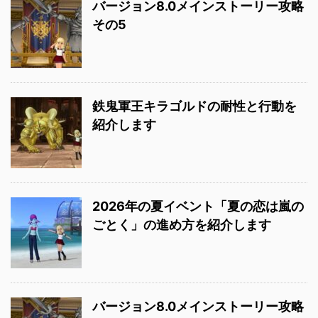
バージョン8.0メインストーリー攻略
その5
鉄鬼軍王キラゴルドの耐性と行動を
紹介します
2026年の夏イベント「夏の恋は嵐の
ごとく」の進め方を紹介します
バージョン8.0メインストーリー攻略