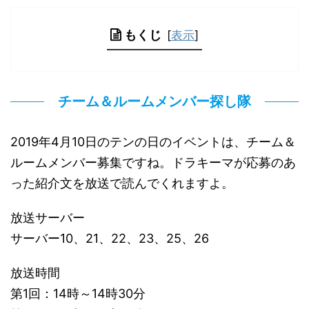
もくじ
[
表示
]
チーム＆ルームメンバー探し隊
2019年4月10日のテンの日のイベントは、チーム＆
ルームメンバー募集ですね。ドラキーマが応募のあ
った紹介文を放送で読んでくれますよ。
放送サーバー
サーバー10、21、22、23、25、26
放送時間
第1回：14時～14時30分