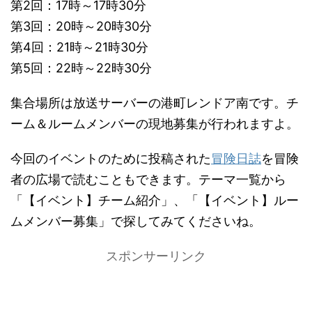
第2回：17時～17時30分
第3回：20時～20時30分
第4回：21時～21時30分
第5回：22時～22時30分
集合場所は放送サーバーの港町レンドア南です。チ
ーム＆ルームメンバーの現地募集が行われますよ。
今回のイベントのために投稿された
冒険日誌
を冒険
者の広場で読むこともできます。テーマ一覧から
「【イベント】チーム紹介」、「【イベント】ルー
ムメンバー募集」で探してみてくださいね。
スポンサーリンク