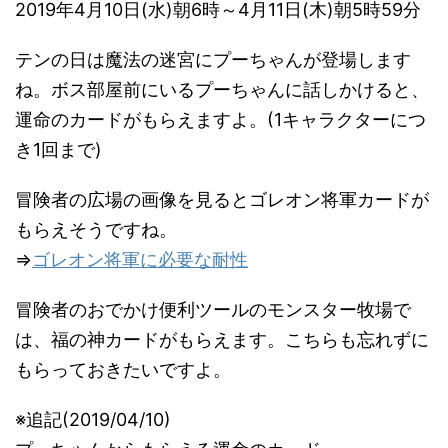
2019年4月10日(水)朝6時～4月11日(木)朝5時59分
テンの日は魔法の迷宮にプーちゃんが登場します
ね。ボス部屋前にいるプーちゃんに話しかけると、
運命のカードがもらえますよ。(1キャラクターにつ
き1回まで)
冒険者の広場の画像を見るとゴレオン将軍カードが
もらえそうですね。
⇒
ゴレオン将軍に必要な耐性
冒険者のおでかけ便利ツールのモンスター牧場で
は、福の神カードがもらえます。こちらも忘れずに
もらっておきたいですよ。
※追記(2019/04/10)