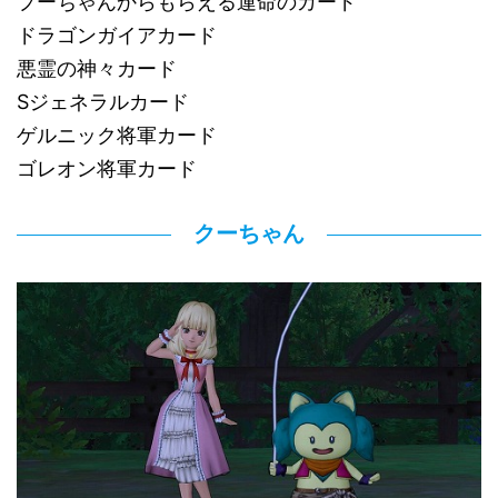
プーちゃんからもらえる運命のカード
ドラゴンガイアカード
悪霊の神々カード
Sジェネラルカード
ゲルニック将軍カード
ゴレオン将軍カード
クーちゃん