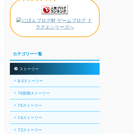
カテゴリー一覧
ストーリー
8.0ストーリー
7.6前期ストーリー
7.5ストーリー
7.4ストーリー
7.3ストーリー