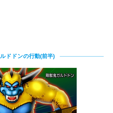
ルドドンの行動(前半)