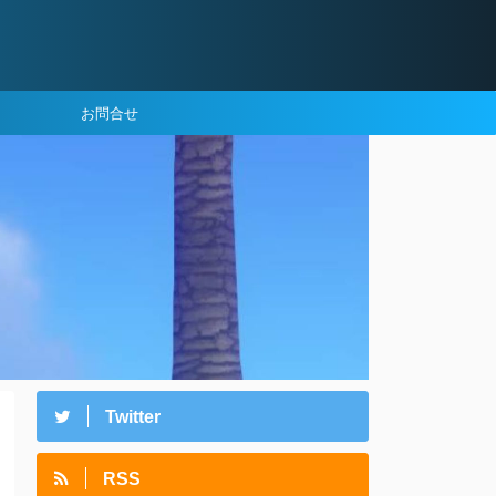
お問合せ
Twitter
RSS