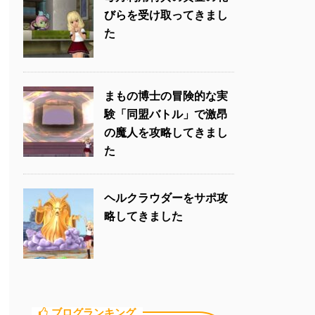
びらを受け取ってきまし
た
まもの博士の冒険的な実
験「同盟バトル」で激昂
の魔人を攻略してきまし
た
ヘルクラウダーをサポ攻
略してきました
ブログランキング