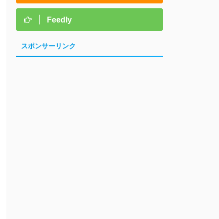
Feedly
スポンサーリンク