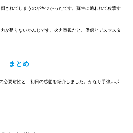
て倒されてしまうのがキツかったです。蘇生に追われて攻撃す
火力が足りないかんじです。火力重視だと、僧侶とデスマスタ
。
まとめ
の必要耐性と、初日の感想を紹介しました。かなり手強いボ