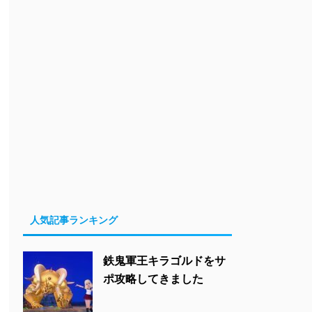
人気記事ランキング
鉄鬼軍王キラゴルドをサ
ポ攻略してきました