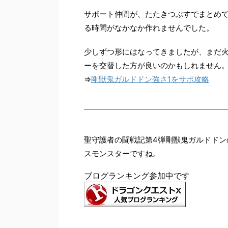
サポート仲間が、たたきつぶすでまとめ
る時間がなかなか作れませんでした。
少しずつ形にはなってきましたが、まだ
ーを交替した方が良いのかもしれません
⇒
剛獣鬼ガルドドン強さ1をサポ攻略
聖守護者の闘戦記第4弾剛獣鬼ガルドドン
スモンスターですね。
ブログランキング参加中です