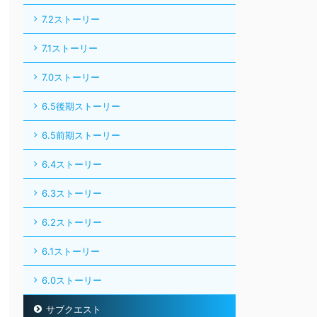
7.2ストーリー
7.1ストーリー
7.0ストーリー
6.5後期ストーリー
6.5前期ストーリー
6.4ストーリー
6.3ストーリー
6.2ストーリー
6.1ストーリー
6.0ストーリー
サブクエスト