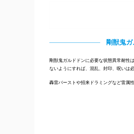
剛獣鬼ガ
剛獣鬼ガルドドンに必要な状態異常耐性
ないようにすれば、混乱、封印、呪いは
轟雷バーストや招来ドラミングなど雷属