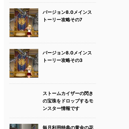
バージョン8.0メインス
トーリー攻略その7
バージョン8.0メインス
トーリー攻略その3
ストームカイザーの閃き
の宝珠をドロップするモ
ンスター情報です
毎月利用特典の黄金の花