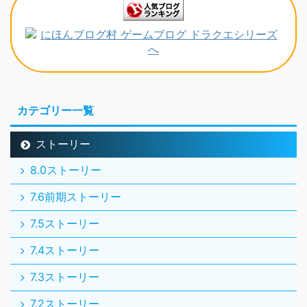
カテゴリー一覧
ストーリー
8.0ストーリー
7.6前期ストーリー
7.5ストーリー
7.4ストーリー
7.3ストーリー
7.2ストーリー