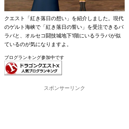
クエスト「紅き落日の想い」を紹介しました。現代
のゲルト海峡で「紅き落日の誓い」を受注できるバ
ラバと、オルセコ闘技城地下1階にいるララバが似
ているのが気になりますよ。
ブログランキング参加中です
スポンサーリンク