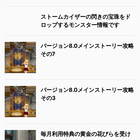
ストームカイザーの閃きの宝珠をド
ロップするモンスター情報です
バージョン8.0メインストーリー攻略
その7
バージョン8.0メインストーリー攻略
その3
毎月利用特典の黄金の花びらを受け