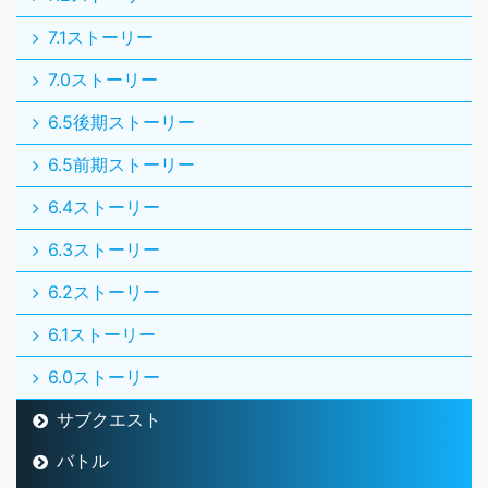
7.1ストーリー
7.0ストーリー
6.5後期ストーリー
6.5前期ストーリー
6.4ストーリー
6.3ストーリー
6.2ストーリー
6.1ストーリー
6.0ストーリー
サブクエスト
バトル