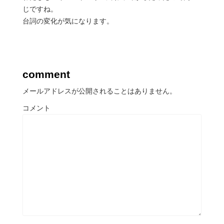
じですね。
台詞の変化が気になります。
comment
メールアドレスが公開されることはありません。
コメント