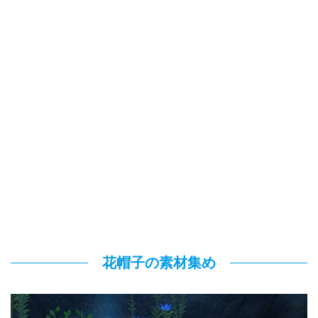
花帽子の素材集め