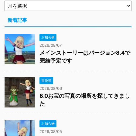
新着記事
お知らせ
2026/08/07
メインストーリーはバージョン8.4で
完結予定です
冒険譚
2026/08/06
8.0お宝の写真の場所を探してきまし
た
お知らせ
2026/08/05