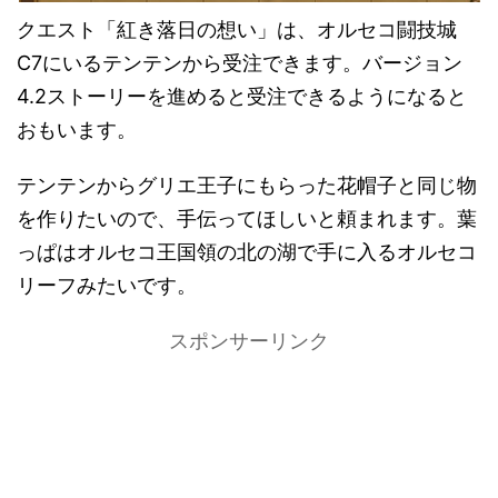
クエスト「紅き落日の想い」は、オルセコ闘技城
C7にいるテンテンから受注できます。バージョン
4.2ストーリーを進めると受注できるようになると
おもいます。
テンテンからグリエ王子にもらった花帽子と同じ物
を作りたいので、手伝ってほしいと頼まれます。葉
っぱはオルセコ王国領の北の湖で手に入るオルセコ
リーフみたいです。
スポンサーリンク