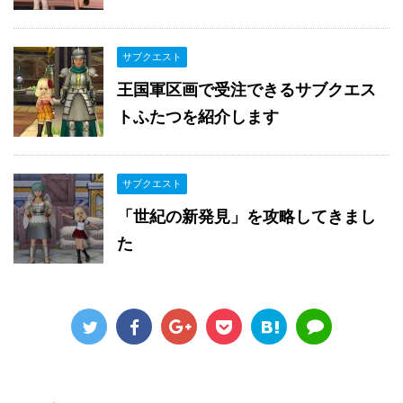
サブクエスト
王国軍区画で受注できるサブクエス
トふたつを紹介します
サブクエスト
「世紀の新発見」を攻略してきまし
た