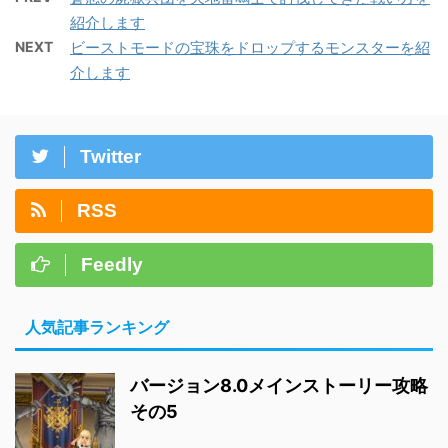
紹介します
NEXT
ビーストモードの宝珠をドロップするモンスターを紹
介します
Twitter
RSS
Feedly
人気記事ランキング
バージョン8.0メインストーリー攻略
その5