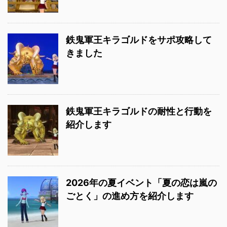
鉄鬼軍王キラゴルドをサポ攻略して
きました
鉄鬼軍王キラゴルドの耐性と行動を
紹介します
2026年の夏イベント「夏の恋は嵐の
ごとく」の進め方を紹介します