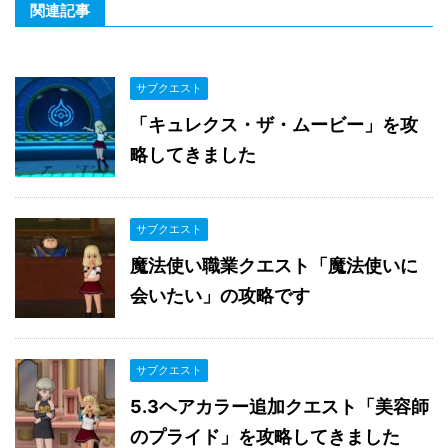
関連記事
サブクエスト
「キュレクス・ザ・ムービー」を攻
略してきました
サブクエスト
魔法使い職業クエスト「魔法使いに
会いたい」の攻略です
サブクエスト
5.3ヘアカラー追加クエスト「美容師
のプライド」を攻略してきました