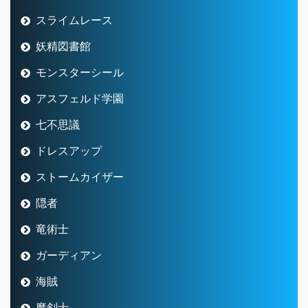
スライムレース
妖精図書館
モンスターシール
アスフェルド学園
七不思議
ドレスアップ
ストームカイザー
隠者
竜術士
ガーディアン
海賊
魔剣士