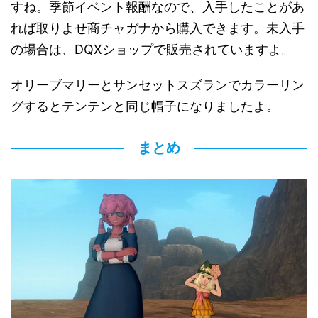
すね。季節イベント報酬なので、入手したことがあ
れば取りよせ商チャガナから購入できます。未入手
の場合は、DQXショップで販売されていますよ。
オリーブマリーとサンセットスズランでカラーリン
グするとテンテンと同じ帽子になりましたよ。
まとめ