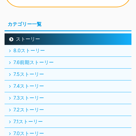
カテゴリー一覧
ストーリー
8.0ストーリー
7.6前期ストーリー
7.5ストーリー
7.4ストーリー
7.3ストーリー
7.2ストーリー
7.1ストーリー
7.0ストーリー