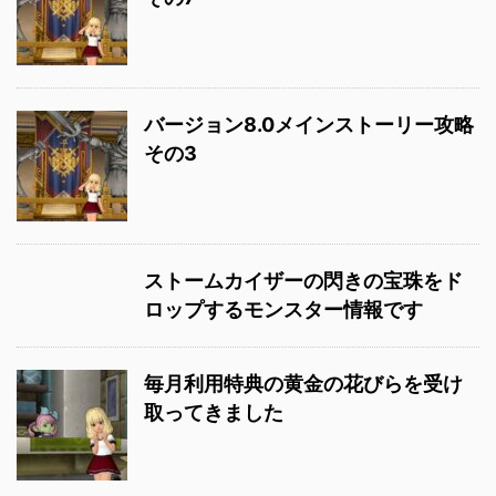
バージョン8.0メインストーリー攻略
その3
ストームカイザーの閃きの宝珠をド
ロップするモンスター情報です
毎月利用特典の黄金の花びらを受け
取ってきました