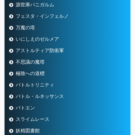
源世庫パニガルム
フェスタ・インフェルノ
万魔の塔
いにしえのゼルメア
アストルティア防衛軍
不思議の魔塔
極致への道標
バトルトリニティ
バトル・ルネッサンス
バトエン
スライムレース
妖精図書館