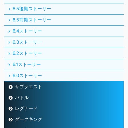
6.5後期ストーリー
6.5前期ストーリー
6.4ストーリー
6.3ストーリー
6.2ストーリー
6.1ストーリー
6.0ストーリー
サブクエスト
バトル
レグナード
ダークキング