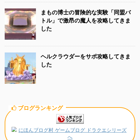
まもの博士の冒険的な実験「同盟バ
トル」で激昂の魔人を攻略してきま
した
ヘルクラウダーをサポ攻略してきま
した
ブログランキング