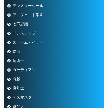
モンスターシール
アスフェルド学園
七不思議
ドレスアップ
ストームカイザー
隠者
竜術士
ガーディアン
海賊
魔剣士
デスマスター
遊び人