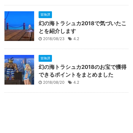
冒険譚
幻の海トラシュカ2018で気づいたこ
とを紹介します
2018/08/23
4.2
冒険譚
幻の海トラシュカ2018のお宝で獲得
できるポイントをまとめました
2018/08/20
4.2