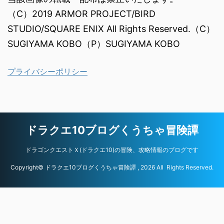
（C）2019 ARMOR PROJECT/BIRD
STUDIO/SQUARE ENIX All Rights Reserved.（C）
SUGIYAMA KOBO（P）SUGIYAMA KOBO
プライバシーポリシー
ドラクエ10ブログくうちゃ冒険譚
ドラゴンクエストＸ(ドラクエ10)の冒険、攻略情報のブログです
Copyright© ドラクエ10ブログくうちゃ冒険譚 , 2026 All Rights Reserved.