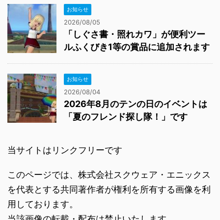
お知らせ
2026/08/05
「しぐさ書・照れカワ」が便利ツー
ルふくびき1等の賞品に追加されます
お知らせ
2026/08/04
2026年8月のテンの日のイベントは
「夏のフレンド探し隊！」です
当サイトはリンクフリーです
このページでは、株式会社スクウェア・エニックス
を代表とする共同著作者が権利を所有する画像を利
用しております。
当該画像の転載・配布は禁止いたします。