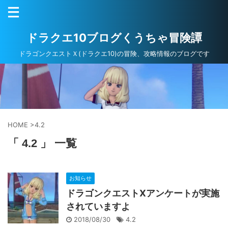
ドラクエ10ブログくうちゃ冒険譚
ドラゴンクエストＸ(ドラクエ10)の冒険、攻略情報のブログです
HOME
>
4.2
「 4.2 」 一覧
お知らせ
ドラゴンクエストXアンケートが実施
されていますよ
2018/08/30
4.2