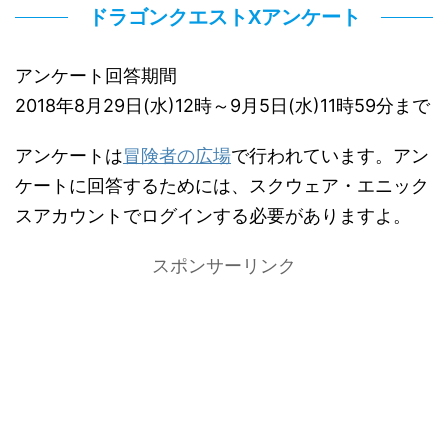
ドラゴンクエストXアンケート
アンケート回答期間
2018年8月29日(水)12時～9月5日(水)11時59分まで
アンケートは
冒険者の広場
で行われています。アン
ケートに回答するためには、スクウェア・エニック
スアカウントでログインする必要がありますよ。
スポンサーリンク