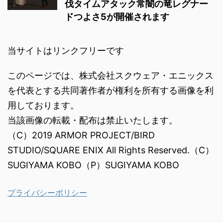
伐タイムアタック常闇の竜レグナー
ドつよさ5が開催されます
当サイトはリンクフリーです
このページでは、株式会社スクウェア・エニックス
を代表とする共同著作者が権利を所有する画像を利
用しております。
当該画像の転載・配布は禁止いたします。
（C）2019 ARMOR PROJECT/BIRD
STUDIO/SQUARE ENIX All Rights Reserved.（C）
SUGIYAMA KOBO（P）SUGIYAMA KOBO
プライバシーポリシー