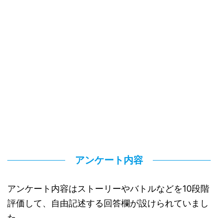
アンケート内容
アンケート内容はストーリーやバトルなどを10段階
評価して、自由記述する回答欄が設けられていまし
た。