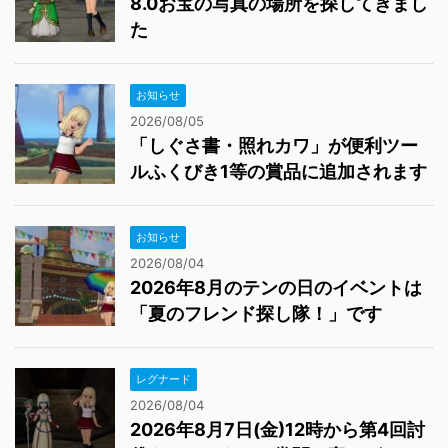
8.0お宝の写真の場所を探してきまし
た
お知らせ
2026/08/05
「しぐさ書・照れカワ」が便利ツー
ルふくびき1等の賞品に追加されます
お知らせ
2026/08/04
2026年8月のテンの日のイベントは
「夏のフレンド探し隊！」です
レグナード
2026/08/04
2026年8月7日(金)12時から第4回討