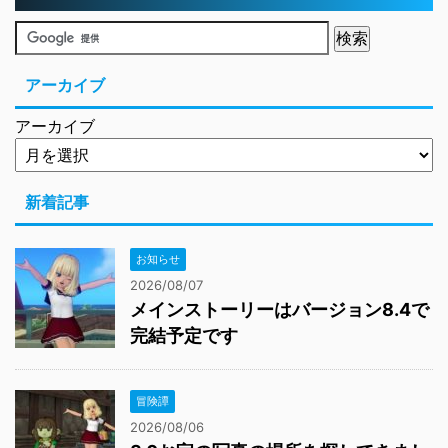
アーカイブ
アーカイブ
新着記事
お知らせ
2026/08/07
メインストーリーはバージョン8.4で
完結予定です
冒険譚
2026/08/06