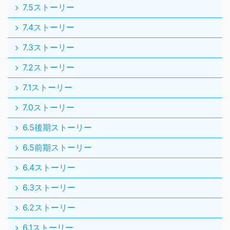
7.5ストーリー
7.4ストーリー
7.3ストーリー
7.2ストーリー
7.1ストーリー
7.0ストーリー
6.5後期ストーリー
6.5前期ストーリー
6.4ストーリー
6.3ストーリー
6.2ストーリー
6.1ストーリー