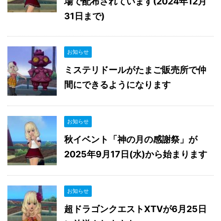
場で配布されています(2024年12月
31日まで)
お知らせ
ミステリドールがたまご販売所で仲
間にできるようになります
お知らせ
秋イベント「神の月の感謝祭」が
2025年9月17日(水)から始まります
お知らせ
超ドラゴンクエストXTVが6月25日