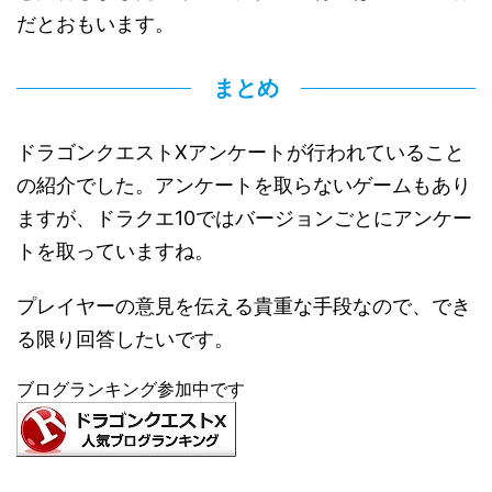
だとおもいます。
まとめ
ドラゴンクエストXアンケートが行われていること
の紹介でした。アンケートを取らないゲームもあり
ますが、ドラクエ10ではバージョンごとにアンケー
トを取っていますね。
プレイヤーの意見を伝える貴重な手段なので、でき
る限り回答したいです。
ブログランキング参加中です