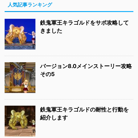
人気記事ランキング
鉄鬼軍王キラゴルドをサポ攻略して
きました
バージョン8.0メインストーリー攻略
その5
鉄鬼軍王キラゴルドの耐性と行動を
紹介します