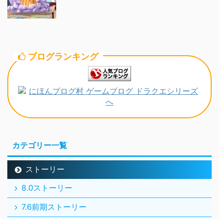
ブログランキング
カテゴリー一覧
ストーリー
8.0ストーリー
7.6前期ストーリー