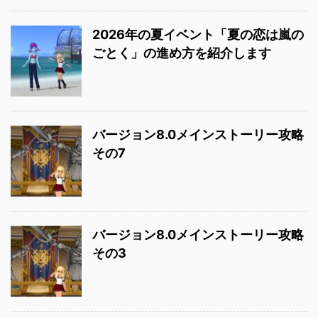
2026年の夏イベント「夏の恋は嵐の
ごとく」の進め方を紹介します
バージョン8.0メインストーリー攻略
その7
バージョン8.0メインストーリー攻略
その3