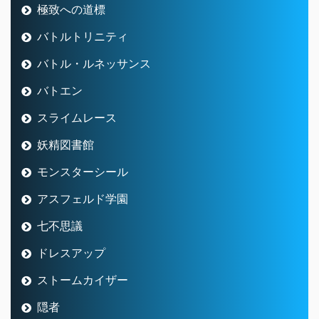
極致への道標
バトルトリニティ
バトル・ルネッサンス
バトエン
スライムレース
妖精図書館
モンスターシール
アスフェルド学園
七不思議
ドレスアップ
ストームカイザー
隠者