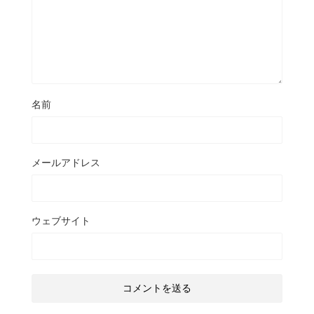
名前
メールアドレス
ウェブサイト