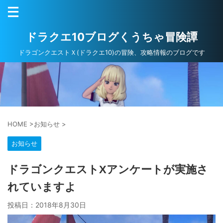
ドラクエ10ブログくうちゃ冒険譚
ドラゴンクエストＸ(ドラクエ10)の冒険、攻略情報のブログです
HOME
>
お知らせ
>
お知らせ
ドラゴンクエストXアンケートが実施さ
れていますよ
投稿日：
2018年8月30日