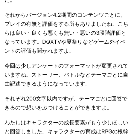
それからバージョン4.2期間のコンテンツごとに、
プレイの有無と評価をする所もありましたね。こち
らは良い・良くも悪くも無い・悪いの3段階評価と
なっています。DQXTVや夏祭りなどゲーム外イベ
ントの評価も聞かれますよ。
今回は少しアンケートのフォーマットが変更されて
いますね。ストーリー、バトルなどテーマごとに自
由記述できるようになっています。
それぞれ200文字以内ですが、テーマごとに回答で
きるので想いをぶつけることができますよ。
わたしはキャラクターの成長要素がもう少しほしい
と回答しました。キャラクターの育成はRPGの根幹