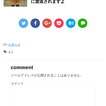
に放送されますよ
-
お知らせ
-
4.2
comment
メールアドレスが公開されることはありません。
コメント