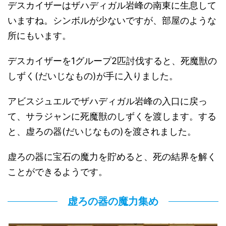
デスカイザーはザハディガル岩峰の南東に生息して
いますね。シンボルが少ないですが、部屋のような
所にもいます。
デスカイザーを1グループ2匹討伐すると、死魔獣の
しずく(だいじなもの)が手に入りました。
アビスジュエルでザハディガル岩峰の入口に戻っ
て、サラジャンに死魔獣のしずくを渡します。する
と、虚ろの器(だいじなもの)を渡されました。
虚ろの器に宝石の魔力を貯めると、死の結界を解く
ことができるようです。
虚ろの器の魔力集め