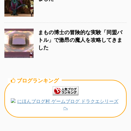
まもの博士の冒険的な実験「同盟バ
トル」で激昂の魔人を攻略してきま
した
ブログランキング