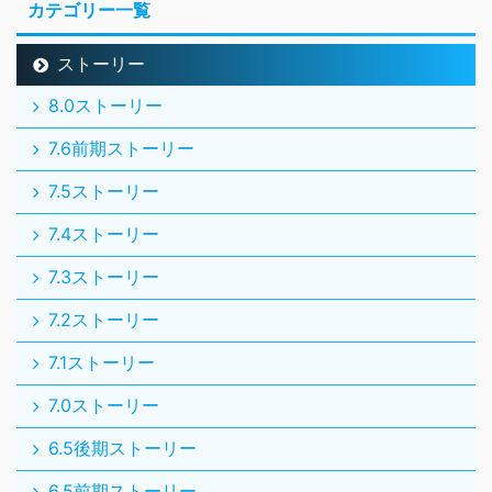
カテゴリー一覧
ストーリー
8.0ストーリー
7.6前期ストーリー
7.5ストーリー
7.4ストーリー
7.3ストーリー
7.2ストーリー
7.1ストーリー
7.0ストーリー
6.5後期ストーリー
6.5前期ストーリー