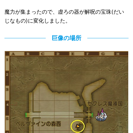
魔力が集まったので、虚ろの器が解呪の宝珠(だい
じなもの)に変化しました。
巨像の場所