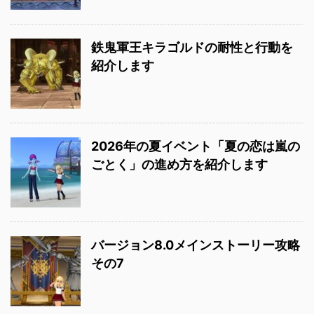
鉄鬼軍王キラゴルドの耐性と行動を
紹介します
2026年の夏イベント「夏の恋は嵐の
ごとく」の進め方を紹介します
バージョン8.0メインストーリー攻略
その7