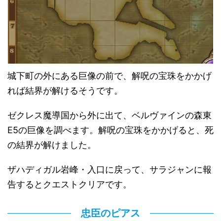
城下町の外にある巨像の前で、解呪の宝珠をかかげ
れば結界が解けるそうです。
ゼクレス魔導国から外に出て、ベルヴァインの森東
E5の巨像を調べます。解呪の宝珠をかかげると、死
の結界が解けました。
ザハディガル岩峰・入口に戻って、サラジャンに報
告するとクエストクリアです。
忠臣のピアス