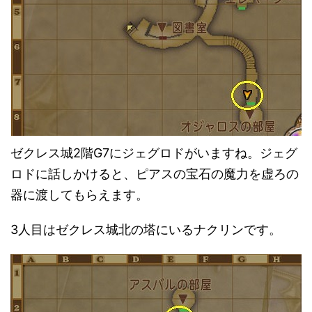
ゼクレス城2階G7にジェグロドがいますね。ジェグ
ロドに話しかけると、ピアスの宝石の魔力を虚ろの
器に渡してもらえます。
3人目はゼクレス城北の塔にいるナクリンです。