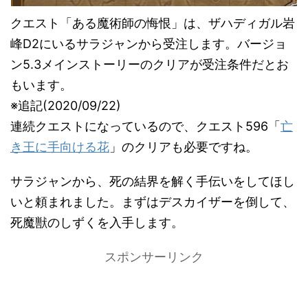
クエスト「ある魔術師の悔恨」は、ザハディガル岩
峰D2にいるサラジャンから受注します。バージョ
ン5.3メインストーリーのクリアが受注条件だとお
もいます。
※追記(2020/09/22)
連続クエストになっているので、クエスト596「
亡
き王に手向ける花
」のクリアも必要ですね。
サラジャンから、死の結界を解く手伝いをしてほし
いと頼まれました。まずはデスカイザーを倒して、
死魔獣のしずくを入手します。
スポンサーリンク