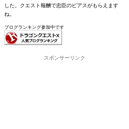
した。クエスト報酬で忠臣のピアスがもらえます
ね。
ブログランキング参加中です
スポンサーリンク