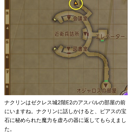
ナクリンはゼクレス城2階E2のアスバルの部屋の前
にいますね。ナクリンに話しかけると、ピアスの宝
石に秘められた魔力を虚ろの器に返してもらえまし
た。