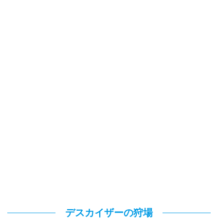
デスカイザーの狩場