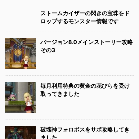
ストームカイザーの閃きの宝珠をド
ロップするモンスター情報です
バージョン8.0メインストーリー攻略
その3
毎月利用特典の黄金の花びらを受け
取ってきました
破壊神フォロボスをサポ攻略してき
ました