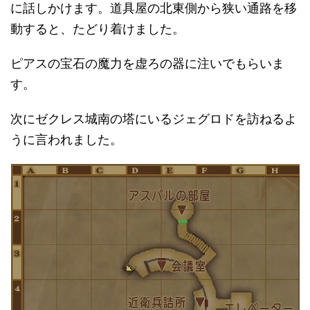
に話しかけます。道具屋の北東側から狭い通路を移
動すると、たどり着けました。
ピアスの宝石の魔力を虚ろの器に注いでもらいま
す。
次にゼクレス城南の塔にいるジェグロドを訪ねるよ
うに言われました。