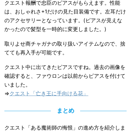
クエスト報酬で忠臣のピアスがもらえます。性能
は、おしゃれさ+1だけの見た目装備です。左耳だけ
のアクセサリーとなっています。(ピアスが見えな
かったので髪型を一時的に変更しました。)
取りよせ商チャガナの取り扱いアイテムなので、捨
てても再入手が可能です。
クエスト中に出てきたピアスですね。過去の画像を
確認すると、ファウロンは以前からピアスを付けて
いました。
⇒
クエスト「亡き王に手向ける花」
まとめ
クエスト「ある魔術師の悔恨」の進め方を紹介しま