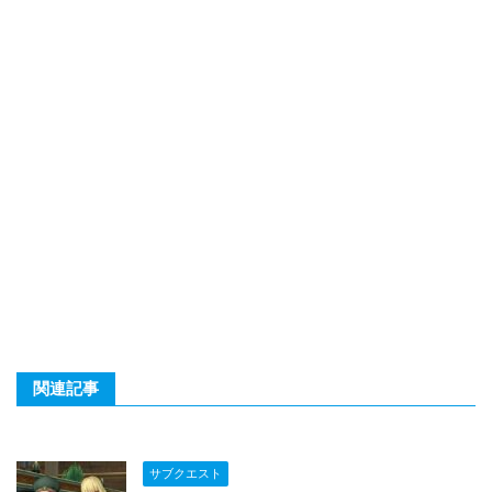
関連記事
サブクエスト