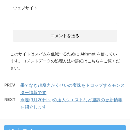
ウェブサイト
このサイトはスパムを低減するために Akismet を使ってい
ます。
コメントデータの処理方法の詳細はこちらをご覧くだ
さい
。
PREV
果てなき超魔力かくせいの宝珠をドロップするモンス
ター情報です
NEXT
今週(9月20日～)の達人クエストなど週課の更新情報
を紹介します