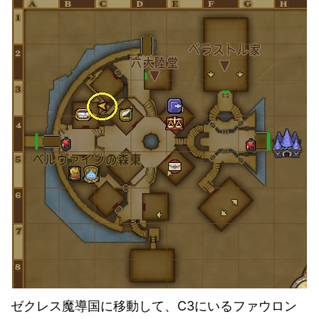
ゼクレス魔導国に移動して、C3にいるファウロン