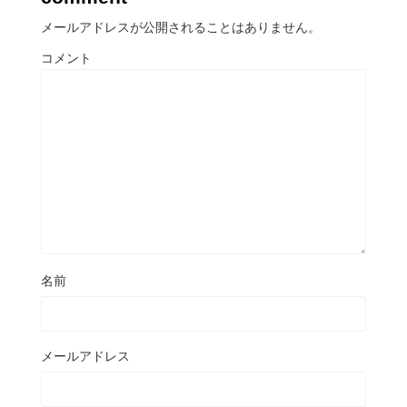
メールアドレスが公開されることはありません。
コメント
名前
メールアドレス