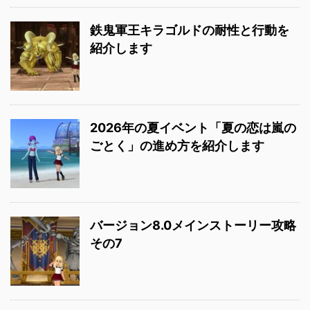
鉄鬼軍王キラゴルドの耐性と行動を
紹介します
2026年の夏イベント「夏の恋は嵐の
ごとく」の進め方を紹介します
バージョン8.0メインストーリー攻略
その7