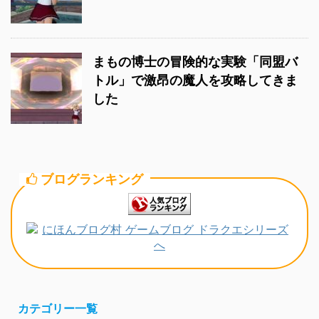
まもの博士の冒険的な実験「同盟バ
トル」で激昂の魔人を攻略してきま
した
ブログランキング
カテゴリー一覧