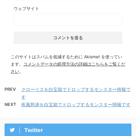
ウェブサイト
このサイトはスパムを低減するために Akismet を使ってい
ます。
コメントデータの処理方法の詳細はこちらをご覧くだ
さい
。
PREV
クローリスを白宝箱でドロップするモンスター情報で
す
NEXT
疾風怒涛を白宝箱でドロップするモンスター情報です
Twitter