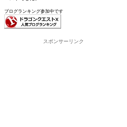
ブログランキング参加中です
スポンサーリンク