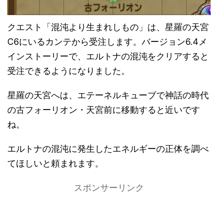
クエスト「混沌より生まれしもの」は、星羅の天宮
C6にいるカンテから受注します。バージョン6.4メ
インストーリーで、エルトナの混沌をクリアすると
受注できるようになりました。
星羅の天宮へは、エテーネルキューブで神話の時代
の古フォーリオン・天宮前に移動すると近いです
ね。
エルトナの混沌に発生したエネルギーの正体を調べ
てほしいと頼まれます。
スポンサーリンク