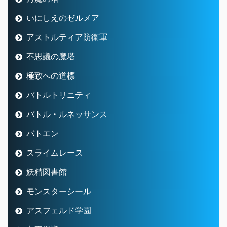
いにしえのゼルメア
アストルティア防衛軍
不思議の魔塔
極致への道標
バトルトリニティ
バトル・ルネッサンス
バトエン
スライムレース
妖精図書館
モンスターシール
アスフェルド学園