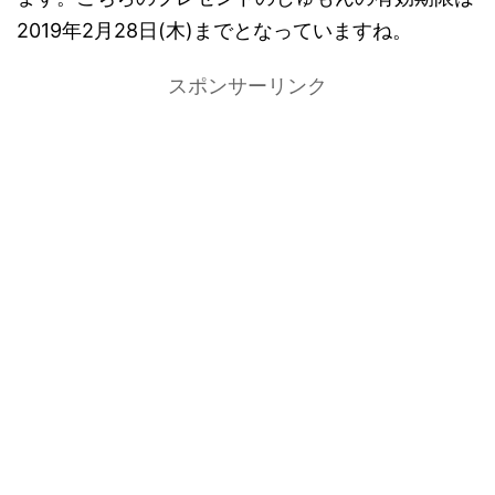
2019年2月28日(木)までとなっていますね。
スポンサーリンク