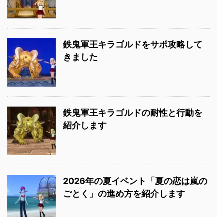
鉄鬼軍王キラゴルドをサポ攻略して
きました
鉄鬼軍王キラゴルドの耐性と行動を
紹介します
2026年の夏イベント「夏の恋は嵐の
ごとく」の進め方を紹介します