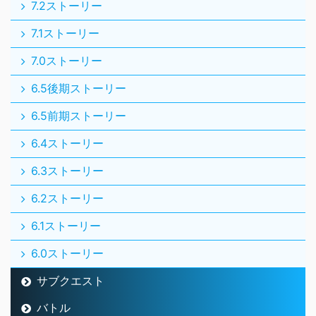
7.2ストーリー
7.1ストーリー
7.0ストーリー
6.5後期ストーリー
6.5前期ストーリー
6.4ストーリー
6.3ストーリー
6.2ストーリー
6.1ストーリー
6.0ストーリー
サブクエスト
バトル