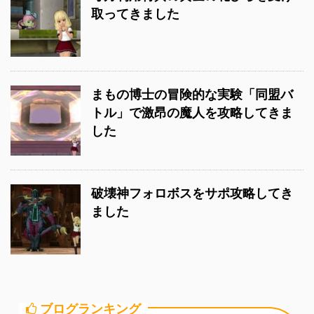
取ってきました
まもの博士の冒険的な実験「同盟バ
トル」で激昂の魔人を攻略してきま
した
破壊神フォロボスをサポ攻略してき
ました
ブログランキング