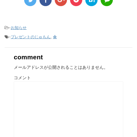
-
お知らせ
-
プレゼントのじゅもん
,
傘
comment
メールアドレスが公開されることはありません。
コメント