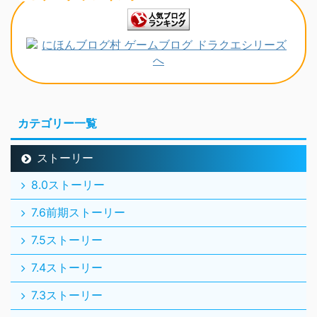
カテゴリー一覧
ストーリー
8.0ストーリー
7.6前期ストーリー
7.5ストーリー
7.4ストーリー
7.3ストーリー