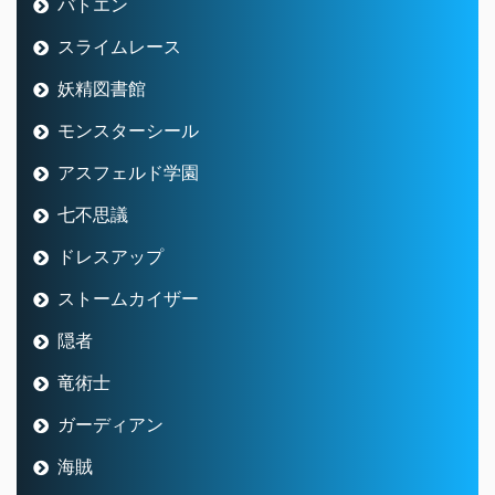
バトエン
スライムレース
妖精図書館
モンスターシール
アスフェルド学園
七不思議
ドレスアップ
ストームカイザー
隠者
竜術士
ガーディアン
海賊