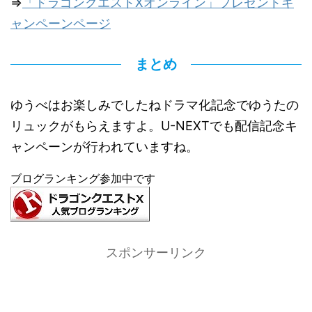
⇒
「ドラゴンクエストXオンライン」プレゼントキ
ャンペーンページ
まとめ
ゆうべはお楽しみでしたねドラマ化記念でゆうたの
リュックがもらえますよ。U-NEXTでも配信記念キ
ャンペーンが行われていますね。
ブログランキング参加中です
スポンサーリンク