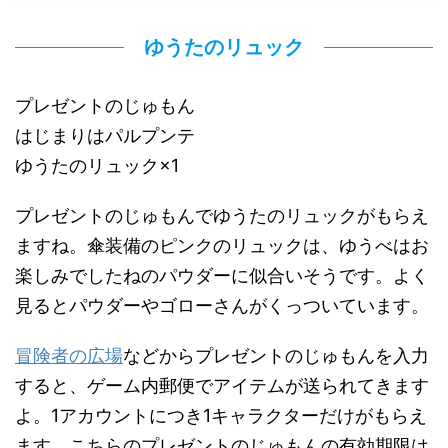
ゆうたのリュック
プレゼントのじゅもん
はじまりはパルプンテ
ゆうたのリュック×1
プレゼントのじゅもんでゆうたのリュックがもらえ
ますね。傘装備のピンクのリュックは、ゆうべはお
楽しみでしたねのパウダーに似合いそうです。よく
見るとパウダーやゴローさんがくっついています。
冒険者の広場
などからプレゼントのじゅもんを入力
すると、ゲーム内郵便でアイテムが送られてきます
よ。1アカウントにつき1キャラクターだけがもらえ
ます。こちらのプレゼントのじゅもんの有効期限は