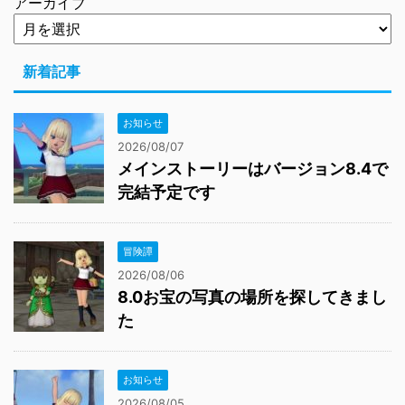
アーカイブ
新着記事
お知らせ
2026/08/07
メインストーリーはバージョン8.4で
完結予定です
冒険譚
2026/08/06
8.0お宝の写真の場所を探してきまし
た
お知らせ
2026/08/05