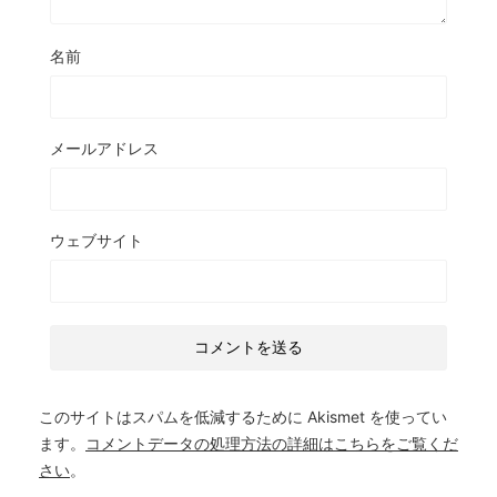
名前
メールアドレス
ウェブサイト
このサイトはスパムを低減するために Akismet を使ってい
ます。
コメントデータの処理方法の詳細はこちらをご覧くだ
さい
。