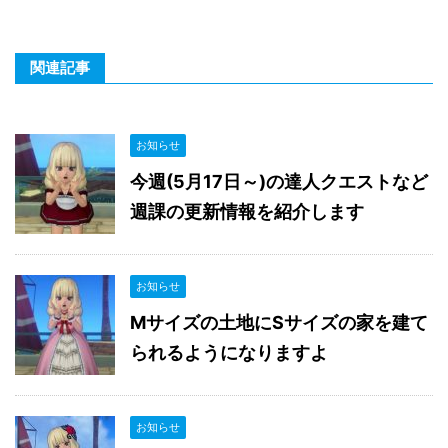
関連記事
お知らせ
今週(5月17日～)の達人クエストなど
週課の更新情報を紹介します
お知らせ
Mサイズの土地にSサイズの家を建て
られるようになりますよ
お知らせ