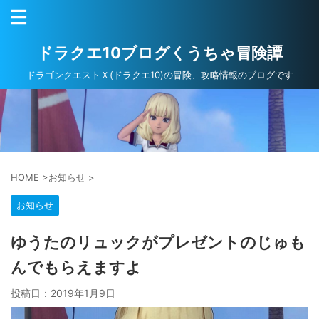
ドラクエ10ブログくうちゃ冒険譚
ドラゴンクエストＸ(ドラクエ10)の冒険、攻略情報のブログです
HOME
>
お知らせ
>
お知らせ
ゆうたのリュックがプレゼントのじゅも
んでもらえますよ
投稿日：
2019年1月9日