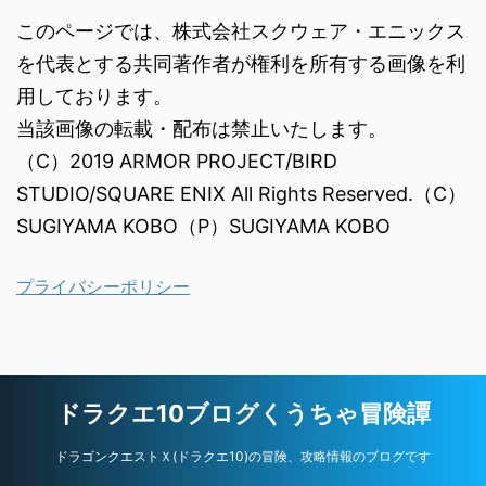
このページでは、株式会社スクウェア・エニックス
を代表とする共同著作者が権利を所有する画像を利
用しております。
当該画像の転載・配布は禁止いたします。
（C）2019 ARMOR PROJECT/BIRD
STUDIO/SQUARE ENIX All Rights Reserved.（C）
SUGIYAMA KOBO（P）SUGIYAMA KOBO
プライバシーポリシー
ドラクエ10ブログくうちゃ冒険譚
ドラゴンクエストＸ(ドラクエ10)の冒険、攻略情報のブログです