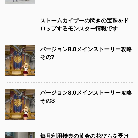
ストームカイザーの閃きの宝珠をド
ロップするモンスター情報です
バージョン8.0メインストーリー攻略
その7
バージョン8.0メインストーリー攻略
その3
毎月利用特典の黄金の花びらを受け