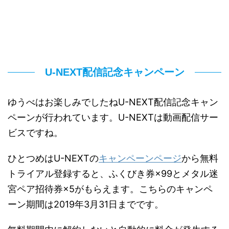
U-NEXT配信記念キャンペーン
ゆうべはお楽しみでしたねU-NEXT配信記念キャン
ペーンが行われています。U-NEXTは動画配信サー
ビスですね。
ひとつめはU-NEXTの
キャンペーンページ
から無料
トライアル登録すると、ふくびき券×99とメタル迷
宮ペア招待券×5がもらえます。こちらのキャンペ
ーン期間は2019年3月31日までです。