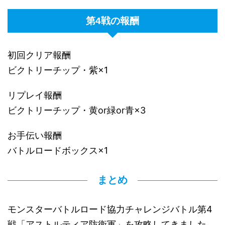
第4戦の報酬
初回クリア報酬
ビクトリーチップ・紫×1
リプレイ報酬
ビクトリーチップ・黄or緑or青×3
お手伝い報酬
バトルロードボックス×1
まとめ
モンスターバトルロード協力チャレンジバトル第4
戦「アストルティア防衛軍」を攻略してきました。