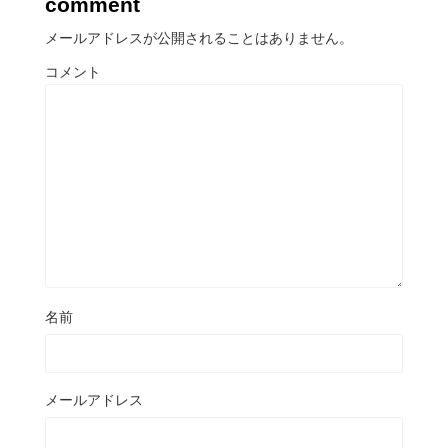
comment
メールアドレスが公開されることはありません。
コメント
名前
メールアドレス