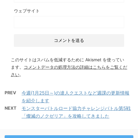
ウェブサイト
このサイトはスパムを低減するために Akismet を使ってい
ます。
コメントデータの処理方法の詳細はこちらをご覧くだ
さい
。
PREV
今週(1月25日～)の達人クエストなど週課の更新情報
を紹介します
NEXT
モンスターバトルロード協力チャレンジバトル第5戦
「燦滅のノクゼリア」を攻略してきました