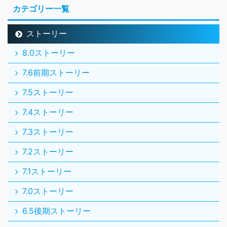
カテゴリー一覧
ストーリー
8.0ストーリー
7.6前期ストーリー
7.5ストーリー
7.4ストーリー
7.3ストーリー
7.2ストーリー
7.1ストーリー
7.0ストーリー
6.5後期ストーリー