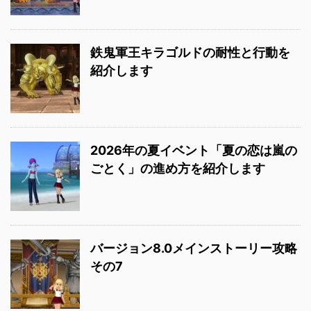
鉄鬼軍王キラゴルドの耐性と行動を
紹介します
2026年の夏イベント「夏の恋は嵐の
ごとく」の進め方を紹介します
バージョン8.0メインストーリー攻略
その7