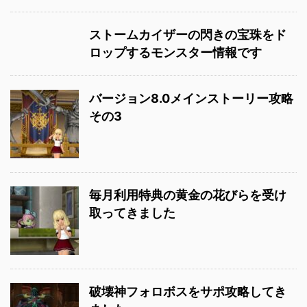
ストームカイザーの閃きの宝珠をド
ロップするモンスター情報です
バージョン8.0メインストーリー攻略
その3
毎月利用特典の黄金の花びらを受け
取ってきました
破壊神フォロボスをサポ攻略してき