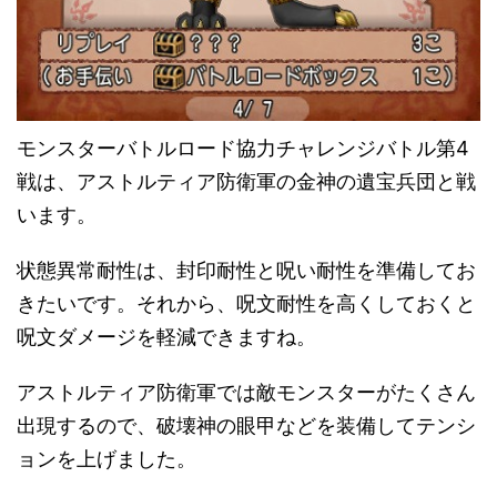
モンスターバトルロード協力チャレンジバトル第4
戦は、アストルティア防衛軍の金神の遺宝兵団と戦
います。
状態異常耐性は、封印耐性と呪い耐性を準備してお
きたいです。それから、呪文耐性を高くしておくと
呪文ダメージを軽減できますね。
アストルティア防衛軍では敵モンスターがたくさん
出現するので、破壊神の眼甲などを装備してテンシ
ョンを上げました。