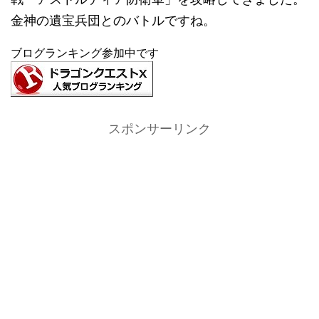
金神の遺宝兵団とのバトルですね。
ブログランキング参加中です
スポンサーリンク