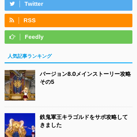
Twitter
RSS
Feedly
人気記事ランキング
バージョン8.0メインストーリー攻略
その5
鉄鬼軍王キラゴルドをサポ攻略して
きました