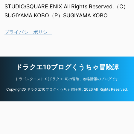
STUDIO/SQUARE ENIX All Rights Reserved.（C）
SUGIYAMA KOBO（P）SUGIYAMA KOBO
プライバシーポリシー
ドラクエ10ブログくうちゃ冒険譚
ドラゴンクエストＸ(ドラクエ10)の冒険、攻略情報のブログです
Copyright© ドラクエ10ブログくうちゃ冒険譚 , 2026 All Rights Reserved.