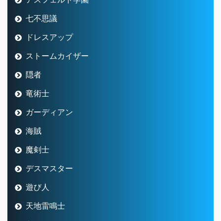
七不思議
ドレスアップ
ストームカイザー
隠者
竜術士
ガーディアン
海賊
魔剣士
デスマスター
遊び人
天地雷鳴士