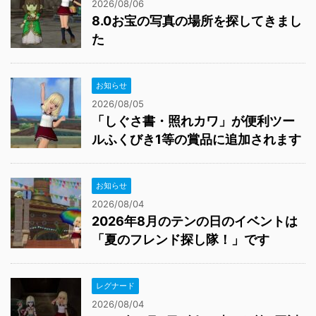
2026/08/06
8.0お宝の写真の場所を探してきまし
た
お知らせ
2026/08/05
「しぐさ書・照れカワ」が便利ツー
ルふくびき1等の賞品に追加されます
お知らせ
2026/08/04
2026年8月のテンの日のイベントは
「夏のフレンド探し隊！」です
レグナード
2026/08/04