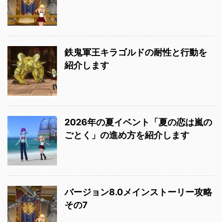
鉄鬼軍王キラゴルドの耐性と行動を
紹介します
2026年の夏イベント「夏の恋は嵐の
ごとく」の進め方を紹介します
バージョン8.0メインストーリー攻略
その7