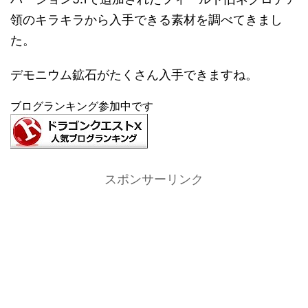
領のキラキラから入手できる素材を調べてきまし
た。
デモニウム鉱石がたくさん入手できますね。
ブログランキング参加中です
スポンサーリンク