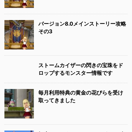
バージョン8.0メインストーリー攻略
その3
ストームカイザーの閃きの宝珠をド
ロップするモンスター情報です
毎月利用特典の黄金の花びらを受け
取ってきました