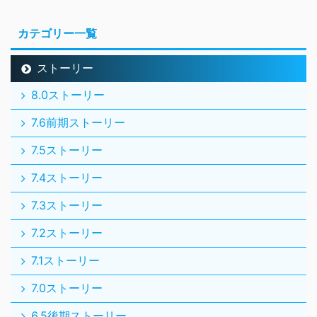
カテゴリー一覧
ストーリー
8.0ストーリー
7.6前期ストーリー
7.5ストーリー
7.4ストーリー
7.3ストーリー
7.2ストーリー
7.1ストーリー
7.0ストーリー
6.5後期ストーリー