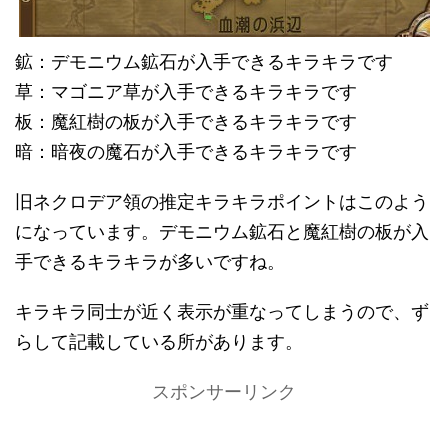
鉱：デモニウム鉱石が入手できるキラキラです
草：マゴニア草が入手できるキラキラです
板：魔紅樹の板が入手できるキラキラです
暗：暗夜の魔石が入手できるキラキラです
旧ネクロデア領の推定キラキラポイントはこのよう
になっています。デモニウム鉱石と魔紅樹の板が入
手できるキラキラが多いですね。
キラキラ同士が近く表示が重なってしまうので、ず
らして記載している所があります。
スポンサーリンク