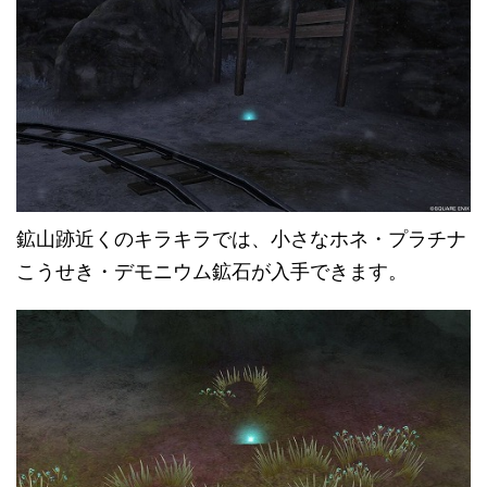
鉱山跡近くのキラキラでは、小さなホネ・プラチナ
こうせき・デモニウム鉱石が入手できます。