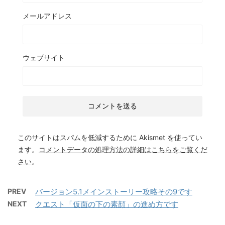
メールアドレス
ウェブサイト
このサイトはスパムを低減するために Akismet を使ってい
ます。
コメントデータの処理方法の詳細はこちらをご覧くだ
さい
。
PREV
バージョン5.1メインストーリー攻略その9です
NEXT
クエスト「仮面の下の素顔」の進め方です