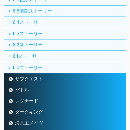
6.5前期ストーリー
6.4ストーリー
6.3ストーリー
6.2ストーリー
6.1ストーリー
6.0ストーリー
サブクエスト
バトル
レグナード
ダークキング
海冥主メイヴ