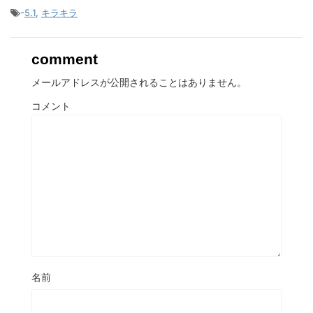
-
5.1
,
キラキラ
comment
メールアドレスが公開されることはありません。
コメント
名前