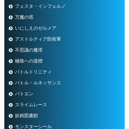
フェスタ・インフェルノ
万魔の塔
いにしえのゼルメア
アストルティア防衛軍
不思議の魔塔
極致への道標
バトルトリニティ
バトル・ルネッサンス
バトエン
スライムレース
妖精図書館
モンスターシール