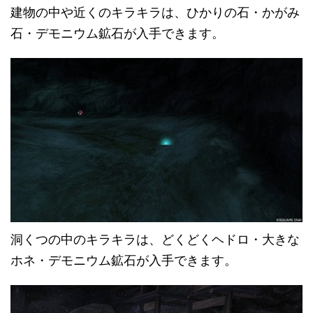
建物の中や近くのキラキラは、ひかりの石・かがみ
石・デモニウム鉱石が入手できます。
洞くつの中のキラキラは、どくどくヘドロ・大きな
ホネ・デモニウム鉱石が入手できます。