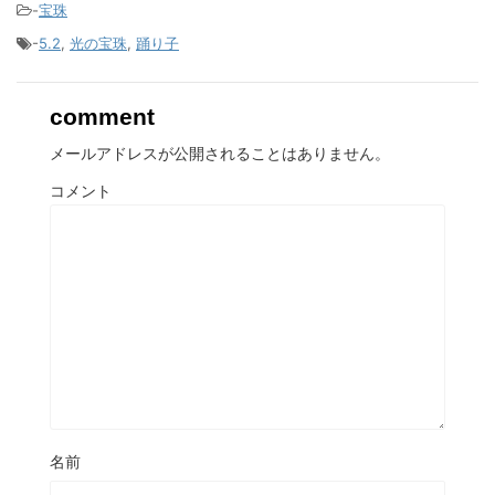
-
宝珠
-
5.2
,
光の宝珠
,
踊り子
comment
メールアドレスが公開されることはありません。
コメント
名前