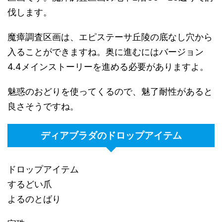
伐します。
魔瘴調査区画は、エピステーサ丘陵の底なし穴から
入ることができますね。奥に進むにはバージョン
4.4メインストーリーを進める必要がありますよ。
魅惑のおどりを使ってくるので、魅了耐性があると
良さそうですね。
ディアブラダのドロップアイテム
ドロップアイテム
するどい爪
よるのとばり