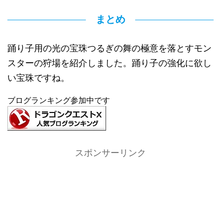
まとめ
踊り子用の光の宝珠つるぎの舞の極意を落とすモン
スターの狩場を紹介しました。踊り子の強化に欲し
い宝珠ですね。
ブログランキング参加中です
スポンサーリンク