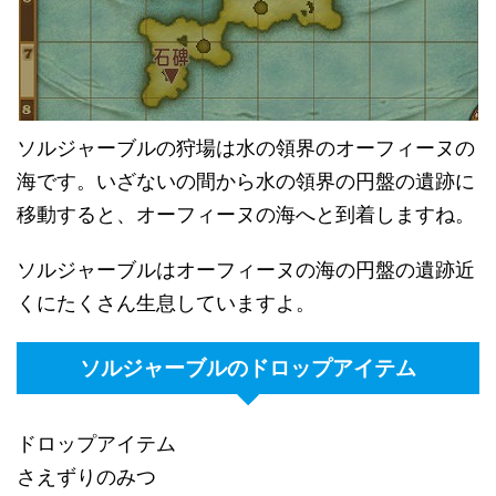
ソルジャーブルの狩場は水の領界のオーフィーヌの
海です。いざないの間から水の領界の円盤の遺跡に
移動すると、オーフィーヌの海へと到着しますね。
ソルジャーブルはオーフィーヌの海の円盤の遺跡近
くにたくさん生息していますよ。
ソルジャーブルのドロップアイテム
ドロップアイテム
さえずりのみつ