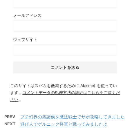
メールアドレス
ウェブサイト
このサイトはスパムを低減するために Akismet を使ってい
ます。
コメントデータの処理方法の詳細はこちらをご覧くだ
さい
。
PREV
プチ幻界の四諸侯を魔法戦士でサポ攻略してきました
NEXT
遊び人でゲルニック将軍と戦ってみましたよ