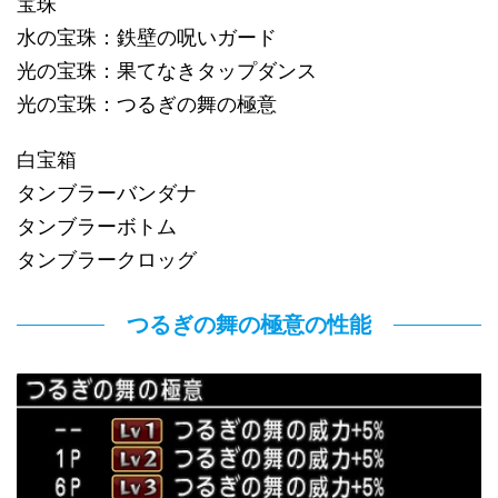
宝珠
水の宝珠：鉄壁の呪いガード
光の宝珠：果てなきタップダンス
光の宝珠：つるぎの舞の極意
白宝箱
タンブラーバンダナ
タンブラーボトム
タンブラークロッグ
つるぎの舞の極意の性能