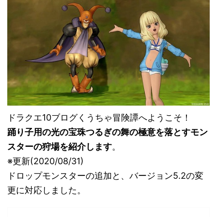
ドラクエ10ブログくうちゃ冒険譚へようこそ！
踊り子用の光の宝珠つるぎの舞の極意を落とすモン
スターの狩場を紹介します
。
※更新(2020/08/31)
ドロップモンスターの追加と、バージョン5.2の変
更に対応しました。