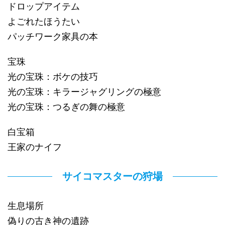
ドロップアイテム
よごれたほうたい
パッチワーク家具の本
宝珠
光の宝珠：ボケの技巧
光の宝珠：キラージャグリングの極意
光の宝珠：つるぎの舞の極意
白宝箱
王家のナイフ
サイコマスターの狩場
生息場所
偽りの古き神の遺跡