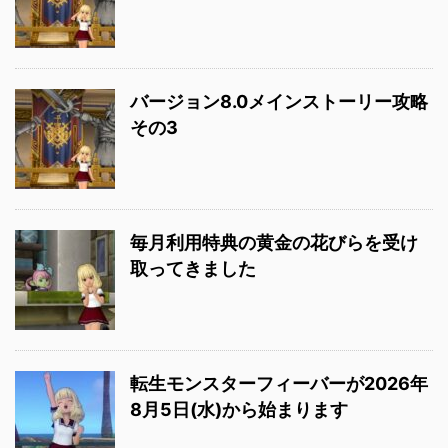
バージョン8.0メインストーリー攻略
その3
毎月利用特典の黄金の花びらを受け
取ってきました
転生モンスターフィーバーが2026年
8月5日(水)から始まります