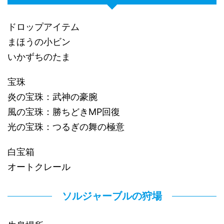
ドロップアイテム
まほうの小ビン
いかずちのたま
宝珠
炎の宝珠：武神の豪腕
風の宝珠：勝ちどきMP回復
光の宝珠：つるぎの舞の極意
白宝箱
オートクレール
ソルジャーブルの狩場