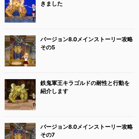
きました
バージョン8.0メインストーリー攻略
その5
鉄鬼軍王キラゴルドの耐性と行動を
紹介します
バージョン8.0メインストーリー攻略
その7