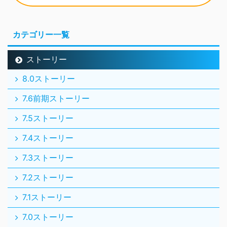
カテゴリー一覧
ストーリー
8.0ストーリー
7.6前期ストーリー
7.5ストーリー
7.4ストーリー
7.3ストーリー
7.2ストーリー
7.1ストーリー
7.0ストーリー