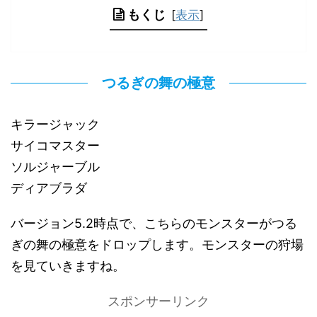
もくじ
[
表示
]
つるぎの舞の極意
キラージャック
サイコマスター
ソルジャーブル
ディアブラダ
バージョン5.2時点で、こちらのモンスターがつる
ぎの舞の極意をドロップします。モンスターの狩場
を見ていきますね。
スポンサーリンク