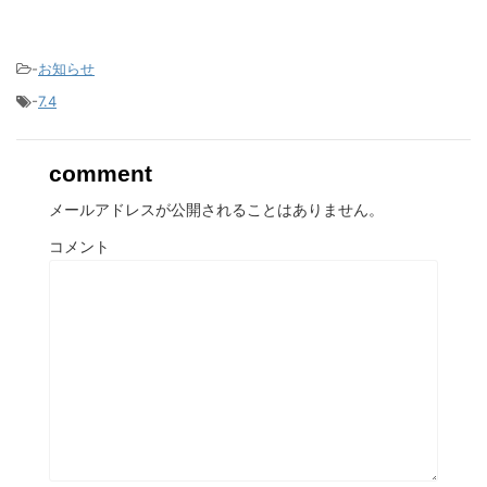
-
お知らせ
-
7.4
comment
メールアドレスが公開されることはありません。
コメント