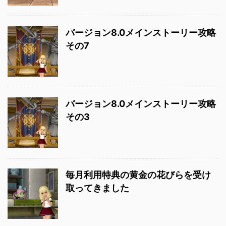
バージョン8.0メインストーリー攻略
その7
バージョン8.0メインストーリー攻略
その3
毎月利用特典の黄金の花びらを受け
取ってきました