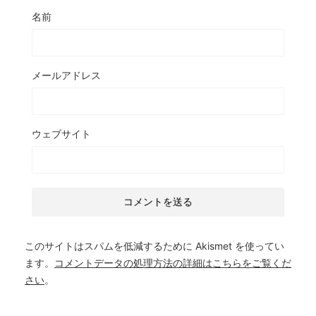
名前
メールアドレス
ウェブサイト
このサイトはスパムを低減するために Akismet を使ってい
ます。
コメントデータの処理方法の詳細はこちらをご覧くだ
さい
。