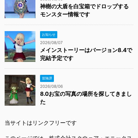
神樹の大盾を白宝箱でドロップする
モンスター情報です
お知らせ
2026/08/07
メインストーリーはバージョン8.4で
完結予定です
冒険譚
2026/08/06
8.0お宝の写真の場所を探してきまし
た
当サイトはリンクフリーです