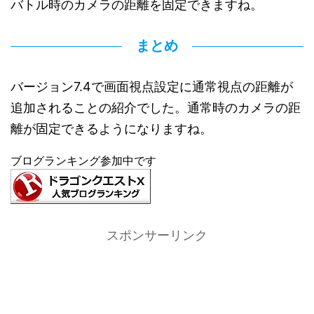
バトル時のカメラの距離を固定できますね。
まとめ
バージョン7.4で画面視点設定に通常視点の距離が
追加されることの紹介でした。通常時のカメラの距
離が固定できるようになりますね。
ブログランキング参加中です
スポンサーリンク