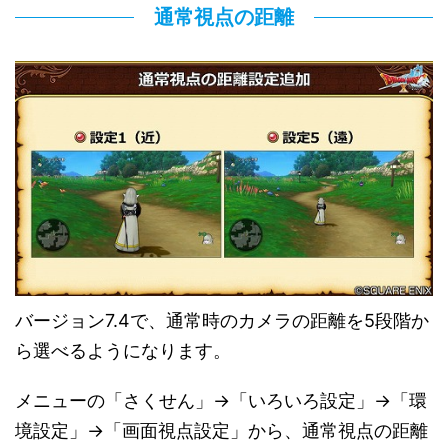
通常視点の距離
バージョン7.4で、通常時のカメラの距離を5段階か
ら選べるようになります。
メニューの「さくせん」→「いろいろ設定」→「環
境設定」→「画面視点設定」から、通常視点の距離