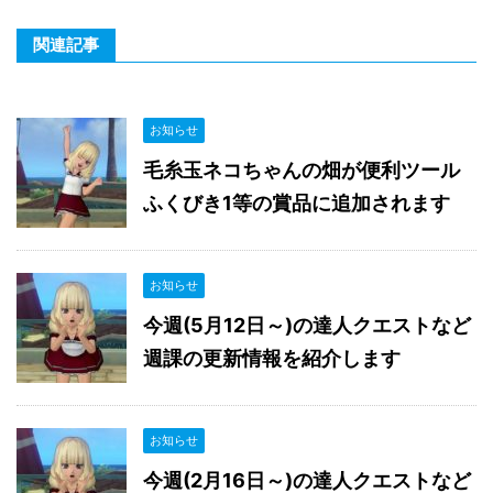
関連記事
お知らせ
毛糸玉ネコちゃんの畑が便利ツール
ふくびき1等の賞品に追加されます
お知らせ
今週(5月12日～)の達人クエストなど
週課の更新情報を紹介します
お知らせ
今週(2月16日～)の達人クエストなど