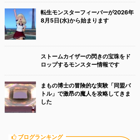
転生モンスターフィーバーが2026年
8月5日(水)から始まります
ストームカイザーの閃きの宝珠をド
ロップするモンスター情報です
まもの博士の冒険的な実験「同盟バ
トル」で激昂の魔人を攻略してきま
した
ブログランキング