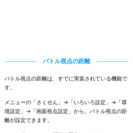
バトル視点の距離
バトル視点の距離は、すでに実装されている機能で
す。
メニューの「さくせん」→「いろいろ設定」→「環
境設定」→「画面視点設定」から、バトル視点の距
離が設定できます。