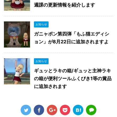
週課の更新情報を紹介します
お知らせ
ガニャポン第四弾「もふ猫エディシ
ョン」が8月22日に追加されますよ
お知らせ
ギュッとラキの箱/ギュッと主神ラキ
の箱が便利ツールふくびき1等の賞品
に追加されます