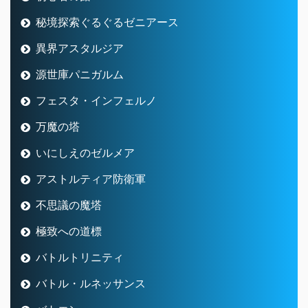
秘境探索ぐるぐるゼニアース
異界アスタルジア
源世庫パニガルム
フェスタ・インフェルノ
万魔の塔
いにしえのゼルメア
アストルティア防衛軍
不思議の魔塔
極致への道標
バトルトリニティ
バトル・ルネッサンス