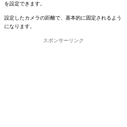
を設定できます。
設定したカメラの距離で、基本的に固定されるよう
になります。
スポンサーリンク