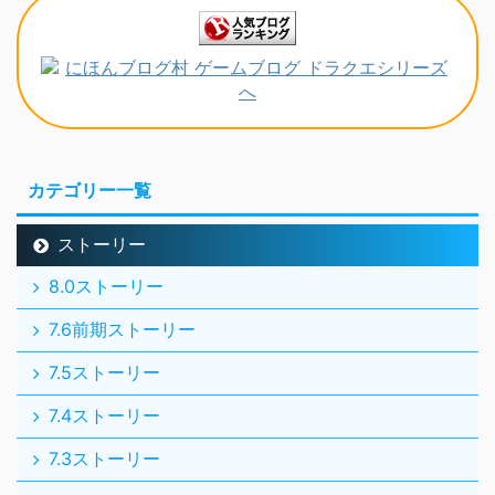
カテゴリー一覧
ストーリー
8.0ストーリー
7.6前期ストーリー
7.5ストーリー
7.4ストーリー
7.3ストーリー