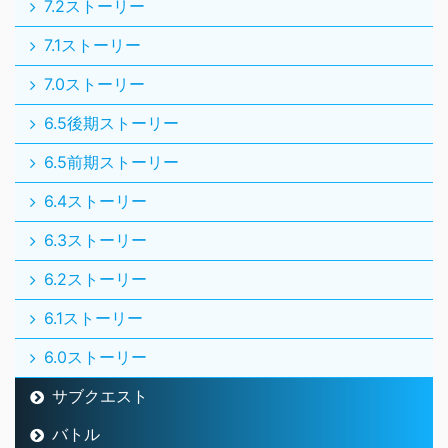
7.2ストーリー
7.1ストーリー
7.0ストーリー
6.5後期ストーリー
6.5前期ストーリー
6.4ストーリー
6.3ストーリー
6.2ストーリー
6.1ストーリー
6.0ストーリー
サブクエスト
バトル