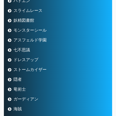
バトエン
スライムレース
妖精図書館
モンスターシール
アスフェルド学園
七不思議
ドレスアップ
ストームカイザー
隠者
竜術士
ガーディアン
海賊