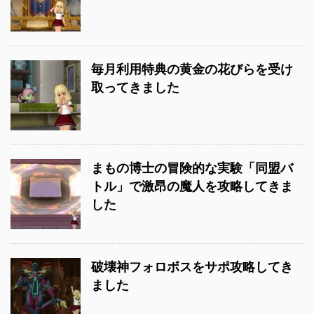
毎月利用特典の黄金の花びらを受け
取ってきました
まもの博士の冒険的な実験「同盟バ
トル」で激昂の魔人を攻略してきま
した
破壊神フォロボスをサポ攻略してき
ました