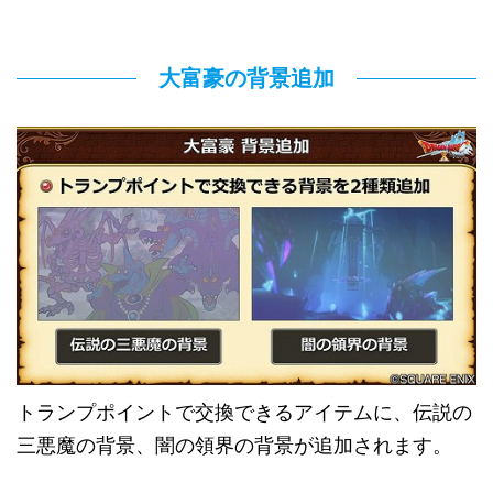
大富豪の背景追加
トランプポイントで交換できるアイテムに、伝説の
三悪魔の背景、闇の領界の背景が追加されます。