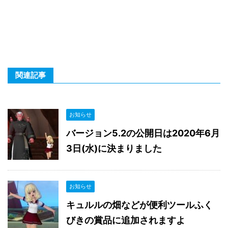
関連記事
お知らせ
バージョン5.2の公開日は2020年6月
3日(水)に決まりました
お知らせ
キュルルの畑などが便利ツールふく
びきの賞品に追加されますよ