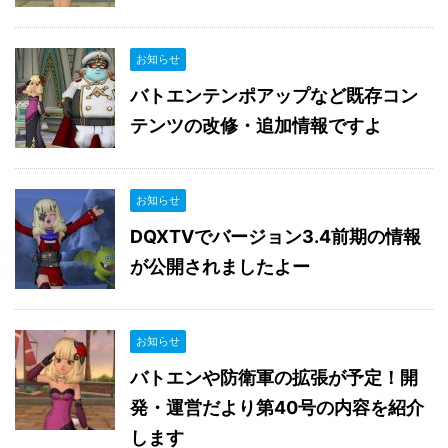
お知らせ
バトエンテンポアップなど既存コン
テンツの改修・追加情報ですよ
お知らせ
DQXTVでバージョン3.4前期の情報
が公開されましたよー
お知らせ
バトエンや防衛軍の拡張が予定！開
発・運営だより第40号の内容を紹介
します