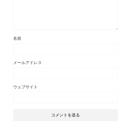
名前
メールアドレス
ウェブサイト