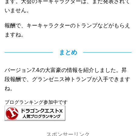
ます。大会のキーキャラクターは、まだ発表されて
いません。
報酬で、キーキャラクターのトランプなどがもらえ
ますね。
まとめ
バージョン7.4の大富豪の情報を紹介しました。昇
段報酬で、グランゼニス神トランプが入手できます
ね。
ブログランキング参加中です
スポンサーリンク