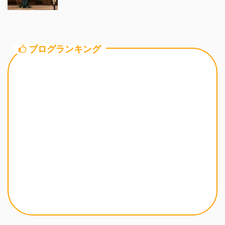
ブログランキング
カテゴリー一覧
ストーリー
8.0ストーリー
7.6前期ストーリー
7.5ストーリー