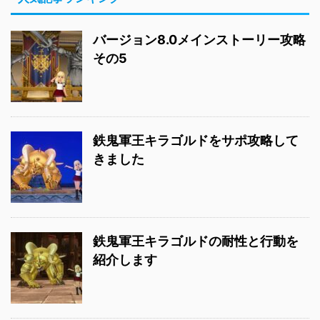
バージョン8.0メインストーリー攻略
その5
鉄鬼軍王キラゴルドをサポ攻略して
きました
鉄鬼軍王キラゴルドの耐性と行動を
紹介します