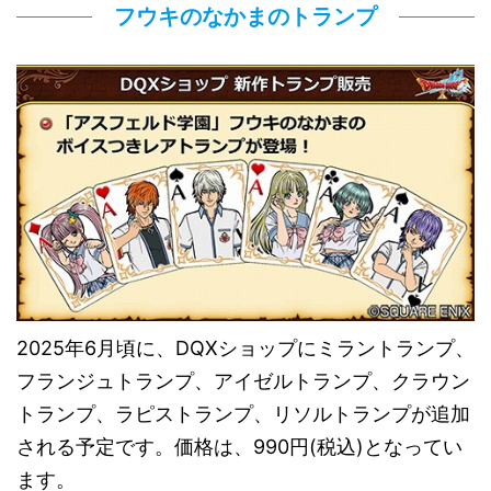
フウキのなかまのトランプ
2025年6月頃に、DQXショップにミラントランプ、
フランジュトランプ、アイゼルトランプ、クラウン
トランプ、ラピストランプ、リソルトランプが追加
される予定です。価格は、990円(税込)となってい
ます。