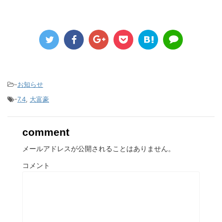
-
お知らせ
-
7.4
,
大富豪
comment
メールアドレスが公開されることはありません。
コメント