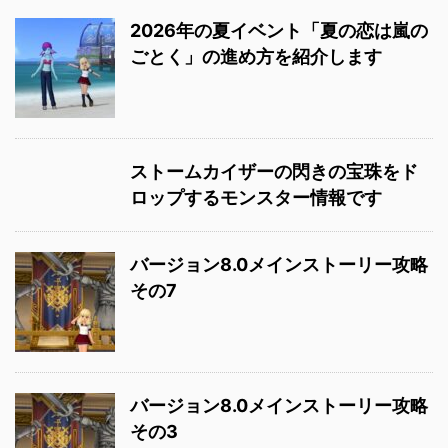
2026年の夏イベント「夏の恋は嵐の
ごとく」の進め方を紹介します
ストームカイザーの閃きの宝珠をド
ロップするモンスター情報です
バージョン8.0メインストーリー攻略
その7
バージョン8.0メインストーリー攻略
その3