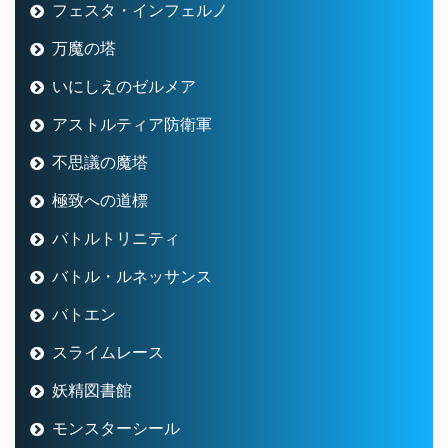
バトルトリニティ
バトル・ルネッサンス
バトエン
スライムレース
妖精図書館
モンスターシール
アスフェルド学園
七不思議
ドレスアップ
ストームカイザー
隠者