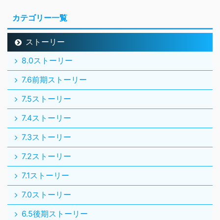
7.4ストーリー
7.3ストーリー
7.2ストーリー
7.1ストーリー
7.0ストーリー
6.5後期ストーリー
6.5前期ストーリー
6.4ストーリー
6.3ストーリー
6.2ストーリー
6.1ストーリー