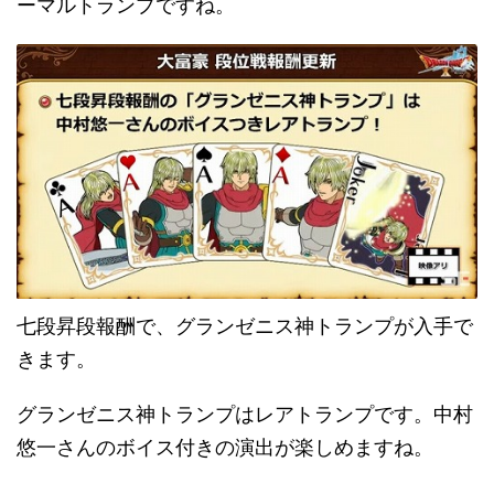
ーマルトランプですね。
七段昇段報酬で、グランゼニス神トランプが入手で
きます。
グランゼニス神トランプはレアトランプです。中村
悠一さんのボイス付きの演出が楽しめますね。