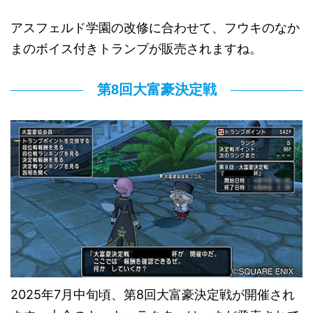
アスフェルド学園の改修に合わせて、フウキのなか
まのボイス付きトランプが販売されますね。
第8回大富豪決定戦
2025年7月中旬頃、第8回大富豪決定戦が開催され