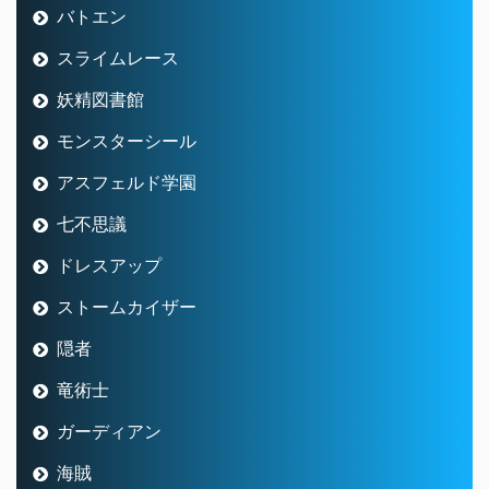
バトエン
スライムレース
妖精図書館
モンスターシール
アスフェルド学園
七不思議
ドレスアップ
ストームカイザー
隠者
竜術士
ガーディアン
海賊