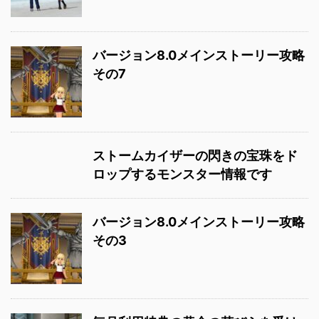
バージョン8.0メインストーリー攻略
その7
ストームカイザーの閃きの宝珠をド
ロップするモンスター情報です
バージョン8.0メインストーリー攻略
その3