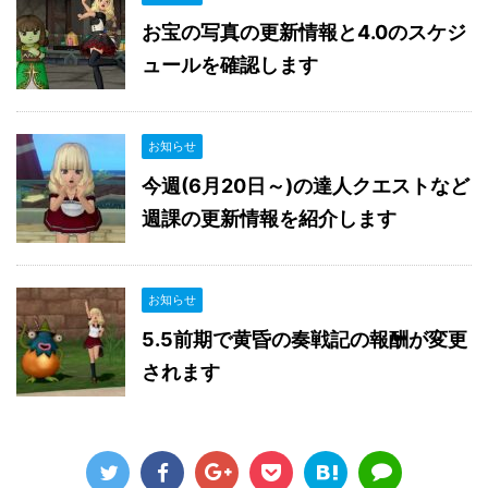
お宝の写真の更新情報と4.0のスケジ
ュールを確認します
お知らせ
今週(6月20日～)の達人クエストなど
週課の更新情報を紹介します
お知らせ
5.5前期で黄昏の奏戦記の報酬が変更
されます