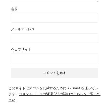
名前
メールアドレス
ウェブサイト
このサイトはスパムを低減するために Akismet を使ってい
ます。
コメントデータの処理方法の詳細はこちらをご覧くだ
さい
。