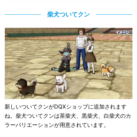
柴犬ついてクン
新しいついてクンがDQXショップに追加されます
ね。柴犬ついてクンは茶柴犬、黒柴犬、白柴犬のカ
ラーバリエーションが用意されています。