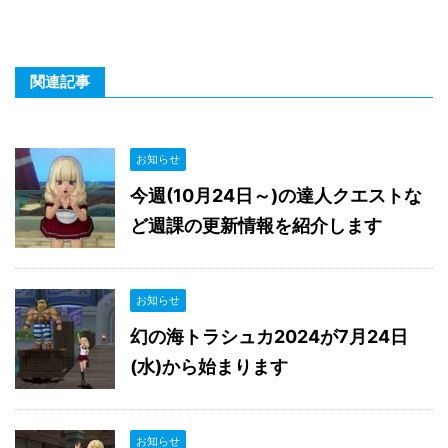
関連記事
お知らせ
今週(10月24日～)の達人クエストな
ど週課の更新情報を紹介します
お知らせ
幻の海トラシュカ2024が7月24日
(水)から始まります
お知らせ