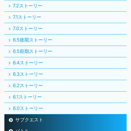
7.2ストーリー
7.1ストーリー
7.0ストーリー
6.5後期ストーリー
6.5前期ストーリー
6.4ストーリー
6.3ストーリー
6.2ストーリー
6.1ストーリー
6.0ストーリー
サブクエスト
バトル