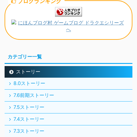
ブログランキング
カテゴリー一覧
ストーリー
8.0ストーリー
7.6前期ストーリー
7.5ストーリー
7.4ストーリー
7.3ストーリー