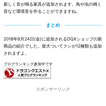
新しく音が鳴る家具が追加されます。鳥や虫の鳴く
音など環境音を作ることができますね。
まとめ
2018年8月24日(金)に追加されるDQXショップの新
商品の紹介でした。柴犬ついてクンが12種類も追加
されますよ。
ブログランキング参加中です
スポンサーリンク