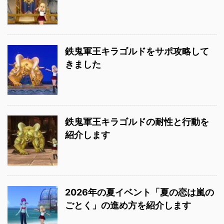
鉄鬼軍王キラゴルドをサポ攻略して
きました
鉄鬼軍王キラゴルドの耐性と行動を
紹介します
2026年の夏イベント「夏の恋は嵐の
ごとく」の進め方を紹介します