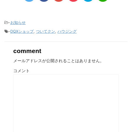
-
お知らせ
-
DQXショップ
,
ついてクン
,
ハウジング
comment
メールアドレスが公開されることはありません。
コメント