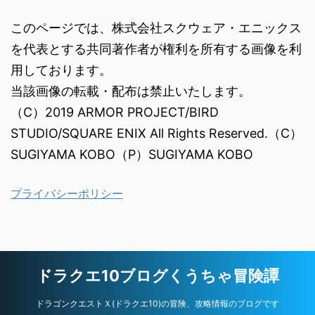
このページでは、株式会社スクウェア・エニックス
を代表とする共同著作者が権利を所有する画像を利
用しております。
当該画像の転載・配布は禁止いたします。
（C）2019 ARMOR PROJECT/BIRD
STUDIO/SQUARE ENIX All Rights Reserved.（C）
SUGIYAMA KOBO（P）SUGIYAMA KOBO
プライバシーポリシー
ドラクエ10ブログくうちゃ冒険譚
ドラゴンクエストＸ(ドラクエ10)の冒険、攻略情報のブログです