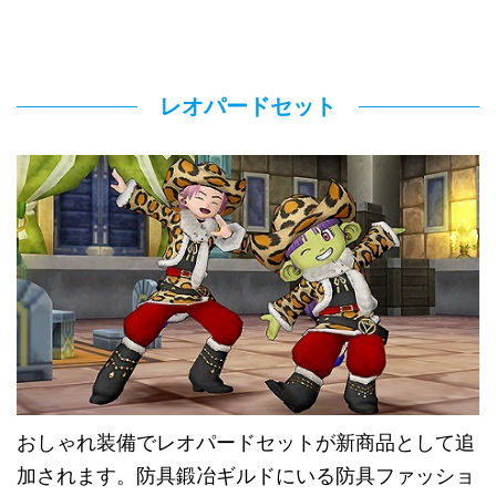
レオパードセット
おしゃれ装備でレオパードセットが新商品として追
加されます。防具鍛冶ギルドにいる防具ファッショ