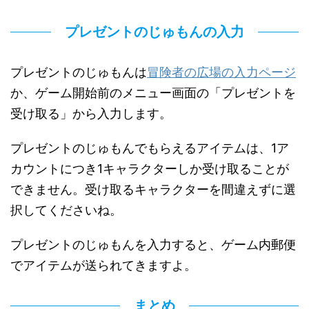
プレゼントのじゅもんの入力
プレゼントのじゅもんは
冒険者の広場の入力ページ
か、ゲーム開始前のメニュー画面の「プレゼントを
受け取る」から入力します。
プレゼントのじゅもんでもらえるアイテムは、1ア
カウントにつき1キャラクターしか受け取ることが
できません。受け取るキャラクターを間違えずに選
択してくださいね。
プレゼントのじゅもんを入力すると、ゲーム内郵便
でアイテムが送られてきますよ。
まとめ