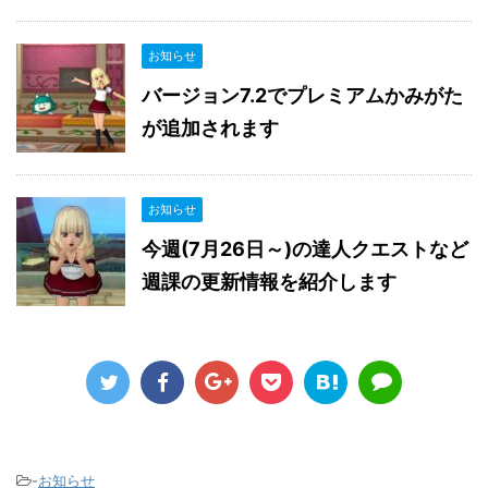
お知らせ
バージョン7.2でプレミアムかみがた
が追加されます
お知らせ
今週(7月26日～)の達人クエストなど
週課の更新情報を紹介します
-
お知らせ