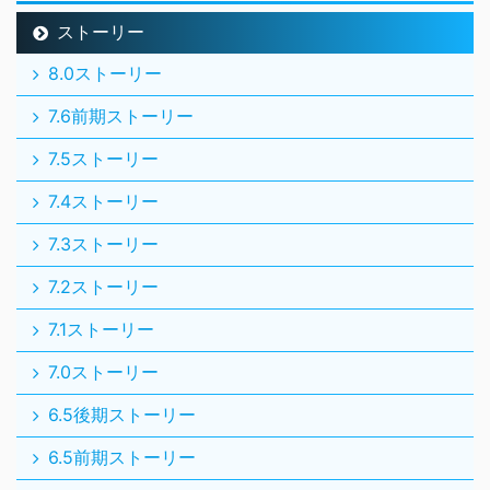
ストーリー
8.0ストーリー
7.6前期ストーリー
7.5ストーリー
7.4ストーリー
7.3ストーリー
7.2ストーリー
7.1ストーリー
7.0ストーリー
6.5後期ストーリー
6.5前期ストーリー