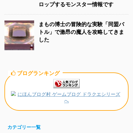
ロップするモンスター情報です
まもの博士の冒険的な実験「同盟バ
トル」で激昂の魔人を攻略してきま
した
ブログランキング
カテゴリー一覧