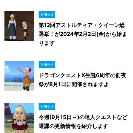
お知らせ
第12回アストルティア・クイーン総
選挙！が2024年2月2日(金)から始ま
ります
お知らせ
ドラゴンクエストX生誕6周年の前夜
祭が8月1日に開催されますよ
お知らせ
今週(9月15日～)の達人クエストなど
週課の更新情報を紹介します