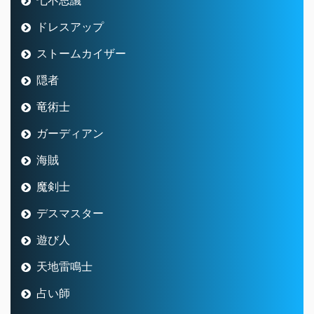
ドレスアップ
ストームカイザー
隠者
竜術士
ガーディアン
海賊
魔剣士
デスマスター
遊び人
天地雷鳴士
占い師