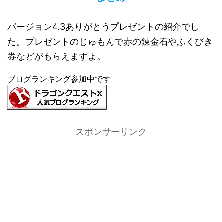
バージョン4.3ありがとうプレゼントの紹介でし
た。プレゼントのじゅもんで赤の錬金石やふくびき
券などがもらえますよ。
ブログランキング参加中です
スポンサーリンク