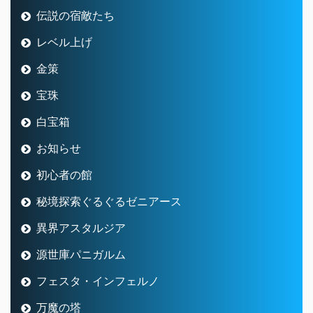
伝説の宿敵たち
レベル上げ
金策
宝珠
白宝箱
お知らせ
初心者の館
秘境探索ぐるぐるゼニアース
異界アスタルジア
源世庫パニガルム
フェスタ・インフェルノ
万魔の塔