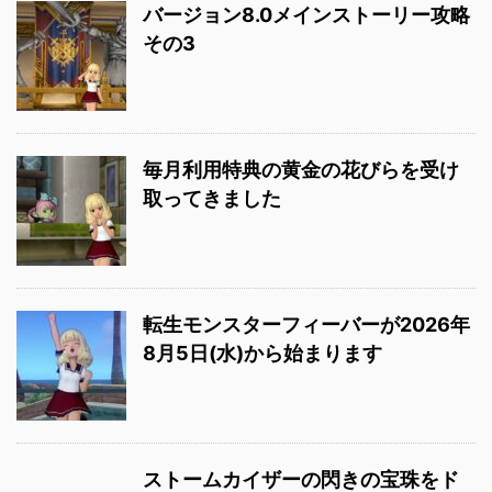
バージョン8.0メインストーリー攻略
その3
毎月利用特典の黄金の花びらを受け
取ってきました
転生モンスターフィーバーが2026年
8月5日(水)から始まります
ストームカイザーの閃きの宝珠をド