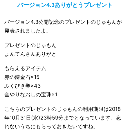
バージョン4.3ありがとうプレゼント
バージョン4.3公開記念のプレゼントのじゅもんが
発表されましたよ。
プレゼントのじゅもん
よんてんさんありがと
もらえるアイテム
赤の錬金石×15
ふくびき券×43
全やりなおしの宝珠×1
こちらのプレゼントのじゅもんの利用期限は2018
年10月31日(水)23時59分までとなっています。忘
れないうちにもらっておきたいですね。