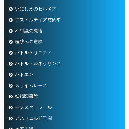
いにしえのゼルメア
アストルティア防衛軍
不思議の魔塔
極致への道標
バトルトリニティ
バトル・ルネッサンス
バトエン
スライムレース
妖精図書館
モンスターシール
アスフェルド学園
七不思議