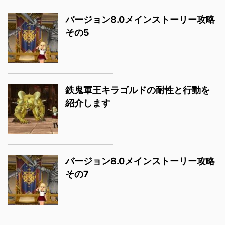
バージョン8.0メインストーリー攻略
その5
鉄鬼軍王キラゴルドの耐性と行動を
紹介します
バージョン8.0メインストーリー攻略
その7