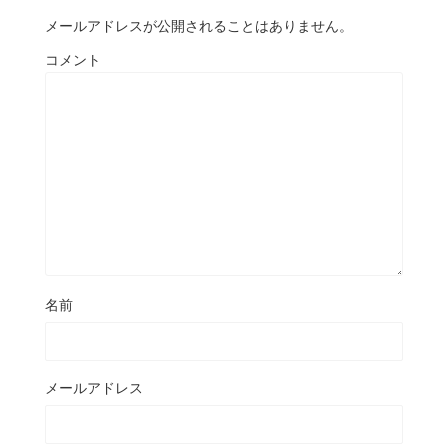
メールアドレスが公開されることはありません。
コメント
名前
メールアドレス