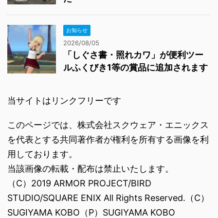
お知らせ
2026/08/05
「しぐさ書・照れカワ」が便利ツー
ルふくびき1等の賞品に追加されます
当サイトはリンクフリーです
このページでは、株式会社スクウェア・エニックス
を代表とする共同著作者が権利を所有する画像を利
用しております。
当該画像の転載・配布は禁止いたします。
（C）2019 ARMOR PROJECT/BIRD
STUDIO/SQUARE ENIX All Rights Reserved.（C）
SUGIYAMA KOBO（P）SUGIYAMA KOBO