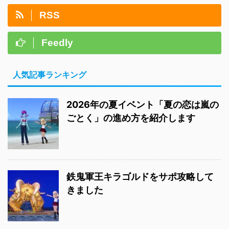
RSS
Feedly
人気記事ランキング
2026年の夏イベント「夏の恋は嵐の
ごとく」の進め方を紹介します
鉄鬼軍王キラゴルドをサポ攻略して
きました