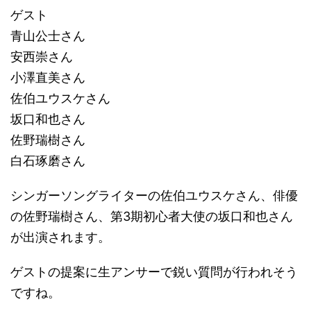
ゲスト
青山公士さん
安西崇さん
小澤直美さん
佐伯ユウスケさん
坂口和也さん
佐野瑞樹さん
白石琢磨さん
シンガーソングライターの佐伯ユウスケさん、俳優
の佐野瑞樹さん、第3期初心者大使の坂口和也さん
が出演されます。
ゲストの提案に生アンサーで鋭い質問が行われそう
ですね。