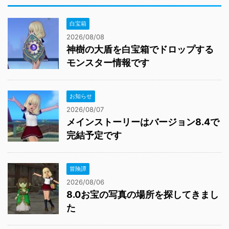
白宝箱
2026/08/08
神樹の大盾を白宝箱でドロップする
モンスター情報です
お知らせ
2026/08/07
メインストーリーはバージョン8.4で
完結予定です
冒険譚
2026/08/06
8.0お宝の写真の場所を探してきまし
た