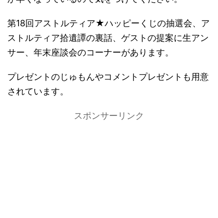
第18回アストルティア★ハッピーくじの抽選会、ア
ストルティア拾遺譚の裏話、ゲストの提案に生アン
サー、年末座談会のコーナーがあります。
プレゼントのじゅもんやコメントプレゼントも用意
されています。
スポンサーリンク