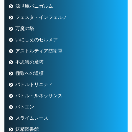
源世庫パニガルム
フェスタ・インフェルノ
万魔の塔
いにしえのゼルメア
アストルティア防衛軍
不思議の魔塔
極致への道標
バトルトリニティ
バトル・ルネッサンス
バトエン
スライムレース
妖精図書館