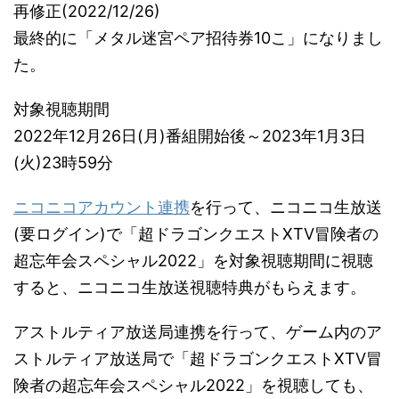
再修正(2022/12/26)
最終的に「メタル迷宮ペア招待券10こ」になりまし
た。
対象視聴期間
2022年12月26日(月)番組開始後～2023年1月3日
(火)23時59分
ニコニコアカウント連携
を行って、ニコニコ生放送
(要ログイン)で「超ドラゴンクエストXTV冒険者の
超忘年会スペシャル2022」を対象視聴期間に視聴
すると、ニコニコ生放送視聴特典がもらえます。
アストルティア放送局連携を行って、ゲーム内のア
ストルティア放送局で「超ドラゴンクエストXTV冒
険者の超忘年会スペシャル2022」を視聴しても、