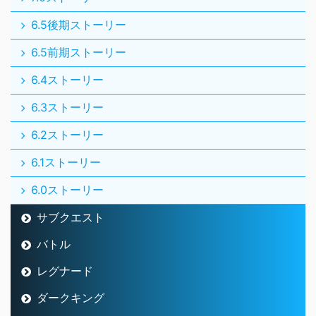
6.5後期ストーリー
6.5前期ストーリー
6.4ストーリー
6.3ストーリー
6.2ストーリー
6.1ストーリー
6.0ストーリー
サブクエスト
バトル
レグナード
ダークキング