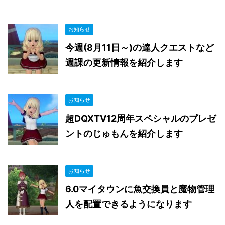
お知らせ
今週(8月11日～)の達人クエストなど
週課の更新情報を紹介します
お知らせ
超DQXTV12周年スペシャルのプレゼ
ントのじゅもんを紹介します
お知らせ
6.0マイタウンに魚交換員と魔物管理
人を配置できるようになります