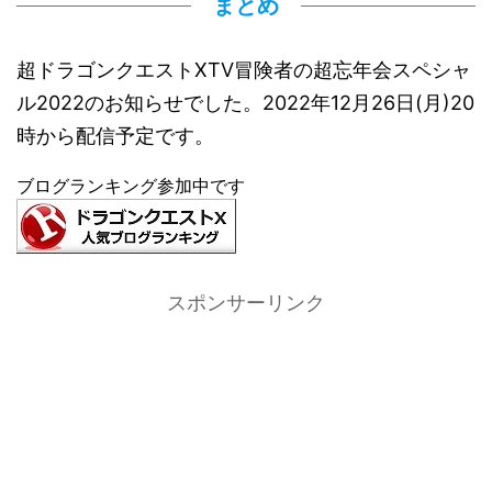
まとめ
超ドラゴンクエストXTV冒険者の超忘年会スペシャ
ル2022のお知らせでした。2022年12月26日(月)20
時から配信予定です。
ブログランキング参加中です
スポンサーリンク