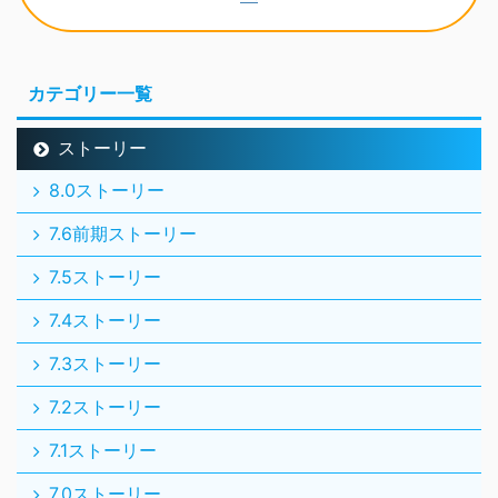
カテゴリー一覧
ストーリー
8.0ストーリー
7.6前期ストーリー
7.5ストーリー
7.4ストーリー
7.3ストーリー
7.2ストーリー
7.1ストーリー
7.0ストーリー