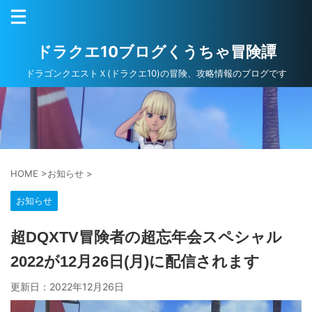
ドラクエ10ブログくうちゃ冒険譚
ドラゴンクエストＸ(ドラクエ10)の冒険、攻略情報のブログです
HOME
>
お知らせ
>
お知らせ
超DQXTV冒険者の超忘年会スペシャル
2022が12月26日(月)に配信されます
更新日：
2022年12月26日