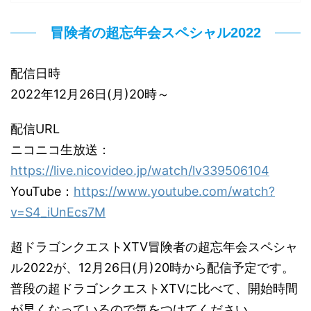
冒険者の超忘年会スペシャル2022
配信日時
2022年12月26日(月)20時～
配信URL
ニコニコ生放送：
https://live.nicovideo.jp/watch/lv339506104
YouTube：
https://www.youtube.com/watch?
v=S4_iUnEcs7M
超ドラゴンクエストXTV冒険者の超忘年会スペシャ
ル2022が、12月26日(月)20時から配信予定です。
普段の超ドラゴンクエストXTVに比べて、開始時間
が早くなっているので気をつけてください。