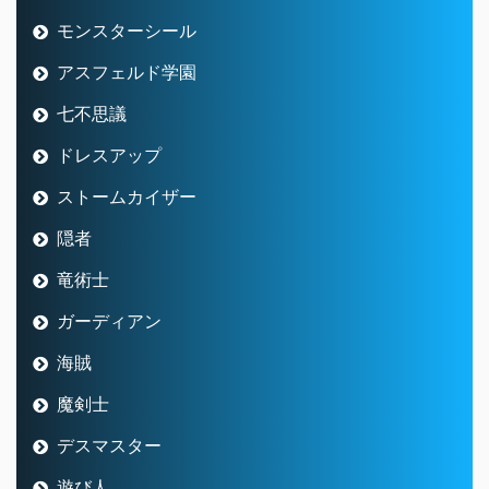
モンスターシール
アスフェルド学園
七不思議
ドレスアップ
ストームカイザー
隠者
竜術士
ガーディアン
海賊
魔剣士
デスマスター
遊び人