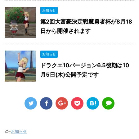
お知らせ
第2回大富豪決定戦魔勇者杯が8月18
日から開催されます
お知らせ
ドラクエ10バージョン6.5後期は10
月5日(木)公開予定です
-
お知らせ