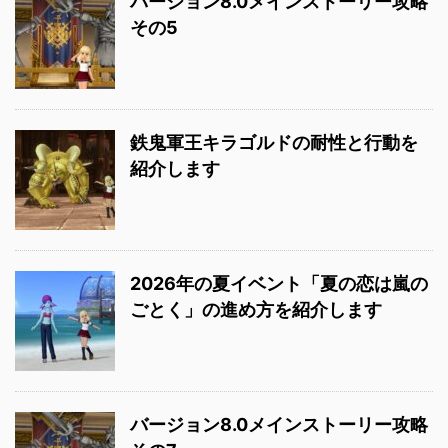
バージョン8.0メインストーリー攻略
その5
鉄鬼軍王キラゴルドの耐性と行動を
紹介します
2026年の夏イベント「夏の恋は嵐の
ごとく」の進め方を紹介します
バージョン8.0メインストーリー攻略