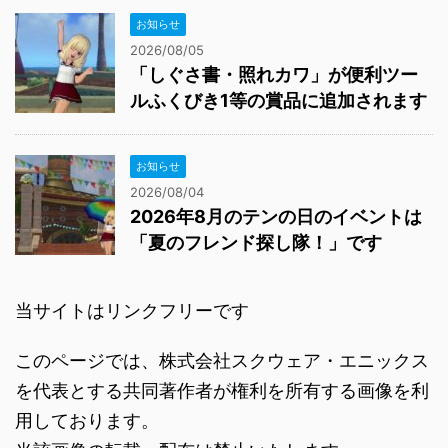
お知らせ
2026/08/05
「しぐさ書・照れカワ」が便利ツー
ルふくびき1等の賞品に追加されます
お知らせ
2026/08/04
2026年8月のテンの日のイベントは
「夏のフレンド探し隊！」です
当サイトはリンクフリーです
このページでは、株式会社スクウェア・エニックス
を代表とする共同著作者が権利を所有する画像を利
用しております。