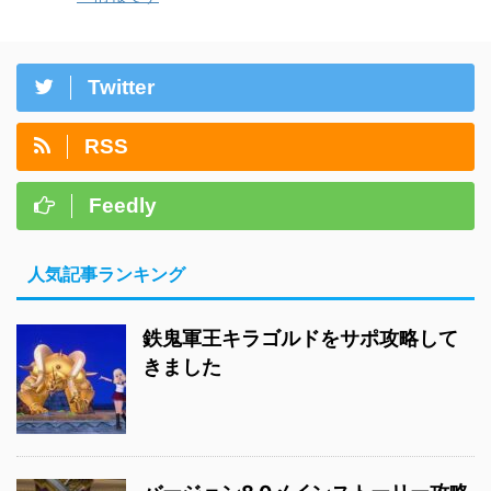
Twitter
RSS
Feedly
人気記事ランキング
鉄鬼軍王キラゴルドをサポ攻略して
きました