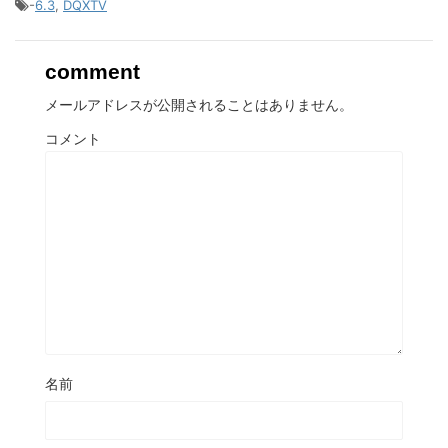
-
6.3
,
DQXTV
comment
メールアドレスが公開されることはありません。
コメント
名前