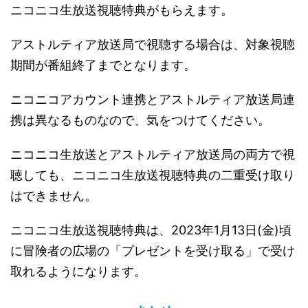
ニコニコ生放送視聴特典がもらえます。
アストルティア放送局で視聴する場合は、対象視聴
期間が番組終了までとなります。
ニコニコアカウント連携とアストルティア放送局連
携は異なるものなので、気をつけてください。
ニコニコ生放送とアストルティア放送局の両方で視
聴しても、ニコニコ生放送視聴特典の二重受け取り
はできません。
ニコニコ生放送視聴特典は、2023年1月13日(金)頃
に冒険者の広場の「プレゼントを受け取る」で受け
取れるようになります。