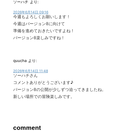
ソーハチ
より:
2026年6月14日 09:16
今週もよろしくお願いします！
今週はバージョン8に向けて
準備を進めておきたいですよね！
バージョン8楽しみですね！
quucha
より:
2026年6月14日 11:48
ソーハチさん
コメントありがとうございます♪
バージョン8の公開が少しずつ迫ってきましたね。
新しい場所での冒険楽しみです。
comment