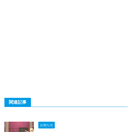
関連記事
お知らせ