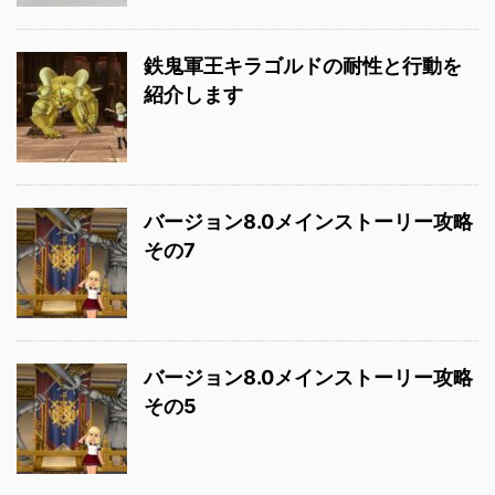
鉄鬼軍王キラゴルドの耐性と行動を
紹介します
バージョン8.0メインストーリー攻略
その7
バージョン8.0メインストーリー攻略
その5