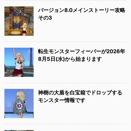
バージョン8.0メインストーリー攻略
その3
転生モンスターフィーバーが2026年
8月5日(水)から始まります
神樹の大盾を白宝箱でドロップする
モンスター情報です