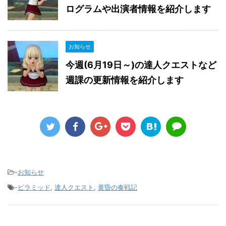
ログラムや出演者情報を紹介します
お知らせ
今週(6月19日～)の達人クエストなど
週課の更新情報を紹介します
-
お知らせ
-
ピラミッド
,
達人クエスト
,
黄昏の奏戦記