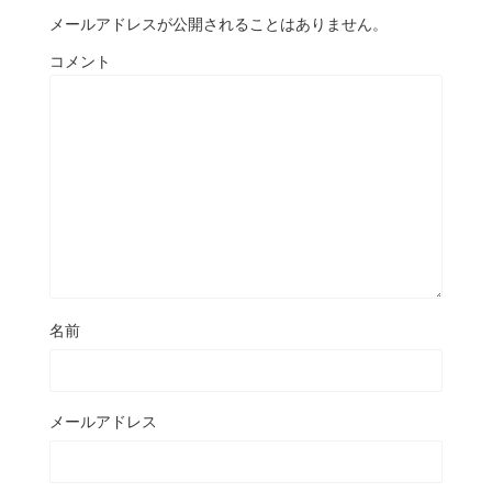
メールアドレスが公開されることはありません。
コメント
名前
メールアドレス