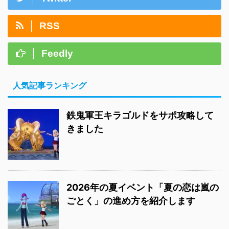
RSS
Feedly
人気記事ランキング
鉄鬼軍王キラゴルドをサポ攻略して
きました
2026年の夏イベント「夏の恋は嵐の
ごとく」の進め方を紹介します