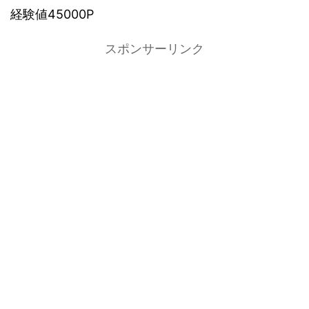
経験値45000P
スポンサーリンク