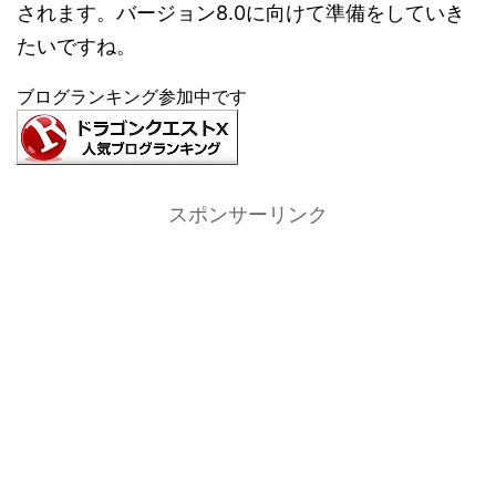
されます。バージョン8.0に向けて準備をしていき
たいですね。
ブログランキング参加中です
スポンサーリンク