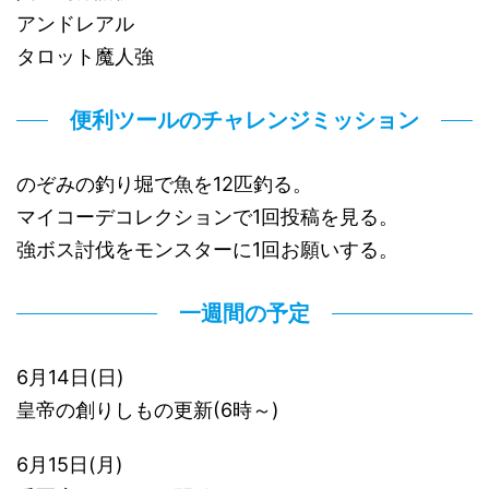
アンドレアル
タロット魔人強
便利ツールのチャレンジミッション
のぞみの釣り堀で魚を12匹釣る。
マイコーデコレクションで1回投稿を見る。
強ボス討伐をモンスターに1回お願いする。
一週間の予定
6月14日(日)
皇帝の創りしもの更新(6時～)
6月15日(月)