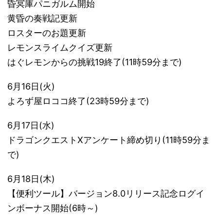
昏冥庫パニガルム開始
黄昏の奏戦記更新
ロスターのお題更新
レモンスライムクイズ更新
はぐレモンからの挑戦19終了(11時59分まで)
6月16日(火)
よろず屋ロココ終了(23時59分まで)
6月17日(水)
ドラゴンクエストXアンケート締め切り(11時59分ま
で)
6月18日(木)
【便利ツール】バージョン8.0リリース記念ログイ
ンボーナス開始(6時～)