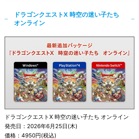
ドラゴンクエストX 時空の迷い子たち
オンライン
ドラゴンクエストX 時空の迷い子たち オンライン
発売日：2026年6月25日(木)
価格：4950円(税込)