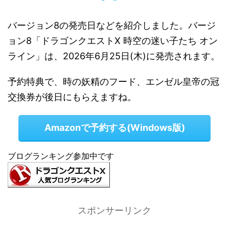
バージョン8の発売日などを紹介しました。バージ
ョン8「ドラゴンクエストX 時空の迷い子たち オン
ライン」は、2026年6月25日(木)に発売されます。
予約特典で、時の妖精のフード、エンゼル皇帝の冠
交換券が後日にもらえますね。
Amazonで予約する(Windows版)
ブログランキング参加中です
スポンサーリンク