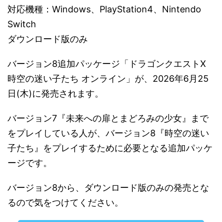
対応機種：Windows、PlayStation4、Nintendo
Switch
ダウンロード版のみ
バージョン8追加パッケージ「ドラゴンクエストX
時空の迷い子たち オンライン」が、2026年6月25
日(木)に発売されます。
バージョン7『未来への扉とまどろみの少女』まで
をプレイしている人が、バージョン8『時空の迷い
子たち』をプレイするために必要となる追加パッケ
ージです。
バージョン8から、ダウンロード版のみの発売とな
るので気をつけてください。