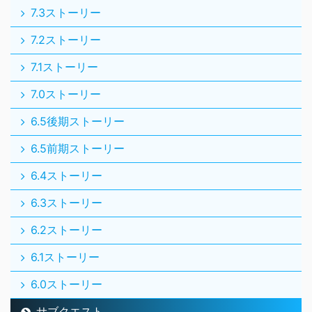
7.3ストーリー
7.2ストーリー
7.1ストーリー
7.0ストーリー
6.5後期ストーリー
6.5前期ストーリー
6.4ストーリー
6.3ストーリー
6.2ストーリー
6.1ストーリー
6.0ストーリー
サブクエスト