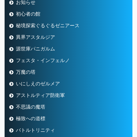
お知らせ
初心者の館
秘境探索ぐるぐるゼニアース
異界アスタルジア
源世庫パニガルム
フェスタ・インフェルノ
万魔の塔
いにしえのゼルメア
アストルティア防衛軍
不思議の魔塔
極致への道標
バトルトリニティ