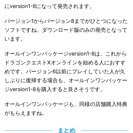
にversion1-8になって発売されます。
バージョン1からバージョン8までがひとつになった
ソフトですね。ダウンロード版のみの発売となって
います。
オールインワンパッケージversion1-8は、これから
ドラゴンクエストXオンラインを始める人におすす
めです。バージョン6以前にプレイしていた人が久
しぶりに復帰する場合も、オールインワンパッケー
ジversion1-8を購入すると良さそうです。
オールインワンパッケージも、同様の店舗購入特典
がもらえますね。
まとめ