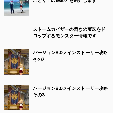
ごとく」の進め方を紹介します
ストームカイザーの閃きの宝珠をド
ロップするモンスター情報です
バージョン8.0メインストーリー攻略
その7
バージョン8.0メインストーリー攻略
その3