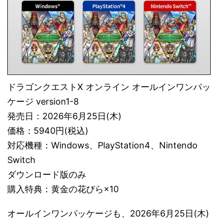
ドラゴンクエストX オンライン オールインワンパッ
ケージ version1-8
発売日：2026年6月25日(木)
価格：5940円(税込)
対応機種：Windows、PlayStation4、Nintendo
Switch
ダウンロード版のみ
購入特典：黄金の花びら×10
オールインワンパッケージも、2026年6月25日(木)