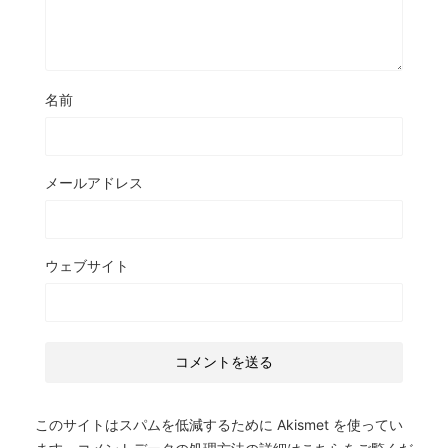
名前
メールアドレス
ウェブサイト
このサイトはスパムを低減するために Akismet を使ってい