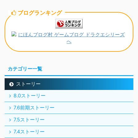
ブログランキング
カテゴリー一覧
ストーリー
8.0ストーリー
7.6前期ストーリー
7.5ストーリー
7.4ストーリー