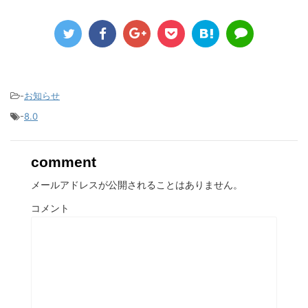
-
お知らせ
-
8.0
comment
メールアドレスが公開されることはありません。
コメント