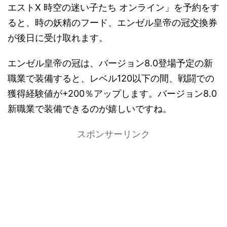
エストX 時空の迷い子たち オンライン」を予約をす
ると、時の妖精のフード、エンゼル皇帝の冠交換券
が後日に受け取れます。
エンゼル皇帝の冠は、バージョン8.0登場予定の新
職業で装備すると、レベル120以下の間、戦闘での
獲得経験値が+200％アップします。バージョン8.0
新職業で装備できるのが嬉しいですね。
スポンサーリンク