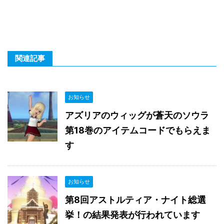
関連記事
お知らせ
アズリアのウィッグが蒼天のソウラ
第18巻のアイテムコードでもらえま
す
お知らせ
第8回アストルティア・ナイト総選
挙！の結果発表が行われています