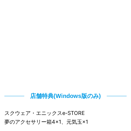
店舗特典(Windows版のみ)
スクウェア・エニックスe-STORE
夢のアクセサリー箱4×1、元気玉×1