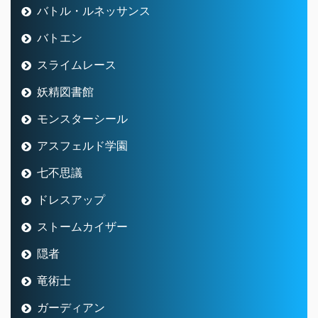
バトル・ルネッサンス
バトエン
スライムレース
妖精図書館
モンスターシール
アスフェルド学園
七不思議
ドレスアップ
ストームカイザー
隠者
竜術士
ガーディアン