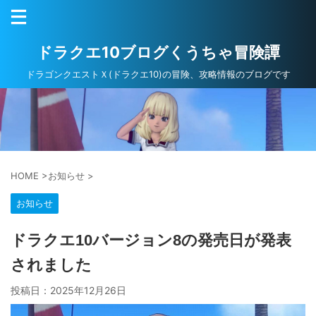
ドラクエ10ブログくうちゃ冒険譚
ドラゴンクエストＸ(ドラクエ10)の冒険、攻略情報のブログです
HOME
>
お知らせ
>
お知らせ
ドラクエ10バージョン8の発売日が発表
されました
投稿日：
2025年12月26日