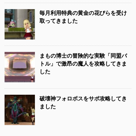
毎月利用特典の黄金の花びらを受け
取ってきました
まもの博士の冒険的な実験「同盟バ
トル」で激昂の魔人を攻略してきま
した
破壊神フォロボスをサポ攻略してき
ました