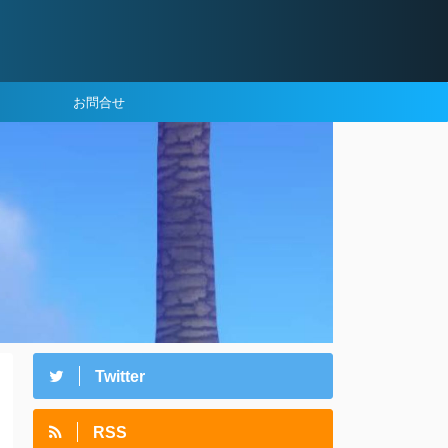
お問合せ
Twitter
RSS