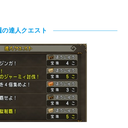
週の達人クエスト