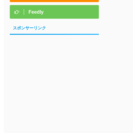
Feedly
スポンサーリンク