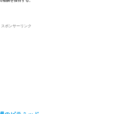
回報酬を獲得する。
スポンサーリンク