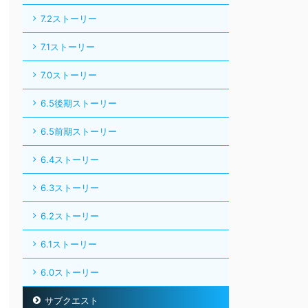
7.2ストーリー
7.1ストーリー
7.0ストーリー
6.5後期ストーリー
6.5前期ストーリー
6.4ストーリー
6.3ストーリー
6.2ストーリー
6.1ストーリー
6.0ストーリー
サブクエスト