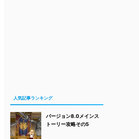
人気記事ランキング
バージョン8.0メインス
トーリー攻略その5