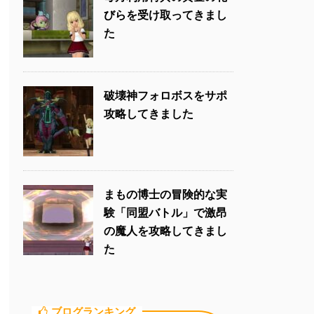
びらを受け取ってきまし
た
破壊神フォロボスをサポ
攻略してきました
まもの博士の冒険的な実
験「同盟バトル」で激昂
の魔人を攻略してきまし
た
ブログランキング