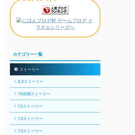
カテゴリー一覧
ストーリー
8.0ストーリー
7.6前期ストーリー
7.5ストーリー
7.4ストーリー
7.3ストーリー