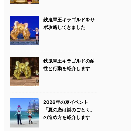
鉄鬼軍王キラゴルドをサ
ポ攻略してきました
鉄鬼軍王キラゴルドの耐
性と行動を紹介します
2026年の夏イベント
「夏の恋は嵐のごとく」
の進め方を紹介します