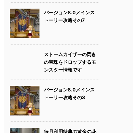
バージョン8.0メインス
トーリー攻略その7
ストームカイザーの閃き
の宝珠をドロップするモ
ンスター情報です
バージョン8.0メインス
トーリー攻略その3
毎月利用特典の黄金の花