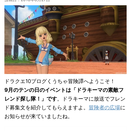
ドラクエ10ブログくうちゃ冒険譚へようこそ！
9月のテンの日のイベントは「ドラキーマの素敵フ
レンド探し隊！」です
。ドラキーマに放送でフレン
ド募集文を紹介してもらえますよ。
冒険者の広場
に
お知らせが来ていましたね。