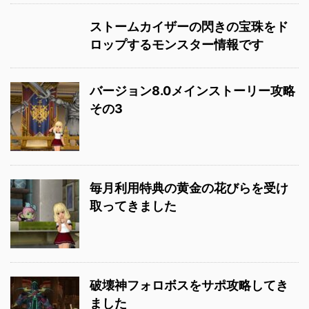
ストームカイザーの閃きの宝珠をド
ロップするモンスター情報です
バージョン8.0メインストーリー攻略
その3
毎月利用特典の黄金の花びらを受け
取ってきました
破壊神フォロボスをサポ攻略してき
ました