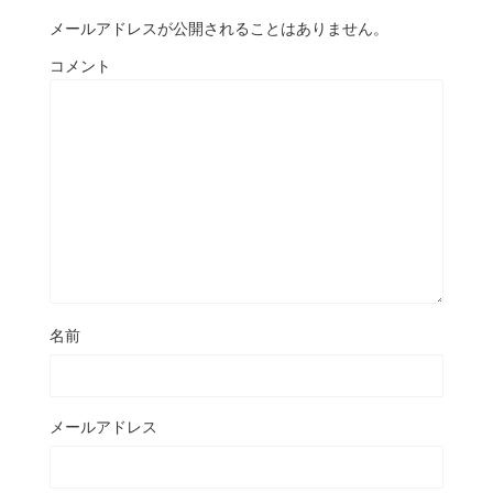
メールアドレスが公開されることはありません。
コメント
名前
メールアドレス