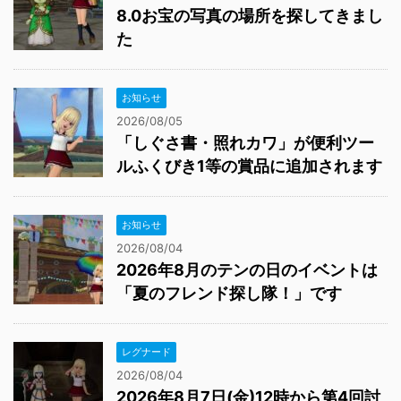
8.0お宝の写真の場所を探してきまし
た
お知らせ
2026/08/05
「しぐさ書・照れカワ」が便利ツー
ルふくびき1等の賞品に追加されます
お知らせ
2026/08/04
2026年8月のテンの日のイベントは
「夏のフレンド探し隊！」です
レグナード
2026/08/04
2026年8月7日(金)12時から第4回討