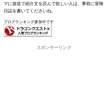
マに放送で紹介文を読んで欲しい人は、事前に冒険
日誌を書いてくださいね。
ブログランキング参加中です
スポンサーリンク