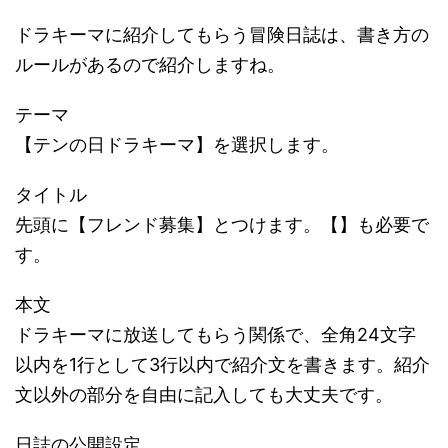
ドラキーマに紹介してもらう冒険日誌は、書き方の
ルールがあるので紹介しますね。
テーマ
【テンの日ドラキーマ】を選択します。
タイトル
先頭に【フレンド募集】とつけます。【】も必要で
す。
本文
ドラキーマに放送してもらう関係で、全角24文字
以内を1行として3行以内で紹介文を書きます。紹介
文以外の部分を自由に記入しても大丈夫です。
日誌の公開設定