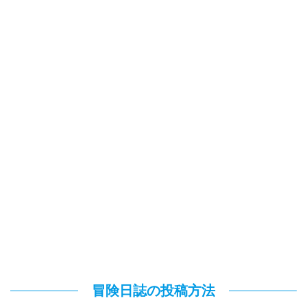
冒険日誌の投稿方法