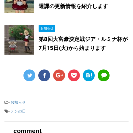
週課の更新情報を紹介します
お知らせ
第8回大富豪決定戦ジア・ルミナ杯が
7月15日(火)から始まります
-
お知らせ
-
テンの日
comment