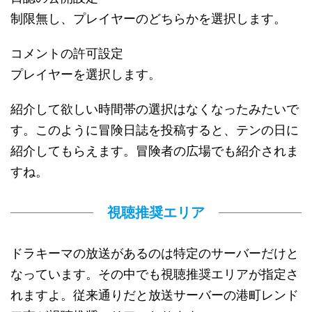
制限無し、プレイヤーのどちらかを選択します。
コメントの許可設定
プレイヤーを選択します。
紹介して欲しい時間帯の選択はなくなったみたいで
す。このように冒険日誌を投稿すると、テンの日に
紹介してもらえます。冒険者の広場でも紹介されま
すね。
視聴推奨エリア
ドラキーマの放送があるのは特定のサーバーだけと
なっています。その中でも視聴推奨エリアが指定さ
れますよ。従来通りだと放送サーバーの港町レンド