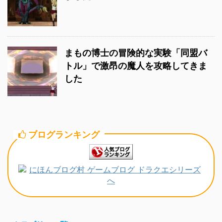
まもの博士の冒険的な実験「同盟バ
トル」で激昂の魔人を攻略してきま
した
ブログランキング