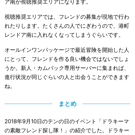
ア南が視聴推奨エリアになります。
視聴推奨エリアでは、フレンドの募集が現地で行わ
れたりします。たくさんの人でにぎわうので、港町
レンドア南に入れなくなってしまうぐらいです。
オールインワンパッケージで最近冒険を開始した人
にとって、フレンドを作る良い機会ではないでしょ
うか。新人・カムバック専用サーバーに集まれば、
進行状況が同じぐらいの人と出会うことができます
ね。
まとめ
2018年9月10日のテンの日のイベント「ドラキーマ
の素敵フレンド探し隊！」の紹介でした。ドラキー