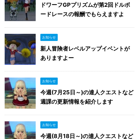
ドワーフGPプリズムが第2回ドルボ
ードレースの報酬でもらえますよ
お知らせ
新人冒険者レベルアップイベントが
ありますよー
お知らせ
今週(7月25日～)の達人クエストなど
週課の更新情報を紹介します
お知らせ
今週(8月18日～)の達人クエストなど