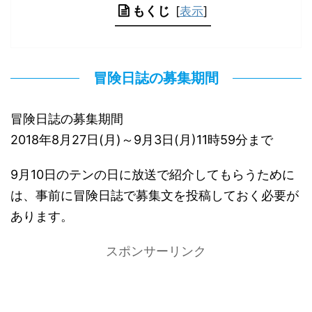
もくじ
[
表示
]
冒険日誌の募集期間
冒険日誌の募集期間
2018年8月27日(月)～9月3日(月)11時59分まで
9月10日のテンの日に放送で紹介してもらうために
は、事前に冒険日誌で募集文を投稿しておく必要が
あります。
スポンサーリンク