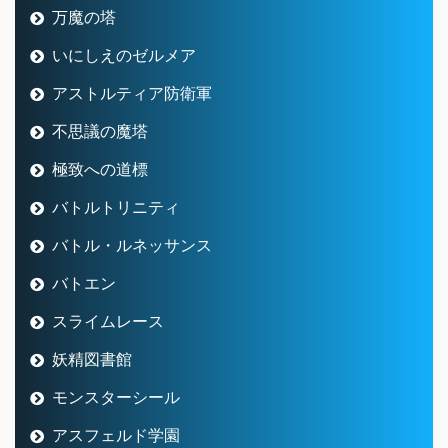
万魔の塔
いにしえのゼルメア
アストルティア防衛軍
不思議の魔塔
極致への道標
バトルトリニティ
バトル・ルネッサンス
バトエン
スライムレース
妖精図書館
モンスターシール
アスフェルド学園