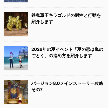
鉄鬼軍王キラゴルドの耐性と行動を
紹介します
2026年の夏イベント「夏の恋は嵐の
ごとく」の進め方を紹介します
バージョン8.0メインストーリー攻略
その7