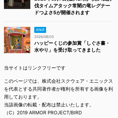
伐タイムアタック常闇の竜レグナー
ドつよさ5が開催されます
冒険譚
2026/08/03
ハッピーくじの参加賞「しぐさ書・
水やり」を受け取ってきました
当サイトはリンクフリーです
このページでは、株式会社スクウェア・エニックス
を代表とする共同著作者が権利を所有する画像を利
用しております。
当該画像の転載・配布は禁止いたします。
（C）2019 ARMOR PROJECT/BIRD