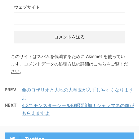
ウェブサイト
このサイトはスパムを低減するために Akismet を使ってい
ます。
コメントデータの処理方法の詳細はこちらをご覧くだ
さい
。
PREV
金のロザリオと大地の大竜玉が入手しやすくなります
よ
NEXT
4.3でモンスターシール8種類追加！シャレマネの像が
もらえますよ