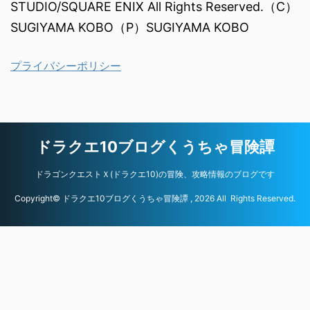
STUDIO/SQUARE ENIX All Rights Reserved.（C）
SUGIYAMA KOBO（P）SUGIYAMA KOBO
プライバシーポリシー
ドラクエ10ブログくうちゃ冒険譚
ドラゴンクエストＸ(ドラクエ10)の冒険、攻略情報のブログです
Copyright© ドラクエ10ブログくうちゃ冒険譚 , 2026 All Rights Reserved.