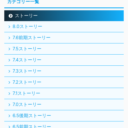
カテゴリー一覧
ストーリー
8.0ストーリー
7.6前期ストーリー
7.5ストーリー
7.4ストーリー
7.3ストーリー
7.2ストーリー
7.1ストーリー
7.0ストーリー
6.5後期ストーリー
6.5前期ストーリー