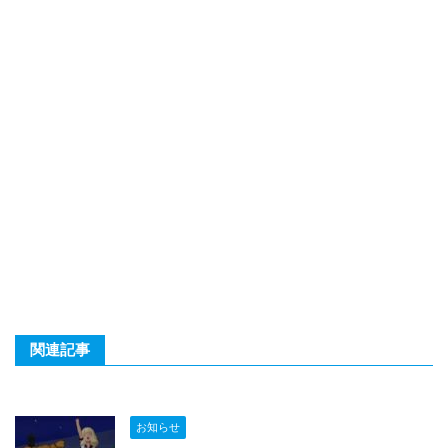
関連記事
お知らせ