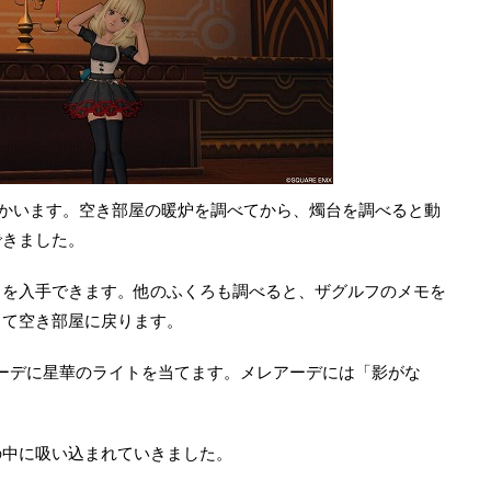
かいます。空き部屋の暖炉を調べてから、燭台を調べると動
できました。
トを入手できます。他のふくろも調べると、ザグルフのメモを
して空き部屋に戻ります。
ーデに星華のライトを当てます。メレアーデには「影がな
の中に吸い込まれていきました。