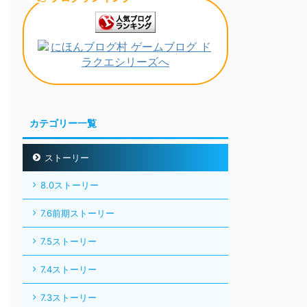
カテゴリー一覧
ストーリー
8.0ストーリー
7.6前期ストーリー
7.5ストーリー
7.4ストーリー
7.3ストーリー