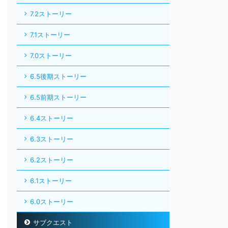
7.2ストーリー
7.1ストーリー
7.0ストーリー
6.5後期ストーリー
6.5前期ストーリー
6.4ストーリー
6.3ストーリー
6.2ストーリー
6.1ストーリー
6.0ストーリー
サブクエスト