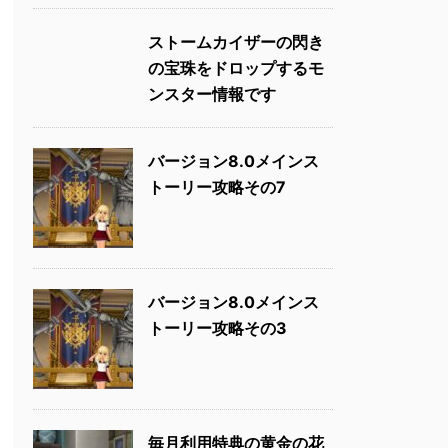
ストームカイザーの閃き
の宝珠をドロップするモ
ンスター情報です
バージョン8.0メインス
トーリー攻略その7
バージョン8.0メインス
トーリー攻略その3
毎月利用特典の黄金の花