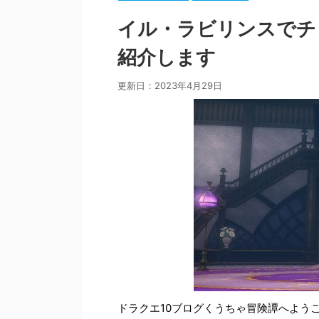
イル・ラビリンスでチ
紹介します
更新日：
2023年4月29日
ドラクエ10ブログくうちゃ冒険譚へよう