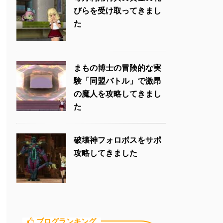
びらを受け取ってきまし
た
まもの博士の冒険的な実
験「同盟バトル」で激昂
の魔人を攻略してきまし
た
破壊神フォロボスをサポ
攻略してきました
ブログランキング