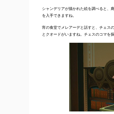
シャンデリアが描かれた絵を調べると、
を入手できますね。
宵の食堂でメレアーデと話すと、チェスの
とクオードがいますね。チェスのコマを