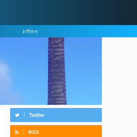
お問合せ
Twitter
RSS