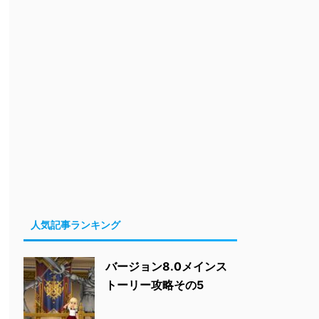
人気記事ランキング
バージョン8.0メインス
トーリー攻略その5