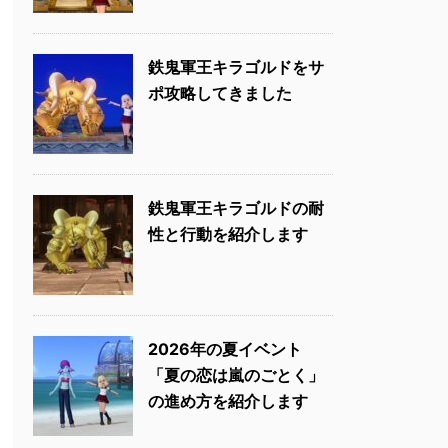
鉄鬼軍王キラゴルドをサ
ポ攻略してきました
鉄鬼軍王キラゴルドの耐
性と行動を紹介します
2026年の夏イベント
「夏の恋は嵐のごとく」
の進め方を紹介します