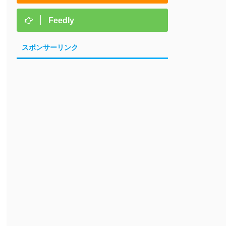
Feedly
スポンサーリンク