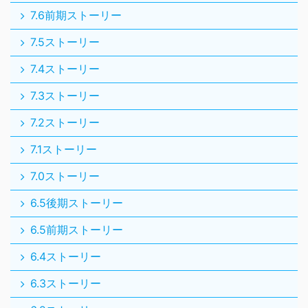
7.6前期ストーリー
7.5ストーリー
7.4ストーリー
7.3ストーリー
7.2ストーリー
7.1ストーリー
7.0ストーリー
6.5後期ストーリー
6.5前期ストーリー
6.4ストーリー
6.3ストーリー