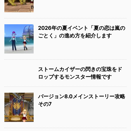
2026年の夏イベント「夏の恋は嵐の
ごとく」の進め方を紹介します
ストームカイザーの閃きの宝珠をド
ロップするモンスター情報です
バージョン8.0メインストーリー攻略
その7