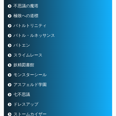
不思議の魔塔
極致への道標
バトルトリニティ
バトル・ルネッサンス
バトエン
スライムレース
妖精図書館
モンスターシール
アスフェルド学園
七不思議
ドレスアップ
ストームカイザー