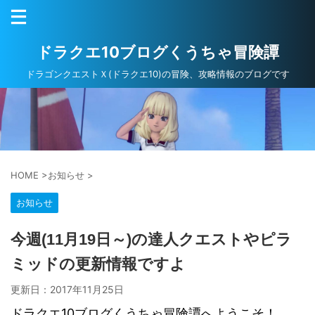
ドラクエ10ブログくうちゃ冒険譚
ドラゴンクエストＸ(ドラクエ10)の冒険、攻略情報のブログです
HOME
>
お知らせ
>
お知らせ
今週(11月19日～)の達人クエストやピラ
ミッドの更新情報ですよ
更新日：
2017年11月25日
ドラクエ10ブログくうちゃ冒険譚へようこそ！