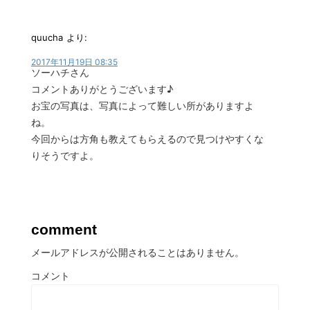
quucha
より:
2017年11月19日 08:35
ソーハチさん
コメントありがとうございます♪
お宝の写真は、写真によって難しい所がありますよ
ね。
今回からは方角も教えてもらえるので見つけやすくな
りそうですよ。
comment
メールアドレスが公開されることはありません。
コメント