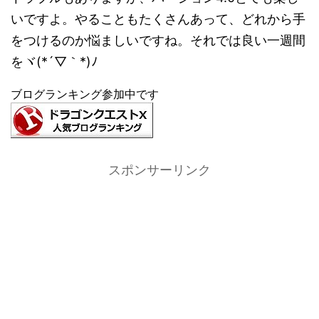
いですよ。やることもたくさんあって、どれから手
をつけるのか悩ましいですね。それでは良い一週間
をヾ(*´▽｀*)ﾉ
ブログランキング参加中です
スポンサーリンク