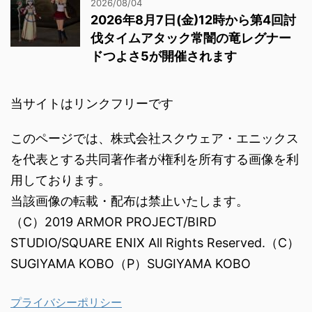
2026/08/04
2026年8月7日(金)12時から第4回討
伐タイムアタック常闇の竜レグナー
ドつよさ5が開催されます
当サイトはリンクフリーです
このページでは、株式会社スクウェア・エニックス
を代表とする共同著作者が権利を所有する画像を利
用しております。
当該画像の転載・配布は禁止いたします。
（C）2019 ARMOR PROJECT/BIRD
STUDIO/SQUARE ENIX All Rights Reserved.（C）
SUGIYAMA KOBO（P）SUGIYAMA KOBO
プライバシーポリシー