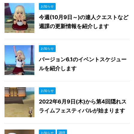
お知らせ
今週(10月9日～)の達人クエストなど
週課の更新情報を紹介します
お知らせ
バージョン6.1のイベントスケジュー
ルを紹介します
お知らせ
2022年6月9日(木)から第4回隠れス
ライムフェスティバルが始まります
お知らせ
調理