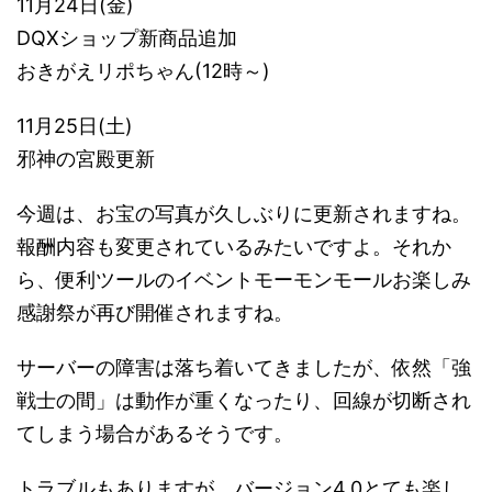
11月24日(金)
DQXショップ新商品追加
おきがえリポちゃん(12時～)
11月25日(土)
邪神の宮殿更新
今週は、お宝の写真が久しぶりに更新されますね。
報酬内容も変更されているみたいですよ。それか
ら、便利ツールのイベントモーモンモールお楽しみ
感謝祭が再び開催されますね。
サーバーの障害は落ち着いてきましたが、依然「強
戦士の間」は動作が重くなったり、回線が切断され
てしまう場合があるそうです。
トラブルもありますが、バージョン4.0とても楽し