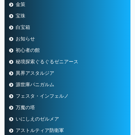
金策
宝珠
白宝箱
お知らせ
初心者の館
秘境探索ぐるぐるゼニアース
異界アスタルジア
源世庫パニガルム
フェスタ・インフェルノ
万魔の塔
いにしえのゼルメア
アストルティア防衛軍