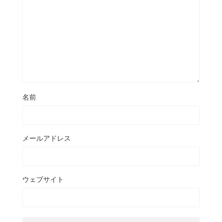
名前
メールアドレス
ウェブサイト