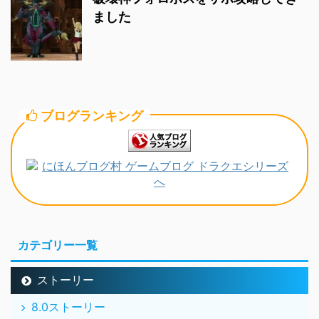
ました
ブログランキング
カテゴリー一覧
ストーリー
8.0ストーリー