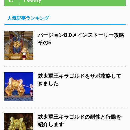
人気記事ランキング
バージョン8.0メインストーリー攻略
その5
鉄鬼軍王キラゴルドをサポ攻略して
きました
鉄鬼軍王キラゴルドの耐性と行動を
紹介します