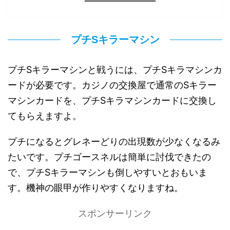
プチSキラーマシン
プチSキラーマシンと戦うには、プチSキラマシンカ
ードが必要です。カジノの交換屋で通常のSキラー
マシンカードを、プチSキラマシンカードに交換し
てもらえますよ。
プチになるとグレネーどりの出現数が少なくなるみ
たいです。プチゴースネルは簡単に討伐できたの
で、プチSキラーマシンも倒しやすいとおもいま
す。機神の眼甲が作りやすくなりますね。
スポンサーリンク