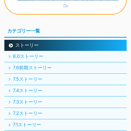
カテゴリー一覧
ストーリー
8.0ストーリー
7.6前期ストーリー
7.5ストーリー
7.4ストーリー
7.3ストーリー
7.2ストーリー
7.1ストーリー