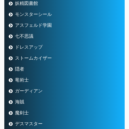
妖精図書館
モンスターシール
アスフェルド学園
七不思議
ドレスアップ
ストームカイザー
隠者
竜術士
ガーディアン
海賊
魔剣士
デスマスター