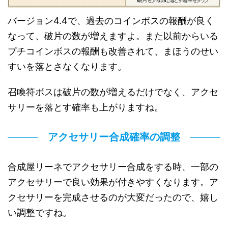
バージョン4.4で、過去のコインボスの報酬が良く
なって、破片の数が増えますよ。また以前からいる
プチコインボスの報酬も改善されて、まほうのせい
すいを落とさなくなります。
召喚符ボスは破片の数が増えるだけでなく、アクセ
サリーを落とす確率も上がりますね。
アクセサリー合成確率の調整
合成屋リーネでアクセサリー合成をする時、一部の
アクセサリーで良い効果が付きやすくなります。ア
クセサリーを完成させるのが大変だったので、嬉し
い調整ですね。