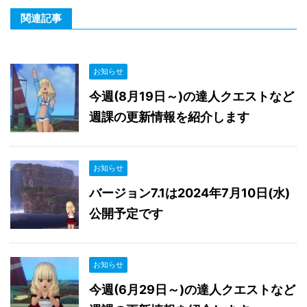
関連記事
お知らせ
今週(8月19日～)の達人クエストなど
週課の更新情報を紹介します
お知らせ
バージョン7.1は2024年7月10日(水)
公開予定です
お知らせ
今週(6月29日～)の達人クエストなど