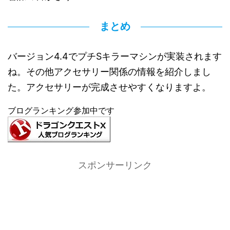
まとめ
バージョン4.4でプチSキラーマシンが実装されます
ね。その他アクセサリー関係の情報を紹介しまし
た。アクセサリーが完成させやすくなりますよ。
ブログランキング参加中です
スポンサーリンク