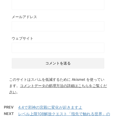
メールアドレス
ウェブサイト
このサイトはスパムを低減するために Akismet を使ってい
ます。
コメントデータの処理方法の詳細はこちらをご覧くだ
さい
。
PREV
4.4で邪神の宮殿に変化が起きますよ
NEXT
レベル上限108解放クエスト「指先で触れる世界」の