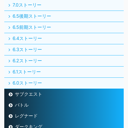
7.0ストーリー
6.5後期ストーリー
6.5前期ストーリー
6.4ストーリー
6.3ストーリー
6.2ストーリー
6.1ストーリー
6.0ストーリー
サブクエスト
バトル
レグナード
ダークキング