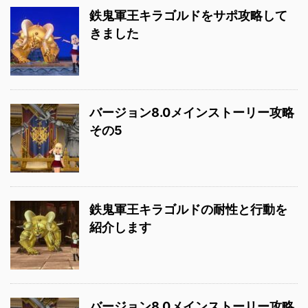
鉄鬼軍王キラゴルドをサポ攻略して
きました
バージョン8.0メインストーリー攻略
その5
鉄鬼軍王キラゴルドの耐性と行動を
紹介します
バージョン8.0メインストーリー攻略