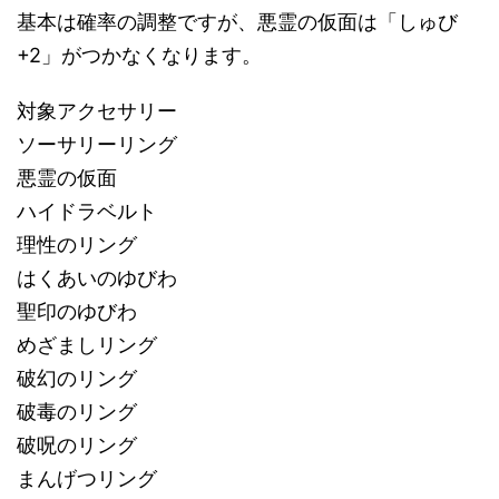
基本は確率の調整ですが、悪霊の仮面は「しゅび
+2」がつかなくなります。
対象アクセサリー
ソーサリーリング
悪霊の仮面
ハイドラベルト
理性のリング
はくあいのゆびわ
聖印のゆびわ
めざましリング
破幻のリング
破毒のリング
破呪のリング
まんげつリング