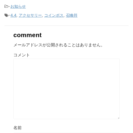
-
お知らせ
-
4.4
,
アクセサリー
,
コインボス
,
召喚符
comment
メールアドレスが公開されることはありません。
コメント
名前