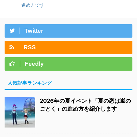
進め方です
Twitter
RSS
Feedly
人気記事ランキング
2026年の夏イベント「夏の恋は嵐の
ごとく」の進め方を紹介します