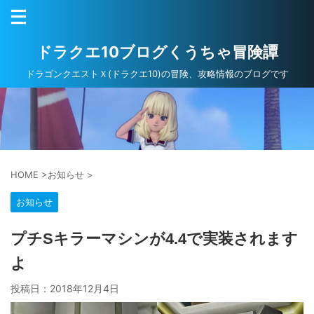
ドラクエ10ブログくうちゃ冒険譚
ドラゴンクエストＸ(ドラクエ10)の冒険、攻略情報のブログです
HOME
>
お知らせ
>
お知らせ
プチSキラーマシンが4.4で実装されます
よ
投稿日：
2018年12月4日