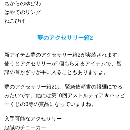
ちからのゆびわ
はやてのリング
ねこひげ
夢のアクセサリー箱2
新アイテム夢のアクセサリー箱2が実装されます。
使うとアクセサリーが1個もらえるアイテムで、智
謀の首かざりが手に入ることもありますよ。
夢のアクセサリー箱2は、緊急依頼書の報酬にでる
みたいです。他には第10回アストルティア★ハッピ
ーくじの3等の賞品になっていますね。
入手可能なアクセサリー
忠誠のチョーカー