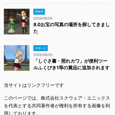
冒険譚
2026/08/06
8.0お宝の写真の場所を探してきまし
た
お知らせ
2026/08/05
「しぐさ書・照れカワ」が便利ツー
ルふくびき1等の賞品に追加されます
当サイトはリンクフリーです
このページでは、株式会社スクウェア・エニックス
を代表とする共同著作者が権利を所有する画像を利
用しております。