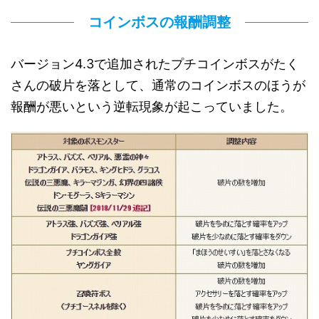
コインボスの報酬調整
バージョン4.3で追加されたプチコインボスがたく
さんの破片を落として、通常のコインボスのほうが
報酬が悪いという逆転現象が起こっていました。