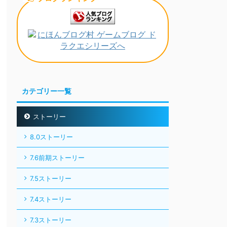
カテゴリー一覧
ストーリー
8.0ストーリー
7.6前期ストーリー
7.5ストーリー
7.4ストーリー
7.3ストーリー