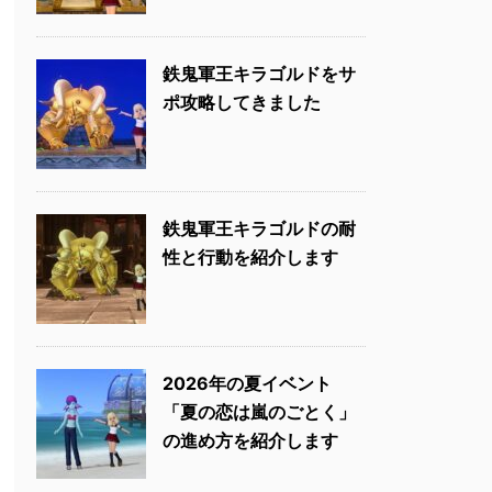
鉄鬼軍王キラゴルドをサ
ポ攻略してきました
鉄鬼軍王キラゴルドの耐
性と行動を紹介します
2026年の夏イベント
「夏の恋は嵐のごとく」
の進め方を紹介します