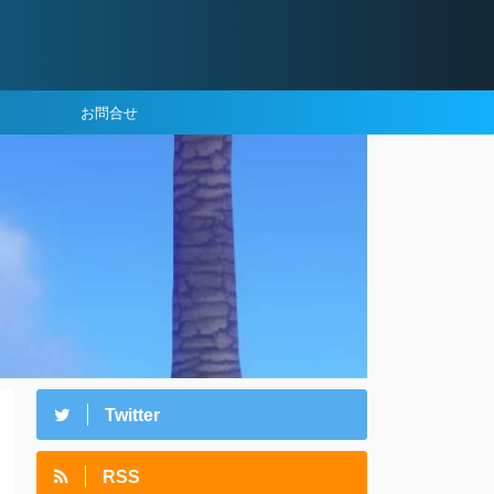
お問合せ
Twitter
RSS