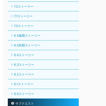
7.2ストーリー
7.1ストーリー
7.0ストーリー
6.5後期ストーリー
6.5前期ストーリー
6.4ストーリー
6.3ストーリー
6.2ストーリー
6.1ストーリー
6.0ストーリー
サブクエスト