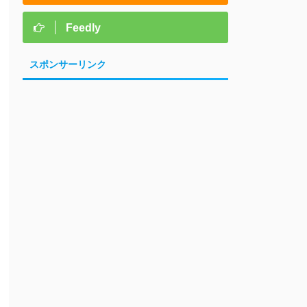
Feedly
スポンサーリンク