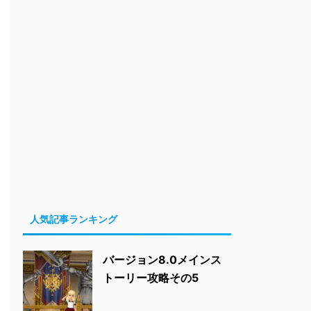
人気記事ランキング
バージョン8.0メインス
トーリー攻略その5