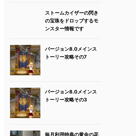
ストームカイザーの閃き
の宝珠をドロップするモ
ンスター情報です
バージョン8.0メインス
トーリー攻略その7
バージョン8.0メインス
トーリー攻略その3
毎月利用特典の黄金の花