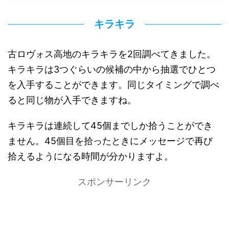
キラキラ
古ロヴォス高地のキラキラを2回調べてきました。
キラキラは3つぐらいの候補の中から抽選でひとつ
を入手することができます。同じタイミングで調べ
ると同じ物が入手できますね。
キラキラは連続して45個までしか拾うことができ
ません。45個目を拾ったときにメッセージで再び
拾えるようになる時間が分かりますよ。
スポンサーリンク