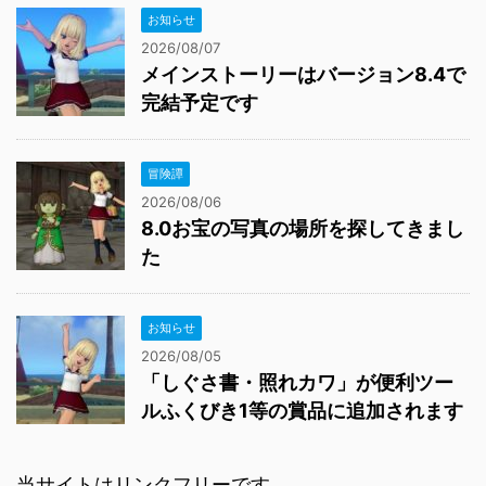
お知らせ
2026/08/07
メインストーリーはバージョン8.4で
完結予定です
冒険譚
2026/08/06
8.0お宝の写真の場所を探してきまし
た
お知らせ
2026/08/05
「しぐさ書・照れカワ」が便利ツー
ルふくびき1等の賞品に追加されます
当サイトはリンクフリーです