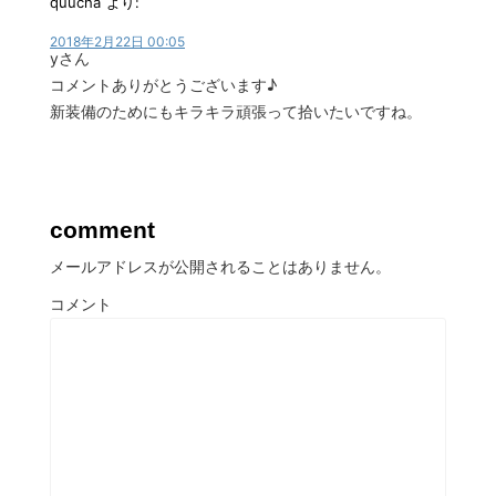
quucha
より:
2018年2月22日 00:05
yさん
コメントありがとうございます♪
新装備のためにもキラキラ頑張って拾いたいですね。
comment
メールアドレスが公開されることはありません。
コメント