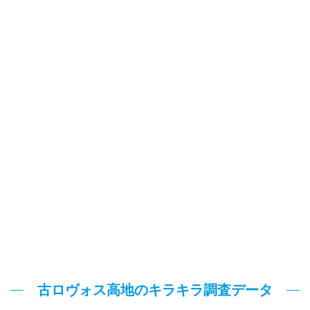
古ロヴォス高地のキラキラ調査データ