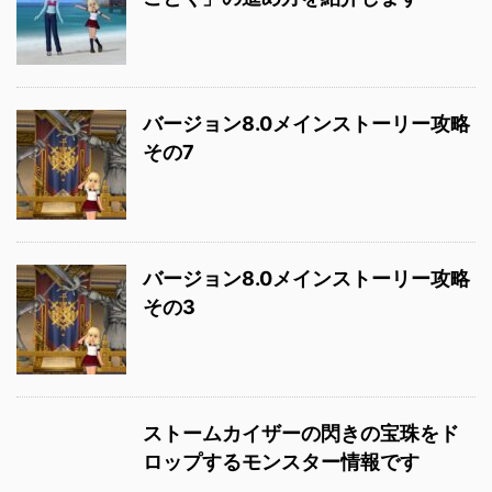
バージョン8.0メインストーリー攻略
その7
バージョン8.0メインストーリー攻略
その3
ストームカイザーの閃きの宝珠をド
ロップするモンスター情報です