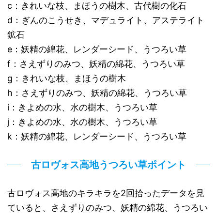
c：きれいな枝、まほうの樹木、古代樹の化石
d：ぎんのこうせき、マデュライト、アステライト
鉱石
e：妖精の綿花、レンダーシード、うつろい草
f：さえずりのみつ、妖精の綿花、うつろい草
g：きれいな枝、まほうの樹木
h：さえずりのみつ、妖精の綿花、うつろい草
i：きよめの水、水の樹木、うつろい草
j：きよめの水、水の樹木、うつろい草
k：妖精の綿花、レンダーシード、うつろい草
古ロヴォス高地うつろい草ポイント
古ロヴォス高地のキラキラを2回拾ったデータを見
ていると、さえずりのみつ、妖精の綿花、うつろい