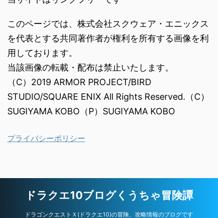
このページでは、株式会社スクウェア・エニックス
を代表とする共同著作者が権利を所有する画像を利
用しております。
当該画像の転載・配布は禁止いたします。
（C）2019 ARMOR PROJECT/BIRD
STUDIO/SQUARE ENIX All Rights Reserved.（C）
SUGIYAMA KOBO（P）SUGIYAMA KOBO
プライバシーポリシー
ドラクエ10ブログくうちゃ冒険譚
ドラゴンクエストＸ(ドラクエ10)の冒険、攻略情報のブログです