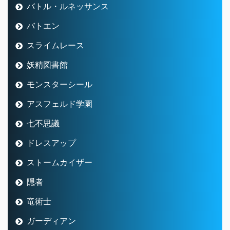
バトル・ルネッサンス
バトエン
スライムレース
妖精図書館
モンスターシール
アスフェルド学園
七不思議
ドレスアップ
ストームカイザー
隠者
竜術士
ガーディアン