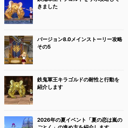
きました
バージョン8.0メインストーリー攻略
その5
鉄鬼軍王キラゴルドの耐性と行動を
紹介します
2026年の夏イベント「夏の恋は嵐の
ごとく」の進め方を紹介します