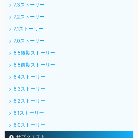
7.3ストーリー
7.2ストーリー
7.1ストーリー
7.0ストーリー
6.5後期ストーリー
6.5前期ストーリー
6.4ストーリー
6.3ストーリー
6.2ストーリー
6.1ストーリー
6.0ストーリー
サブクエスト