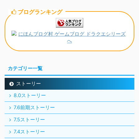
ブログランキング
カテゴリー一覧
ストーリー
8.0ストーリー
7.6前期ストーリー
7.5ストーリー
7.4ストーリー