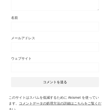
名前
メールアドレス
ウェブサイト
このサイトはスパムを低減するために Akismet を使ってい
ます。
コメントデータの処理方法の詳細はこちらをご覧くだ
さい
。