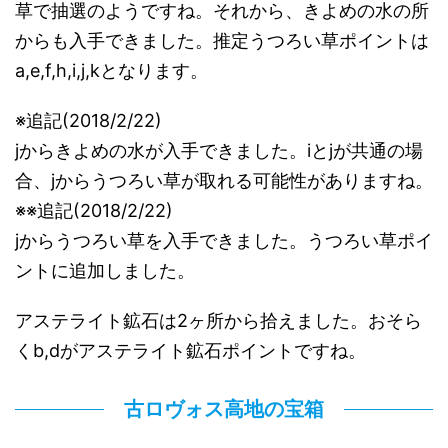
草で抽選のようですね。それから、きよめの水の所
からも入手できました。推定うつろい草ポイントは
a,e,f,h,i,j,kとなります。
※追記(2018/2/22)
jからきよめの水が入手できました。iとjが共通の場
合、jからうつろい草が取れる可能性がありますね。
※※追記(2018/2/22)
jからうつろい草を入手できました。うつろい草ポイ
ントに追加しました。
アステライト鉱石は2ヶ所から拾えました。おそら
くb,dがアステライト鉱石ポイントですね。
古ロヴォス高地の宝箱