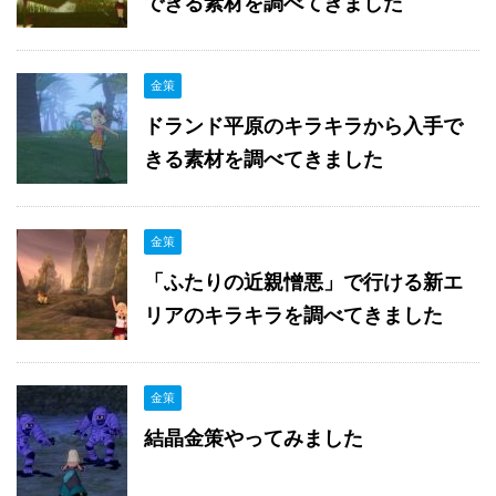
できる素材を調べてきました
金策
ドランド平原のキラキラから入手で
きる素材を調べてきました
金策
「ふたりの近親憎悪」で行ける新エ
リアのキラキラを調べてきました
金策
結晶金策やってみました