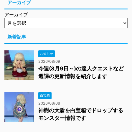
アーカイブ
アーカイブ
新着記事
お知らせ
2026/08/09
今週(8月9日～)の達人クエストなど
週課の更新情報を紹介します
白宝箱
2026/08/08
神樹の大盾を白宝箱でドロップする
モンスター情報です