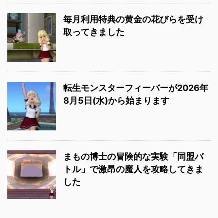
毎月利用特典の黄金の花びらを受け
取ってきました
転生モンスターフィーバーが2026年
8月5日(水)から始まります
まもの博士の冒険的な実験「同盟バ
トル」で激昂の魔人を攻略してきま
した