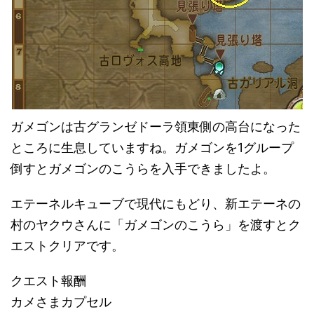
ガメゴンは古グランゼドーラ領東側の高台になった
ところに生息していますね。ガメゴンを1グループ
倒すとガメゴンのこうらを入手できましたよ。
エテーネルキューブで現代にもどり、新エテーネの
村のヤクウさんに「ガメゴンのこうら」を渡すとク
エストクリアです。
クエスト報酬
カメさまカプセル