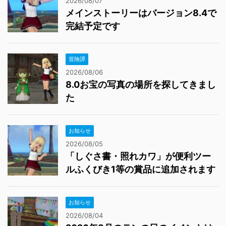
2026/08/07
メインストーリーはバージョン8.4で
完結予定です
冒険譚
2026/08/06
8.0お宝の写真の場所を探してきまし
た
お知らせ
2026/08/05
「しぐさ書・照れカワ」が便利ツー
ルふくびき1等の賞品に追加されます
お知らせ
2026/08/04