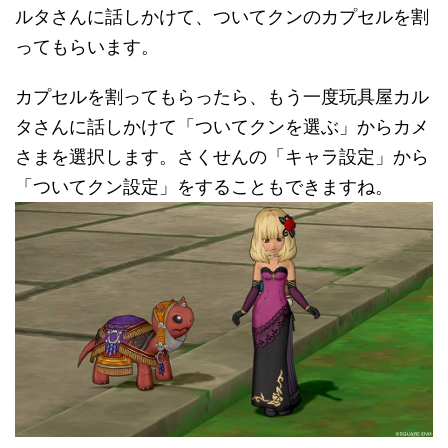
ルタさんに話しかけて、ついてクンのカプセルを割
ってもらいます。
カプセルを割ってもらったら、もう一度玩具屋カル
タさんに話しかけて「ついてクンを選ぶ」からカメ
さまを選択します。さくせんの「キャラ設定」から
「ついてクン設定」をすることもできますね。