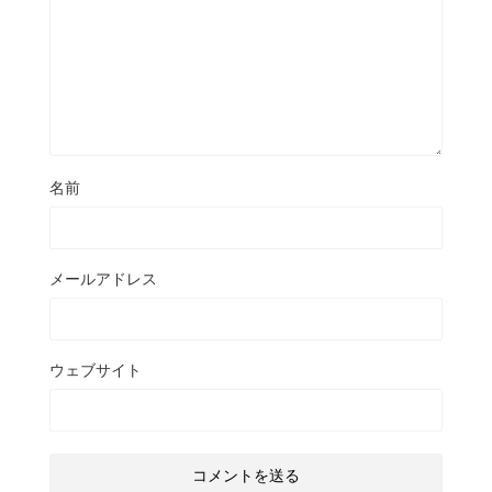
名前
メールアドレス
ウェブサイト