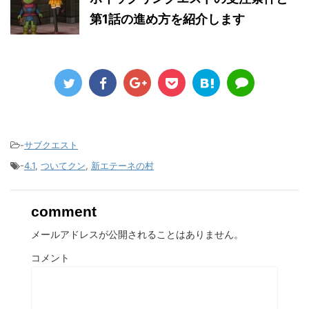
第1話の進め方を紹介します
-
サブクエスト
-
4.1
,
ついてクン
,
新エテーネの村
comment
メールアドレスが公開されることはありません。
コメント