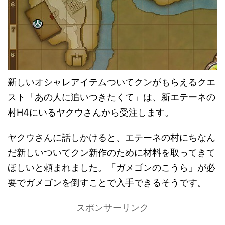
新しいオシャレアイテムついてクンがもらえるクエ
スト「あの人に追いつきたくて」は、新エテーネの
村H4にいるヤクウさんから受注します。
ヤクウさんに話しかけると、エテーネの村にちなん
だ新しいついてクン新作のために材料を取ってきて
ほしいと頼まれました。「ガメゴンのこうら」が必
要でガメゴンを倒すことで入手できるそうです。
スポンサーリンク