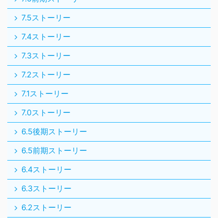
7.5ストーリー
7.4ストーリー
7.3ストーリー
7.2ストーリー
7.1ストーリー
7.0ストーリー
6.5後期ストーリー
6.5前期ストーリー
6.4ストーリー
6.3ストーリー
6.2ストーリー