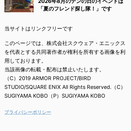
2026年8月のテンの日のイベントは
「夏のフレンド探し隊！」です
当サイトはリンクフリーです
このページでは、株式会社スクウェア・エニックス
を代表とする共同著作者が権利を所有する画像を利
用しております。
当該画像の転載・配布は禁止いたします。
（C）2019 ARMOR PROJECT/BIRD
STUDIO/SQUARE ENIX All Rights Reserved.（C）
SUGIYAMA KOBO（P）SUGIYAMA KOBO
プライバシーポリシー