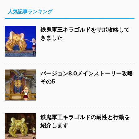
人気記事ランキング
鉄鬼軍王キラゴルドをサポ攻略して
きました
バージョン8.0メインストーリー攻略
その5
鉄鬼軍王キラゴルドの耐性と行動を
紹介します