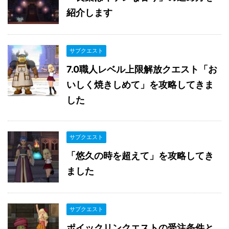
紹介します
サブクエスト
7.0職人レベル上限解放クエスト「お
いしく焼きしめて」を攻略してきま
した
サブクエスト
「悠久の時を超えて」を攻略してき
ました
サブクエスト
ポイックリンクエストの受注条件と