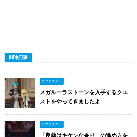
関連記事
サブクエスト
メガルーラストーンを入手するクエ
ストをやってきましたよ
サブクエスト
「良薬はキケンな香り」の進め方を