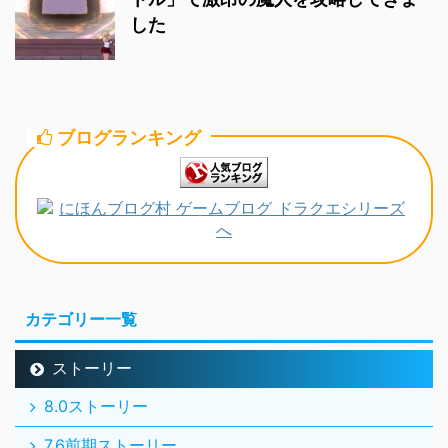
した
ブログランキング
カテゴリー一覧
ストーリー
8.0ストーリー
7.6前期ストーリー