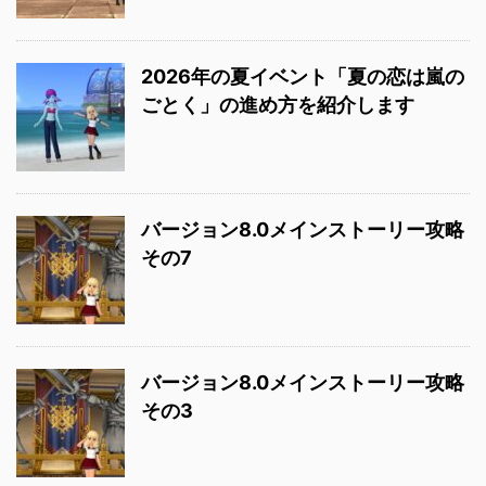
2026年の夏イベント「夏の恋は嵐の
ごとく」の進め方を紹介します
バージョン8.0メインストーリー攻略
その7
バージョン8.0メインストーリー攻略
その3