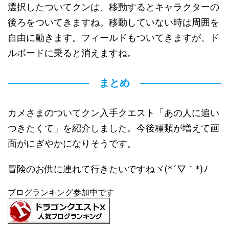
選択したついてクンは、移動するとキャラクターの
後ろをついてきますね。移動していない時は周囲を
自由に動きます。フィールドもついてきますが、ド
ルボードに乗ると消えますね。
まとめ
カメさまのついてクン入手クエスト「あの人に追い
つきたくて」を紹介しました。今後種類が増えて画
面がにぎやかになりそうです。
冒険のお供に連れて行きたいですねヾ(*´▽｀*)ﾉ
ブログランキング参加中です