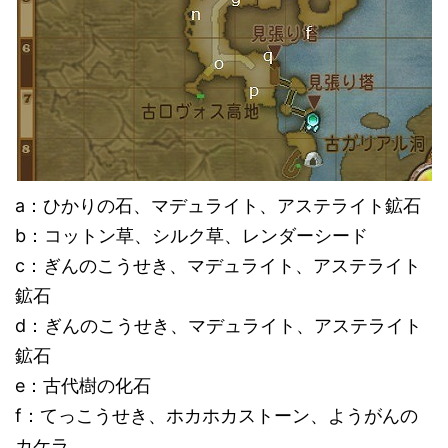
a：ひかりの石、マデュライト、アステライト鉱石
b：コットン草、シルク草、レンダーシード
c：ぎんのこうせき、マデュライト、アステライト
鉱石
d：ぎんのこうせき、マデュライト、アステライト
鉱石
e：古代樹の化石
f：てっこうせき、ホカホカストーン、ようがんの
カケラ