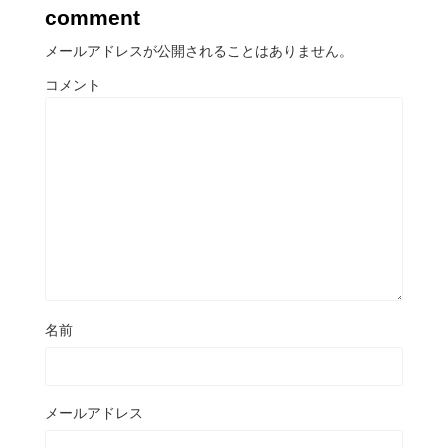
comment
メールアドレスが公開されることはありません。
コメント
名前
メールアドレス