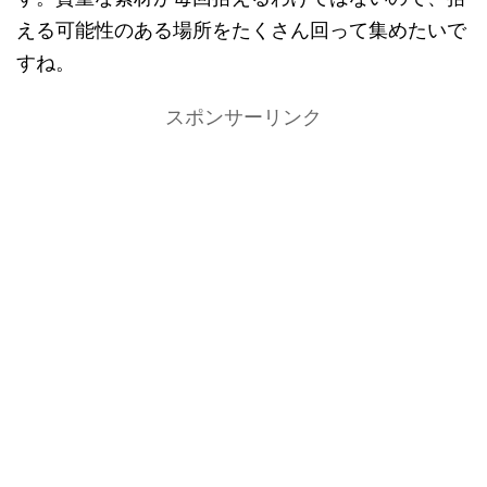
える可能性のある場所をたくさん回って集めたいで
すね。
スポンサーリンク