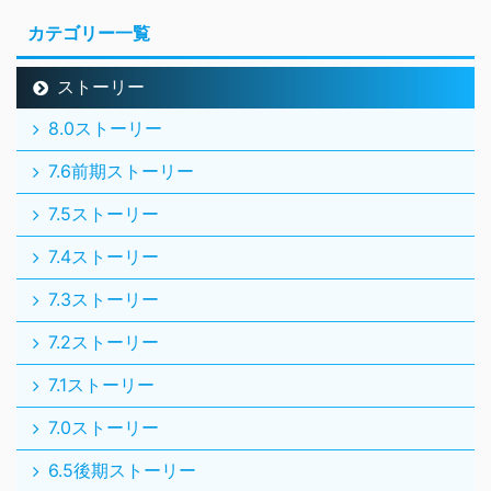
カテゴリー一覧
ストーリー
8.0ストーリー
7.6前期ストーリー
7.5ストーリー
7.4ストーリー
7.3ストーリー
7.2ストーリー
7.1ストーリー
7.0ストーリー
6.5後期ストーリー