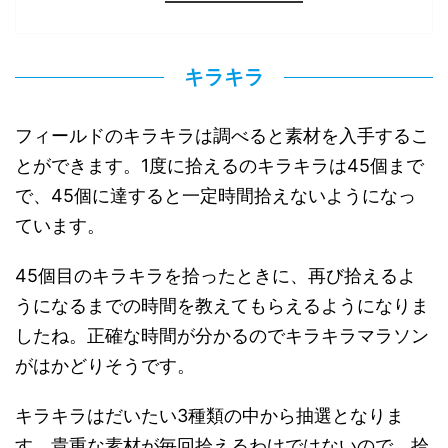
キラキラ
フィールドのキラキラは調べると素材を入手するこ
とができます。1度に拾えるのキラキラは45個まで
で、45個に達すると一定時間拾えないようになっ
ています。
45個目のキラキラを拾ったときに、再び拾えるよ
うになるまでの時間を教えてもらえるようになりま
したね。正確な時間が分かるのでキラキラマラソン
がはかどりそうです。
キラキラはだいたい3種類の中から抽選となりま
す。貴重な素材が毎回拾えるわけではないので、拾