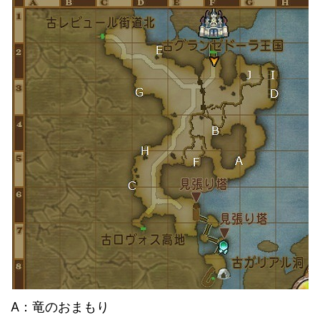
A：竜のおまもり