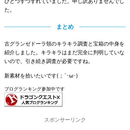
ひとつずつずれていました。申し訳ありませんでし
た。
まとめ
古グランゼドーラ領のキラキラ調査と宝箱の中身を
紹介しました。キラキラはまだ完全に判明していな
いので、引き続き調査が必要ですね。
新素材を拾いたいです(；´･ω･)
ブログランキング参加中です
スポンサーリンク