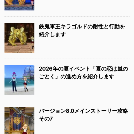
鉄鬼軍王キラゴルドの耐性と行動を
紹介します
2026年の夏イベント「夏の恋は嵐の
ごとく」の進め方を紹介します
バージョン8.0メインストーリー攻略
その7