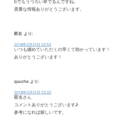
bでもうつろい草でるんですね。
貴重な情報ありがとうございます。
匿名
より:
2018年2月21日 22:53
いつも纏めていただくの早くて助かっています！
ありがとうございます！
quucha
より:
2018年2月21日 23:22
匿名さん
コメントありがとうございます♪
参考になれば嬉しいです。