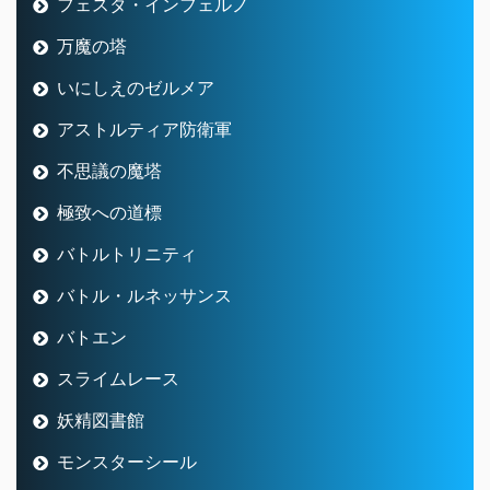
フェスタ・インフェルノ
万魔の塔
いにしえのゼルメア
アストルティア防衛軍
不思議の魔塔
極致への道標
バトルトリニティ
バトル・ルネッサンス
バトエン
スライムレース
妖精図書館
モンスターシール