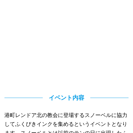
イベント内容
港町レンドア北の教会に登場するスノーベルに協力
してふくびきインクを集めるというイベントとなり
ます。スノーベルとは以前のテンの日に出現したふ