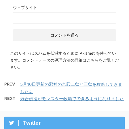
ウェブサイト
このサイトはスパムを低減するために Akismet を使ってい
ます。
コメントデータの処理方法の詳細はこちらをご覧くだ
さい
。
PREV
5月10日更新の邪神の宮殿二獄と三獄を攻略してきま
したよ
NEXT
気合伝授がモンスター牧場でできるようになりました
Twitter