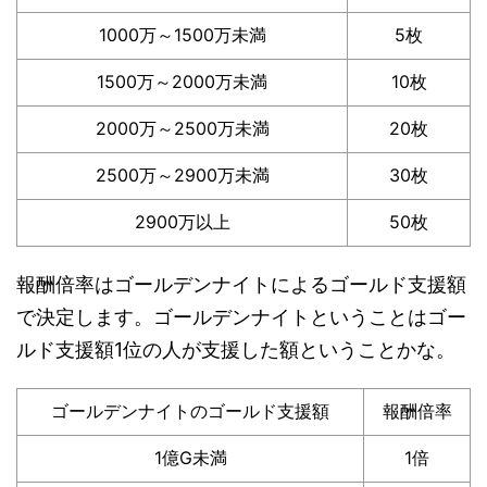
1000万～1500万未満
5枚
1500万～2000万未満
10枚
2000万～2500万未満
20枚
2500万～2900万未満
30枚
2900万以上
50枚
報酬倍率はゴールデンナイトによるゴールド支援額
で決定します。ゴールデンナイトということはゴー
ルド支援額1位の人が支援した額ということかな。
ゴールデンナイトのゴールド支援額
報酬倍率
1億G未満
1倍