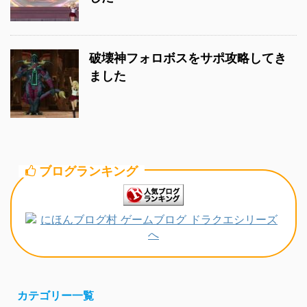
破壊神フォロボスをサポ攻略してき
ました
ブログランキング
カテゴリー一覧