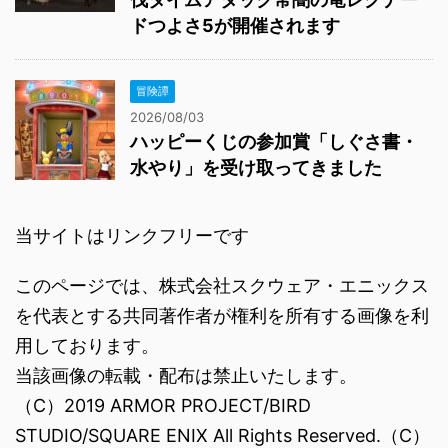
ドつよさ5が開催されます
冒険譚
2026/08/03
ハッピーくじの参加賞「しぐさ書・
水やり」を受け取ってきました
当サイトはリンクフリーです
このページでは、株式会社スクウェア・エニックス
を代表とする共同著作者が権利を所有する画像を利
用しております。
当該画像の転載・配布は禁止いたします。
（C）2019 ARMOR PROJECT/BIRD
STUDIO/SQUARE ENIX All Rights Reserved.（C）