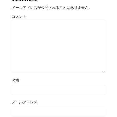
メールアドレスが公開されることはありません。
コメント
名前
メールアドレス