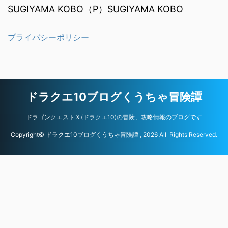
SUGIYAMA KOBO（P）SUGIYAMA KOBO
プライバシーポリシー
ドラクエ10ブログくうちゃ冒険譚
ドラゴンクエストＸ(ドラクエ10)の冒険、攻略情報のブログです
Copyright© ドラクエ10ブログくうちゃ冒険譚 , 2026 All Rights Reserved.