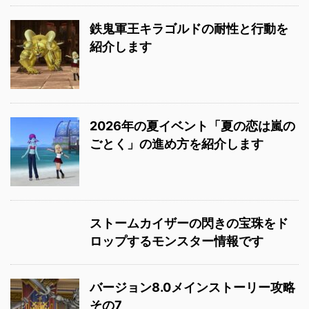
鉄鬼軍王キラゴルドの耐性と行動を
紹介します
2026年の夏イベント「夏の恋は嵐の
ごとく」の進め方を紹介します
ストームカイザーの閃きの宝珠をド
ロップするモンスター情報です
バージョン8.0メインストーリー攻略
その7