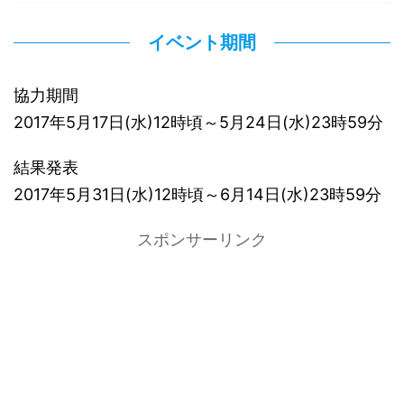
イベント期間
協力期間
2017年5月17日(水)12時頃～5月24日(水)23時59分
結果発表
2017年5月31日(水)12時頃～6月14日(水)23時59分
スポンサーリンク