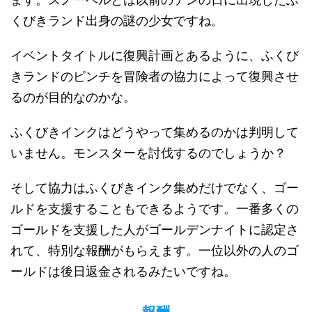
くびきランド出身の謎の少女ですね。
イベントタイトルに復興計画とあるように、ふくび
きランドのピンチを冒険者の協力によって復興させ
るのが目的なのかな。
ふくびきインクはどうやって集めるのかは判明して
いません。モンスターを討伐するのでしょうか？
そして協力はふくびきインク集めだけでなく、ゴー
ルドを支援することもできるようです。一番多くの
ゴールドを支援した人がゴールデンナイトに認定さ
れて、特別な報酬がもらえます。一位以外の人のゴ
ールドは後日返金されるみたいですね。
報酬