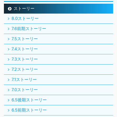
ストーリー
8.0ストーリー
7.6前期ストーリー
7.5ストーリー
7.4ストーリー
7.3ストーリー
7.2ストーリー
7.1ストーリー
7.0ストーリー
6.5後期ストーリー
6.5前期ストーリー