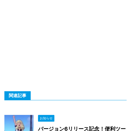
関連記事
お知らせ
バージョン6リリース記念！便利ツー