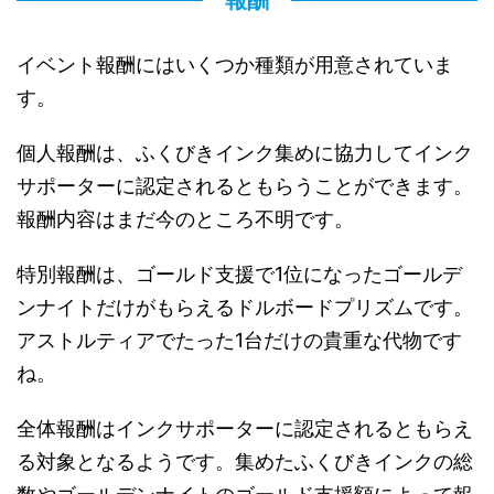
イベント報酬にはいくつか種類が用意されていま
す。
個人報酬は、ふくびきインク集めに協力してインク
サポーターに認定されるともらうことができます。
報酬内容はまだ今のところ不明です。
特別報酬は、ゴールド支援で1位になったゴールデ
ンナイトだけがもらえるドルボードプリズムです。
アストルティアでたった1台だけの貴重な代物です
ね。
全体報酬はインクサポーターに認定されるともらえ
る対象となるようです。集めたふくびきインクの総