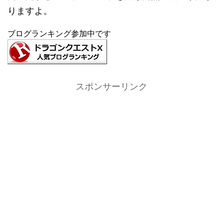
りますよ。
ブログランキング参加中です
スポンサーリンク