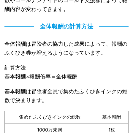
数やゴールデンナイトのゴールド支援額によって報
酬内容が変わってきます。
全体報酬の計算方法
全体報酬は冒険者の協力した成果によって、報酬の
ふくびき券が増えるようになっています。
計算方法
基本報酬×報酬倍率＝全体報酬
基本報酬は冒険者全員で集めたふくびきインクの総
数で決まります。
集めたふくびきインクの総数
基本報酬
1000万未満
1枚