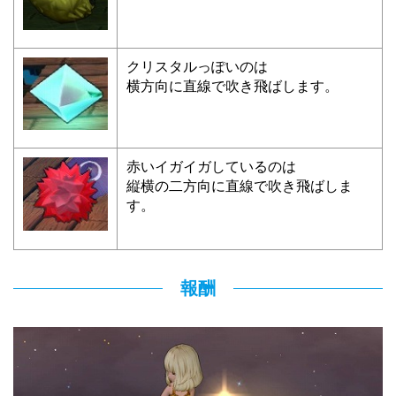
クリスタルっぽいのは
横方向に直線で吹き飛ばします。
赤いイガイガしているのは
縦横の二方向に直線で吹き飛ばしま
す。
報酬