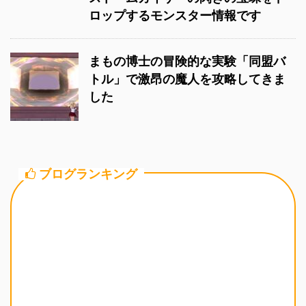
ロップするモンスター情報です
まもの博士の冒険的な実験「同盟バ
トル」で激昂の魔人を攻略してきま
した
ブログランキング