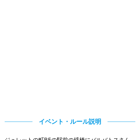
イベント・ルール説明
ジュレットの町B5の駅前の桟橋にバルバトスさん