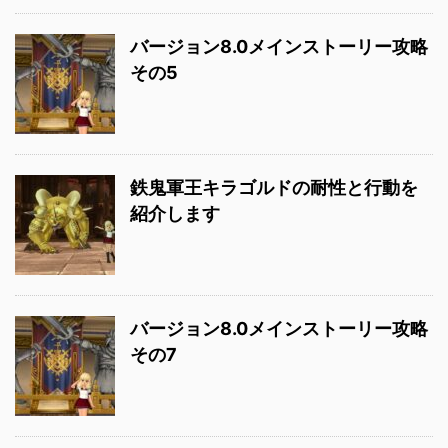
バージョン8.0メインストーリー攻略
その5
鉄鬼軍王キラゴルドの耐性と行動を
紹介します
バージョン8.0メインストーリー攻略
その7