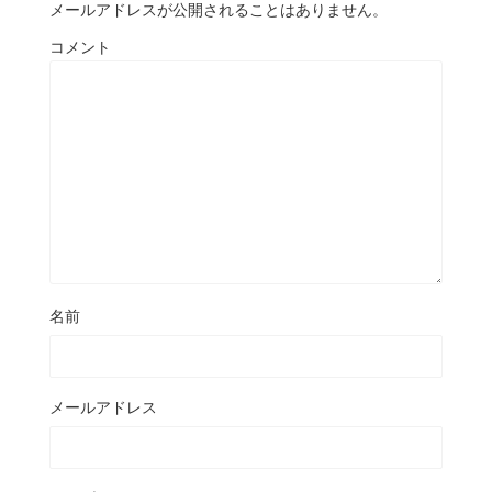
メールアドレスが公開されることはありません。
コメント
名前
メールアドレス