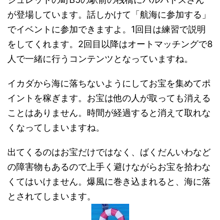
が登場しています。話しかけて「航海に参加する」
でイベントに参加できますよ。1回目は練習で説明
をしてくれます。2回目以降はオートマッチングで8
人で一緒に行うコンテンツとなっていますね。
イカダから海に落ちないようにしてお宝を集めてポ
イントを稼ぎます。お宝は他の人が取っても消える
ことはありません。時間が経過すると消えて取れな
くなってしまいますね。
出てくるのはお宝だけではなく、ばくだんいわなど
の障害物もあるので上手く避けながらお宝を拾わな
くてはいけません。爆風に巻き込まれると、海に落
とされてしまいます。