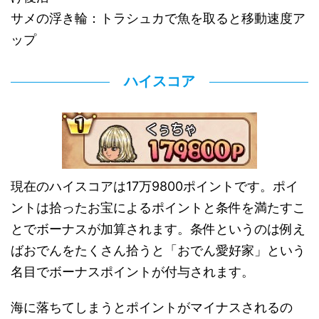
サメの浮き輪：トラシュカで魚を取ると移動速度ア
ップ
ハイスコア
現在のハイスコアは17万9800ポイントです。ポイ
ントは拾ったお宝によるポイントと条件を満たすこ
とでボーナスが加算されます。条件というのは例え
ばおでんをたくさん拾うと「おでん愛好家」という
名目でボーナスポイントが付与されます。
海に落ちてしまうとポイントがマイナスされるの