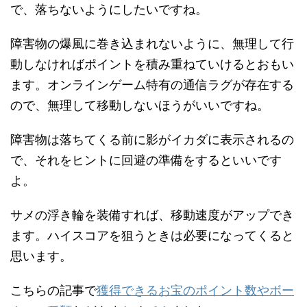
で、落ちないようにしたいですね。
障害物の爆風に巻き込まれないように、無理して行
動しなければポイントを積み重ねていけるとおもい
ます。オンラインゲーム特有の通信ラグが存在する
ので、無理して移動しないほうがいいですね。
障害物は落ちてくる前に影がイカダに表示されるの
で、それをヒントに回避の準備をするといいです
よ。
サメの浮き輪を装備すれば、移動速度がアップでき
ます。ハイスコアを狙うときは必要になってくると
思います。
こちらの記事で
獲得できるお宝のポイント数やボー