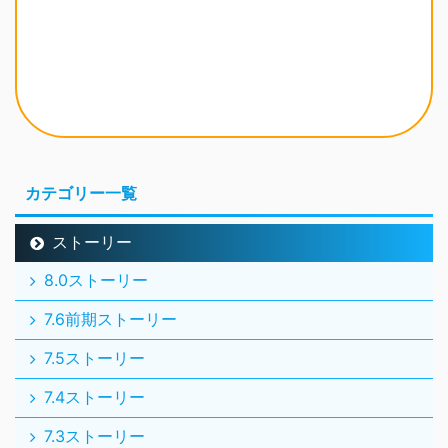
カテゴリー一覧
ストーリー
8.0ストーリー
7.6前期ストーリー
7.5ストーリー
7.4ストーリー
7.3ストーリー