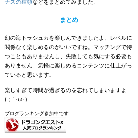
ナスの種類
などをまとめてみました。
まとめ
幻の海トラシュカを楽しんできましたよ。レベルに
関係なく楽しめるのがいいですね。マッチングで待
つこともありませんし、失敗しても気にする必要も
ありません。気軽に楽しめるコンテンツに仕上がっ
ていると思います。
楽しすぎて時間が過ぎるのを忘れてしまいますよ
(；´･ω･)
ブログランキング参加中です