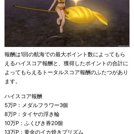
報酬は1回の航海での最大ポイント数によってもら
えるハイスコア報酬と、獲得したポイントの合計に
よってもらえるトータルスコア報酬のふたつがあり
ます。
ハイスコア報酬
5万P：メダルフラワー3個
8万P：タイヤの浮き輪
10万P：ふくびき券20個
13万P：黄金のイカ焼きプリズム