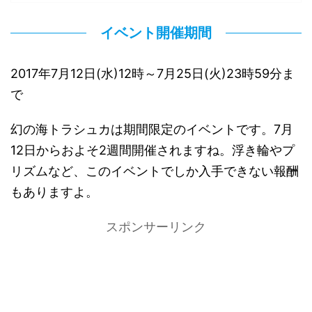
イベント開催期間
2017年7月12日(水)12時～7月25日(火)23時59分ま
で
幻の海トラシュカは期間限定のイベントです。7月
12日からおよそ2週間開催されますね。浮き輪やプ
リズムなど、このイベントでしか入手できない報酬
もありますよ。
スポンサーリンク