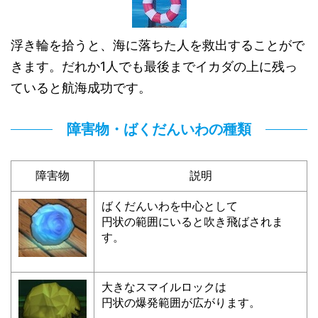
浮き輪を拾うと、海に落ちた人を救出することがで
きます。だれか1人でも最後までイカダの上に残っ
ていると航海成功です。
障害物・ばくだんいわの種類
障害物
説明
ばくだんいわを中心として
円状の範囲にいると吹き飛ばされま
す。
大きなスマイルロックは
円状の爆発範囲が広がります。