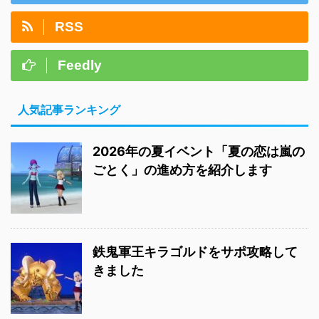
RSS
Feedly
人気記事ランキング
2026年の夏イベント「夏の恋は嵐の
ごとく」の進め方を紹介します
鉄鬼軍王キラゴルドをサポ攻略して
きました