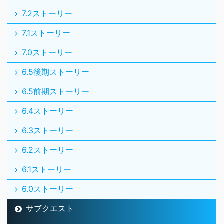
7.2ストーリー
7.1ストーリー
7.0ストーリー
6.5後期ストーリー
6.5前期ストーリー
6.4ストーリー
6.3ストーリー
6.2ストーリー
6.1ストーリー
6.0ストーリー
サブクエスト