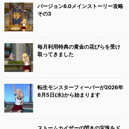
バージョン8.0メインストーリー攻略
その3
毎月利用特典の黄金の花びらを受け
取ってきました
転生モンスターフィーバーが2026年
8月5日(水)から始まります
ストームカイザーの閃きの宝珠をド