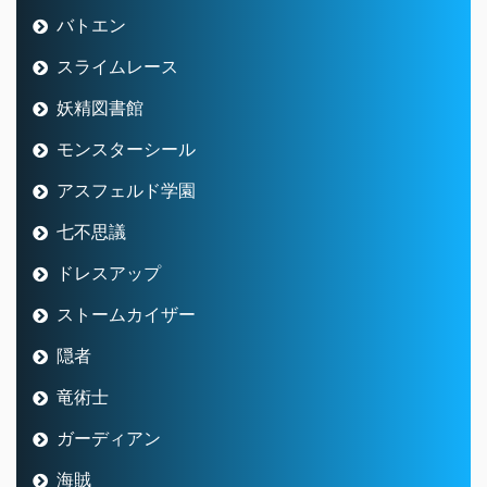
バトエン
スライムレース
妖精図書館
モンスターシール
アスフェルド学園
七不思議
ドレスアップ
ストームカイザー
隠者
竜術士
ガーディアン
海賊