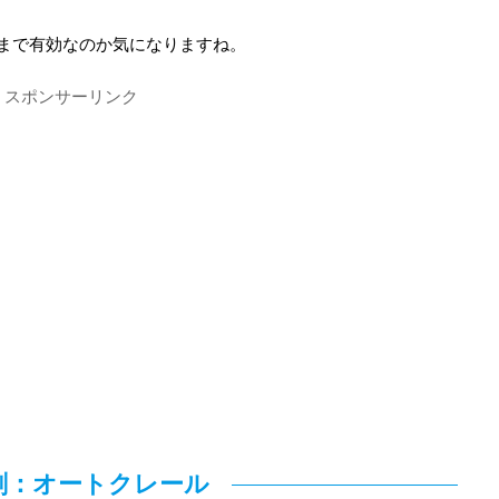
まで有効なのか気になりますね。
スポンサーリンク
剣：オートクレール