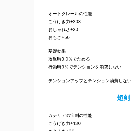
オートクレールの性能
こうげき力+203
おしゃれさ+20
おもさ+50
基礎効果
攻撃時3.0％でためる
行動時3％でテンションを消費しない
テンションアップとテンション消費しな
短剣
ガテリアの宝剣の性能
こうげき力+130