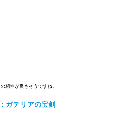
いの相性が良さそうですね。
：ガテリアの宝剣