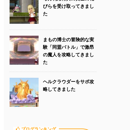
びらを受け取ってきまし
た
まもの博士の冒険的な実
験「同盟バトル」で激昂
の魔人を攻略してきまし
た
ヘルクラウダーをサポ攻
略してきました
ブログランキング