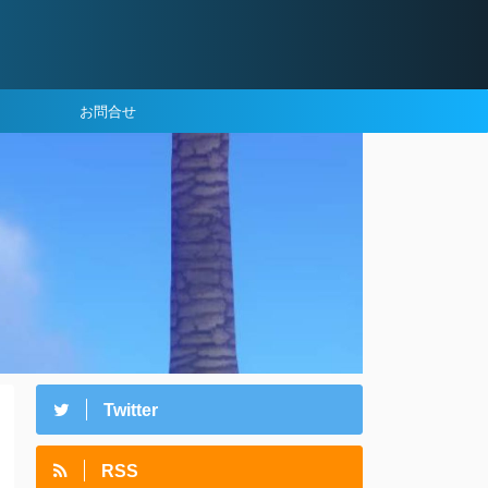
お問合せ
Twitter
RSS