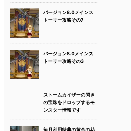
バージョン8.0メインス
トーリー攻略その7
バージョン8.0メインス
トーリー攻略その3
ストームカイザーの閃き
の宝珠をドロップするモ
ンスター情報です
毎月利用特典の黄金の花