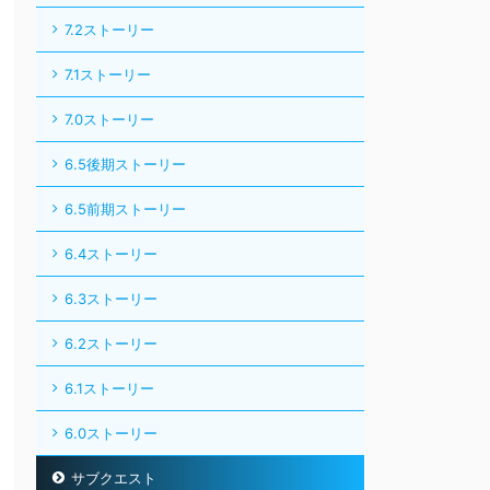
7.2ストーリー
7.1ストーリー
7.0ストーリー
6.5後期ストーリー
6.5前期ストーリー
6.4ストーリー
6.3ストーリー
6.2ストーリー
6.1ストーリー
6.0ストーリー
サブクエスト