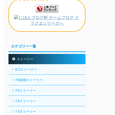
カテゴリー一覧
ストーリー
8.0ストーリー
7.6前期ストーリー
7.5ストーリー
7.4ストーリー
7.3ストーリー