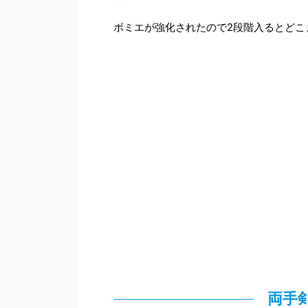
ボミエが強化されたので2段階入るとどこ
両手