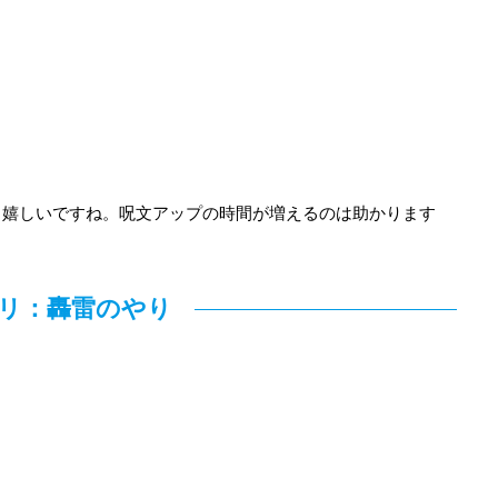
と嬉しいですね。呪文アップの時間が増えるのは助かります
リ：轟雷のやり