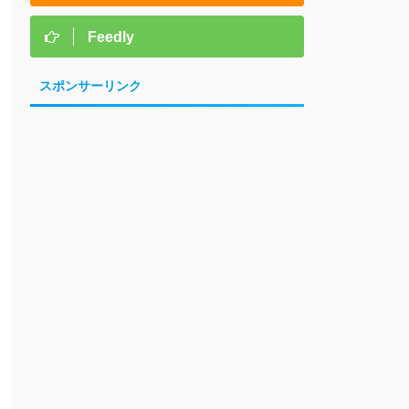
Feedly
スポンサーリンク