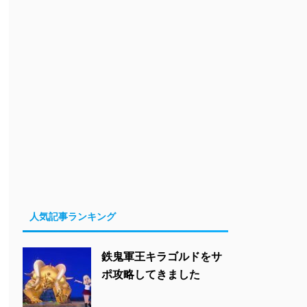
人気記事ランキング
鉄鬼軍王キラゴルドをサ
ポ攻略してきました