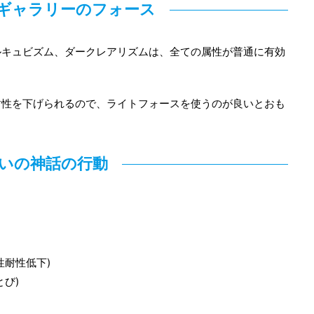
ギャラリーのフォース
ルキュビズム、ダークレアリズムは、全ての属性が普通に有効
耐性を下げられるので、ライトフォースを使うのが良いとおも
いの神話の行動
性耐性低下)
び)