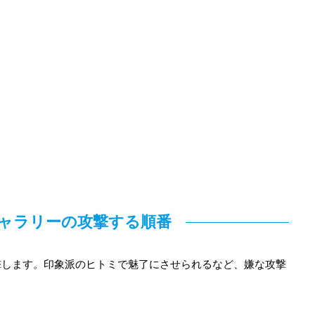
ャラリーの攻撃する順番
撃します。印象派のヒトミで魅了にさせられるなど、嫌な攻撃