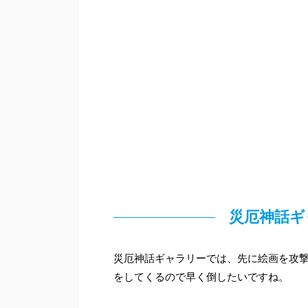
災厄神話ギ
災厄神話ギャラリーでは、先に絵画を攻
をしてくるので早く倒したいですね。