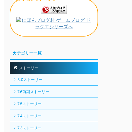
カテゴリー一覧
ストーリー
8.0ストーリー
7.6前期ストーリー
7.5ストーリー
7.4ストーリー
7.3ストーリー