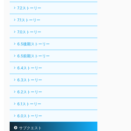
7.2ストーリー
7.1ストーリー
7.0ストーリー
6.5後期ストーリー
6.5前期ストーリー
6.4ストーリー
6.3ストーリー
6.2ストーリー
6.1ストーリー
6.0ストーリー
サブクエスト