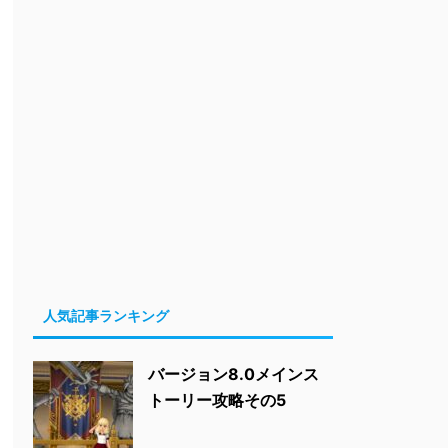
人気記事ランキング
バージョン8.0メインス
トーリー攻略その5