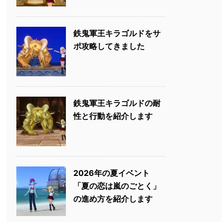
鉄鬼軍王キラゴルドをサ
ポ攻略してきました
鉄鬼軍王キラゴルドの耐
性と行動を紹介します
2026年の夏イベント
「夏の恋は嵐のごとく」
の進め方を紹介します