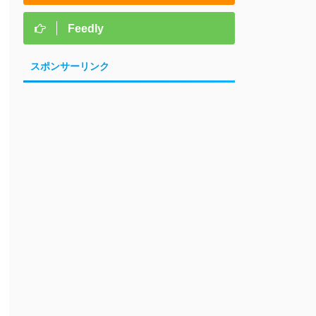
Feedly
スポンサーリンク