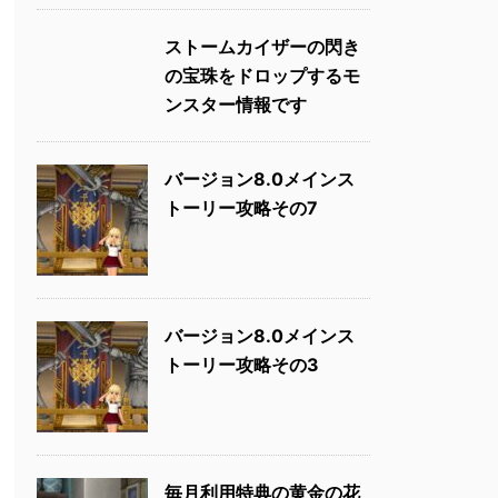
ストームカイザーの閃き
の宝珠をドロップするモ
ンスター情報です
バージョン8.0メインス
トーリー攻略その7
バージョン8.0メインス
トーリー攻略その3
毎月利用特典の黄金の花