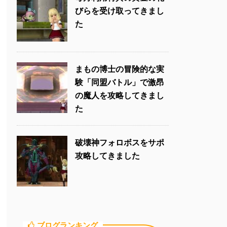
びらを受け取ってきまし
た
まもの博士の冒険的な実
験「同盟バトル」で激昂
の魔人を攻略してきまし
た
破壊神フォロボスをサポ
攻略してきました
ブログランキング