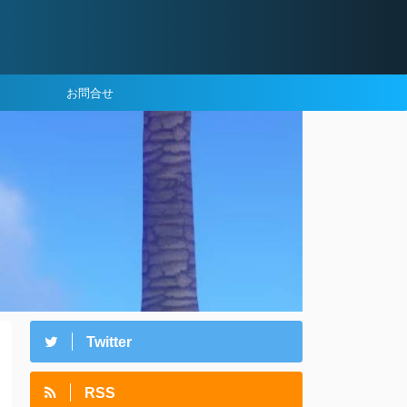
お問合せ
Twitter
RSS