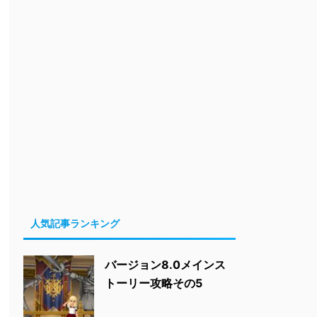
人気記事ランキング
バージョン8.0メインス
トーリー攻略その5