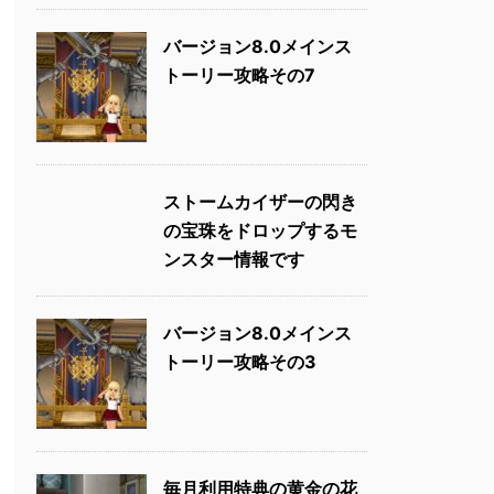
バージョン8.0メインス
トーリー攻略その7
ストームカイザーの閃き
の宝珠をドロップするモ
ンスター情報です
バージョン8.0メインス
トーリー攻略その3
毎月利用特典の黄金の花