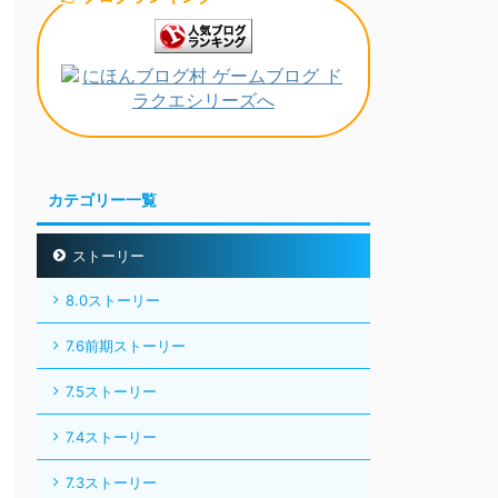
カテゴリー一覧
ストーリー
8.0ストーリー
7.6前期ストーリー
7.5ストーリー
7.4ストーリー
7.3ストーリー