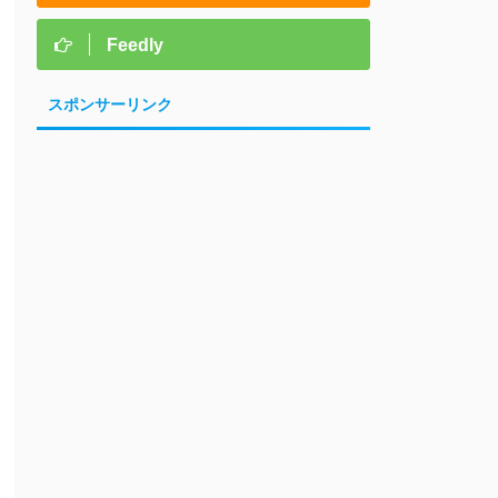
Feedly
スポンサーリンク