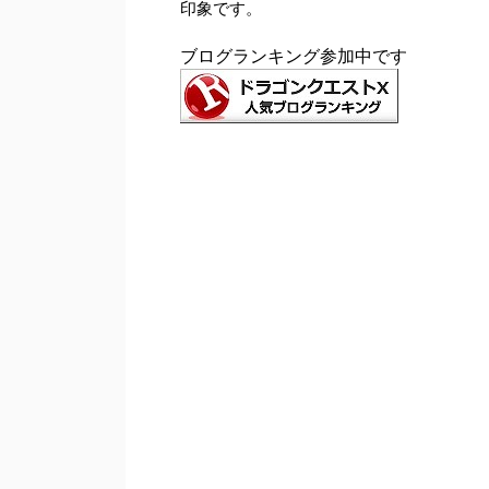
印象です。
ブログランキング参加中です