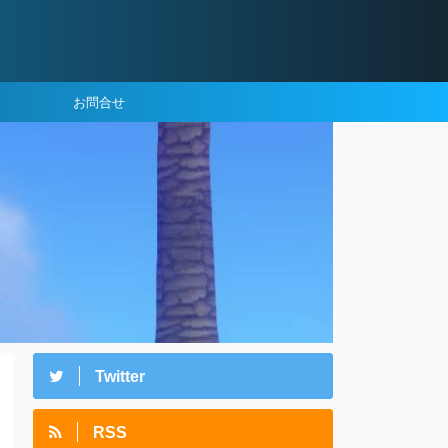
お問合せ
Twitter
RSS