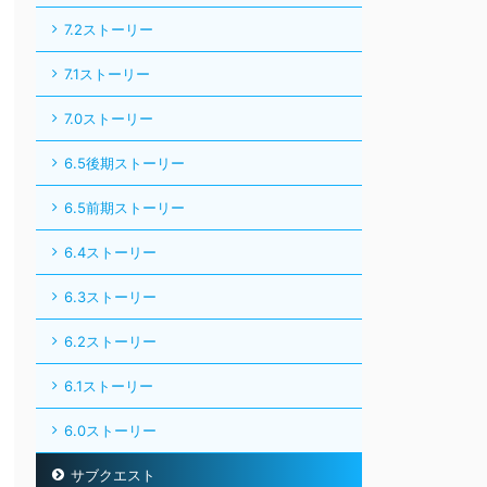
7.2ストーリー
7.1ストーリー
7.0ストーリー
6.5後期ストーリー
6.5前期ストーリー
6.4ストーリー
6.3ストーリー
6.2ストーリー
6.1ストーリー
6.0ストーリー
サブクエスト