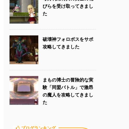
びらを受け取ってきまし
た
破壊神フォロボスをサポ
攻略してきました
まもの博士の冒険的な実
験「同盟バトル」で激昂
の魔人を攻略してきまし
た
ブログランキング