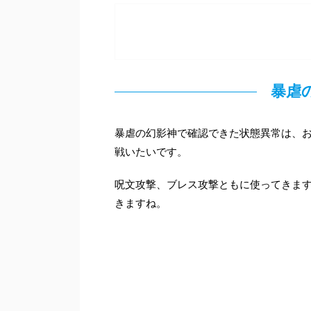
暴虐
暴虐の幻影神で確認できた状態異常は、
戦いたいです。
呪文攻撃、ブレス攻撃ともに使ってきま
きますね。